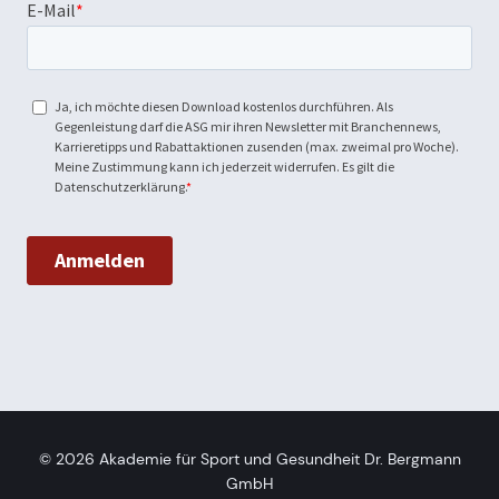
© 2026
Akademie für Sport und Gesundheit Dr. Bergmann
GmbH