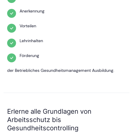
Anerkennung
Vorteilen
Lehrinhalten
Förderung
der Betriebliches Gesundheitsmanagement Ausbildung.
Erlerne alle Grundlagen von
Arbeitsschutz bis
Gesundheitscontrolling