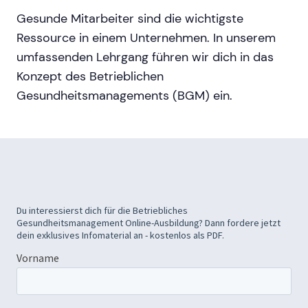
Gesunde Mitarbeiter sind die wichtigste
Ressource in einem Unternehmen. In unserem
umfassenden Lehrgang führen wir dich in das
Konzept des Betrieblichen
Gesundheitsmanagements (BGM) ein.