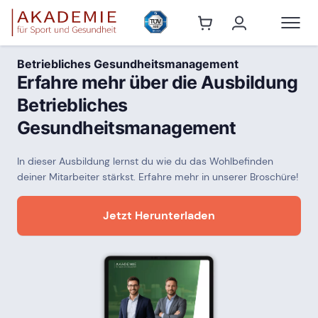
Betriebliches Gesundheitsmanagement
Erfahre mehr über die Ausbildung
Betriebliches
Gesundheitsmanagement
In dieser Ausbildung lernst du wie du das Wohlbefinden
deiner Mitarbeiter stärkst. Erfahre mehr in unserer Broschüre!
Jetzt Herunterladen