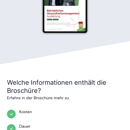
Welche Informationen enthält die
Broschüre?
Erfahre in der Broschüre mehr zu:
Kosten
Dauer