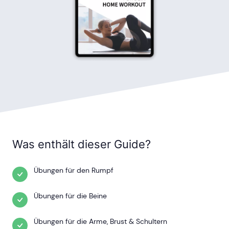
Was enthält dieser Guide?
Übungen für den Rumpf
Übungen für die Beine
Übungen für die Arme, Brust & Schultern