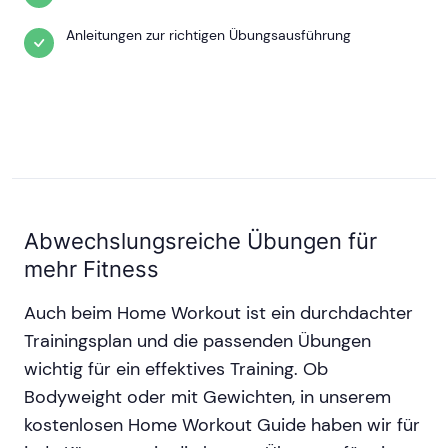
Anleitungen zur richtigen Übungsausführung
Abwechslungsreiche Übungen für
mehr Fitness
Auch beim Home Workout ist ein durchdachter
Trainingsplan und die passenden Übungen
wichtig für ein effektives Training. Ob
Bodyweight oder mit Gewichten, in unserem
kostenlosen Home Workout Guide haben wir für