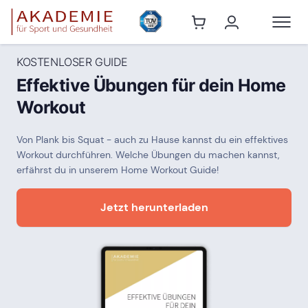
KOSTENLOSER GUIDE
Effektive Übungen für dein Home
Workout
Von Plank bis Squat - auch zu Hause kannst du ein effektives
Workout durchführen. Welche Übungen du machen kannst,
erfährst du in unserem Home Workout Guide!
Jetzt herunterladen