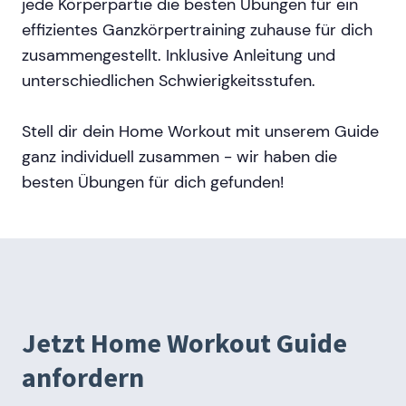
jede Körperpartie die besten Übungen für ein
effizientes Ganzkörpertraining zuhause für dich
zusammengestellt. Inklusive Anleitung und
unterschiedlichen Schwierigkeitsstufen.
Stell dir dein Home Workout mit unserem Guide
ganz individuell zusammen - wir haben die
besten Übungen für dich gefunden!