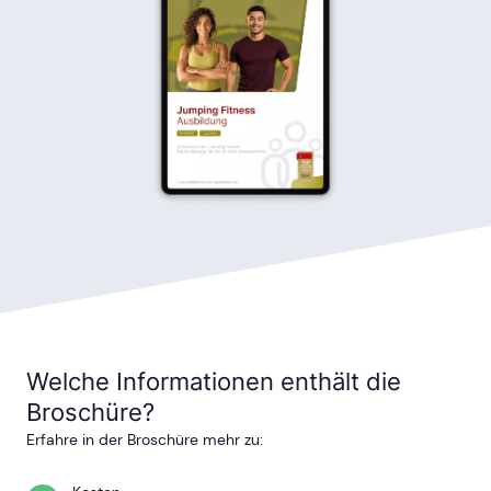
Welche Informationen enthält die
Broschüre?
Erfahre in der Broschüre mehr zu: