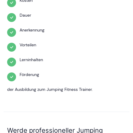
Kosten
Dauer
Anerkennung
Vorteilen
Lerninhalten
Förderung
der Ausbildung zum Jumping Fitness Trainer.
Werde professioneller Jumping