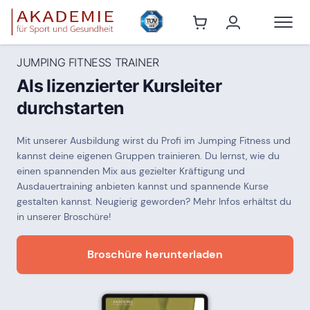
JUMPING FITNESS TRAINER
Als lizenzierter Kursleiter
durchstarten
Mit unserer Ausbildung wirst du Profi im Jumping Fitness und
kannst deine eigenen Gruppen trainieren. Du lernst, wie du
einen spannenden Mix aus gezielter Kräftigung und
Ausdauertraining anbieten kannst und spannende Kurse
gestalten kannst. Neugierig geworden? Mehr Infos erhältst du
in unserer Broschüre!
Broschüre herunterladen