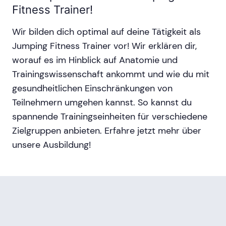
Fitness Trainer!
Wir bilden dich optimal auf deine Tätigkeit als
Jumping Fitness Trainer vor! Wir erklären dir,
worauf es im Hinblick auf Anatomie und
Trainingswissenschaft ankommt und wie du mit
gesundheitlichen Einschränkungen von
Teilnehmern umgehen kannst. So kannst du
spannende Trainingseinheiten für verschiedene
Zielgruppen anbieten. Erfahre jetzt mehr über
unsere Ausbildung!