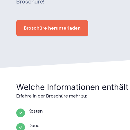
Broschüre!
Broschüre herunterladen
Welche Informationen enthält
Erfahre in der Broschüre mehr zu:
Kosten
Dauer