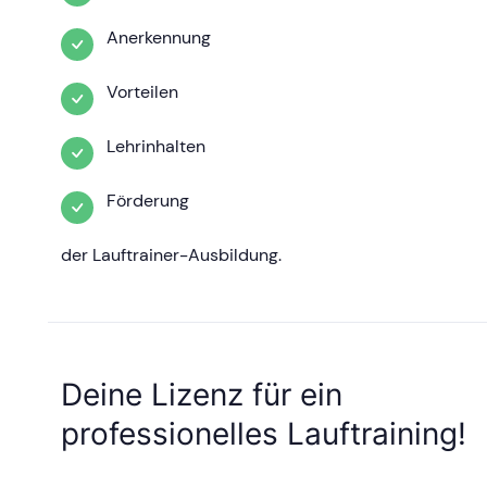
Anerkennung
Vorteilen
Lehrinhalten
Förderung
der Lauftrainer-Ausbildung.
Deine Lizenz für ein
professionelles Lauftraining!