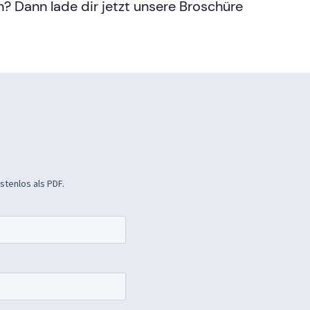
n? Dann lade dir jetzt unsere Broschüre