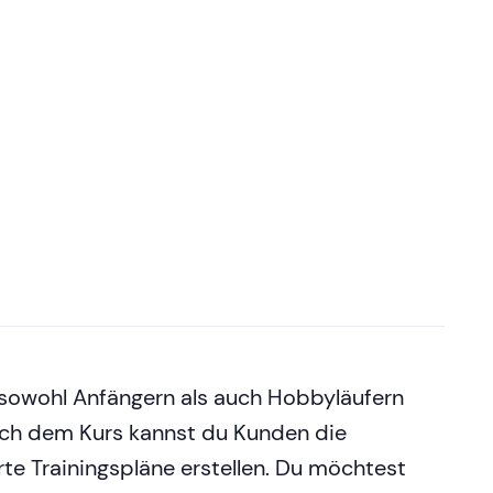
m sowohl Anfängern als auch Hobbyläufern
Nach dem Kurs kannst du Kunden die
rte Trainingspläne erstellen. Du möchtest