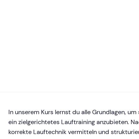
In unserem Kurs lernst du alle Grundlagen, u
ein zielgerichtetes Lauftraining anzubieten. 
korrekte Lauftechnik vermitteln und strukturie