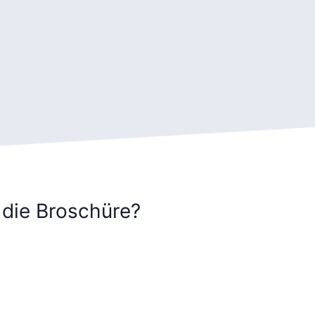
 die Broschüre?