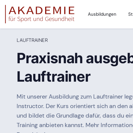
Ausbildungen
St
LAUFTRAINER
Praxisnah ausgeb
Lauftrainer
Mit unserer Ausbildung zum Lauftrainer legst
Instructor. Der Kurs orientiert sich an den
und bildet die Grundlage dafür, dass du ei
Training anbieten kannst. Mehr Information