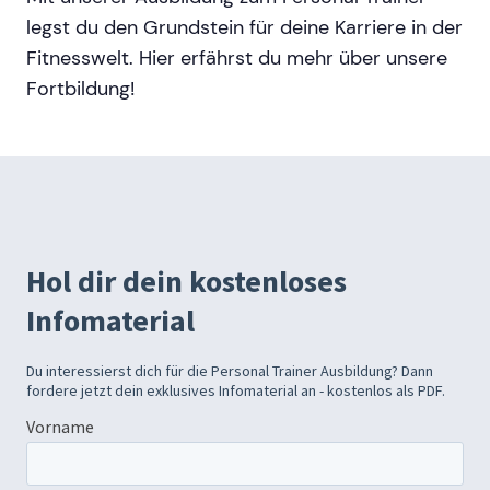
legst du den Grundstein für deine Karriere in der
Fitnesswelt. Hier erfährst du mehr über unsere
Fortbildung!