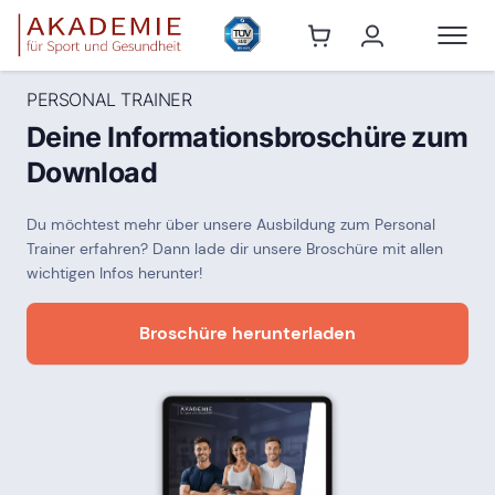
PERSONAL TRAINER
Deine Informationsbroschüre zum
Download
Du möchtest mehr über unsere Ausbildung zum Personal
Trainer erfahren? Dann lade dir unsere Broschüre mit allen
wichtigen Infos herunter!
Broschüre herunterladen