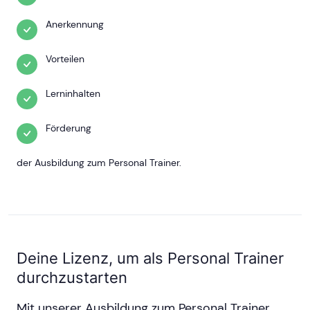
Anerkennung
Vorteilen
Lerninhalten
Förderung
der Ausbildung zum Personal Trainer.
Deine Lizenz, um als Personal Trainer
durchzustarten
Mit unserer Ausbildung zum Personal Trainer