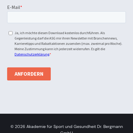
© 2026
Akademie für Sport und Gesundheit Dr. Bergmann