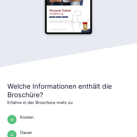
Welche Informationen enthält die
Broschüre?
Erfahre in der Broschüre mehr zu:
Kosten
Dauer