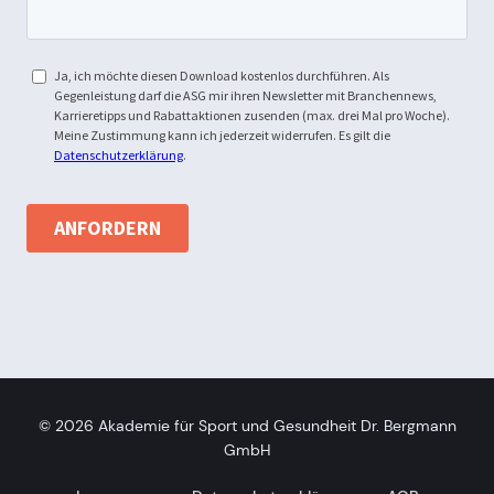
© 2026
Akademie für Sport und Gesundheit Dr. Bergmann
GmbH