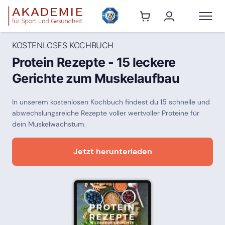
KOSTENLOSES KOCHBUCH
Protein Rezepte - 15 leckere
Gerichte zum Muskelaufbau
In unserem kostenlosen Kochbuch findest du 15 schnelle und
abwechslungsreiche Rezepte voller wertvoller Proteine für
dein Muskelwachstum.
Jetzt herunterladen