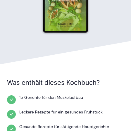
Was enthält dieses Kochbuch?
15 Gerichte für den Muskelaufbau
Leckere Rezepte für ein gesundes Frühstück
Gesunde Rezepte für sättigende Hauptgerichte