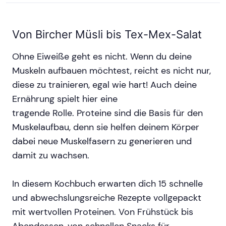
Von Bircher Müsli bis Tex-Mex-Salat
Ohne Eiweiße geht es nicht. Wenn du deine
Muskeln aufbauen möchtest, reicht es nicht nur,
diese zu trainieren, egal wie hart! Auch deine
Ernährung spielt hier eine
tragende Rolle. Proteine sind die Basis für den
Muskelaufbau, denn sie helfen deinem Körper
dabei neue Muskelfasern zu generieren und
damit zu wachsen.
In diesem Kochbuch erwarten dich 15 schnelle
und abwechslungsreiche Rezepte vollgepackt
mit wertvollen Proteinen. Von Frühstück bis