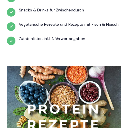
Snacks & Drinks für Zwischendurch
Vegetarische Rezepte und Rezepte mit Fisch & Fleisch
Zutatenlisten inkl. Nährwertangaben