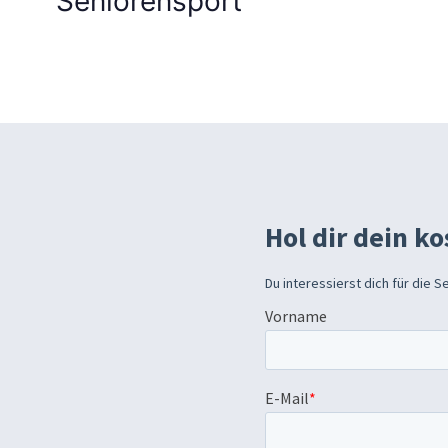
Seniorensport