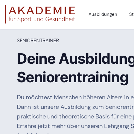
Ausbildungen
St
SENIORENTRAINER
Deine Ausbildung
Seniorentraining
Du möchtest Menschen höheren Alters in ein
Dann ist unsere Ausbildung zum Seniorentra
praktische und theoretische Basis für eine p
Erfahre jetzt mehr über unseren Lehrgang S