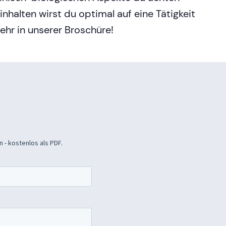
nhalten wirst du optimal auf eine Tätigkeit
mehr in unserer Broschüre!