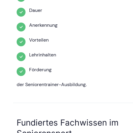
Dauer
Anerkennung
Vorteilen
Lehrinhalten
Förderung
der Seniorentrainer-Ausbildung.
Fundiertes Fachwissen im