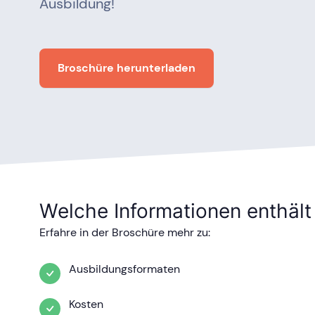
Ausbildung!
Broschüre herunterladen
Welche Informationen enthält
Erfahre in der Broschüre mehr zu:
Ausbildungsformaten
Kosten