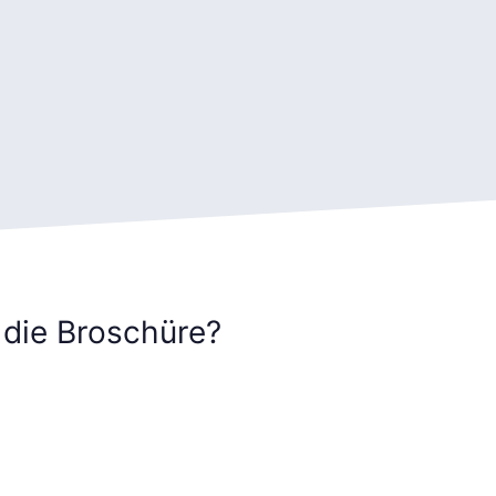
 die Broschüre?