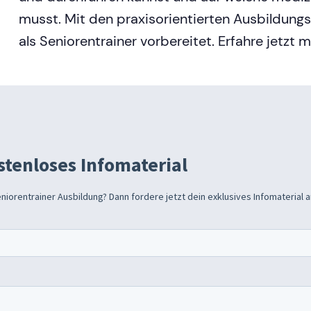
musst. Mit den praxisorientierten Ausbildungsi
als Seniorentrainer vorbereitet. Erfahre jetzt 