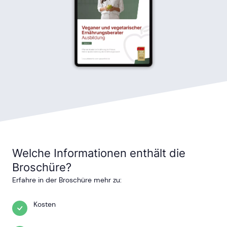
Welche Informationen enthält die
Broschüre?
Erfahre in der Broschüre mehr zu:
Kosten