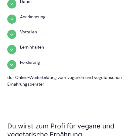
Dauer
Anerkennung
Vorteilen
Lerninhalten
Förderung
der Online-Weiterbildung zum veganen und vegetarischen
Ernährungsberater.
Du wirst zum Profi für vegane und
vegetarische Ernährung