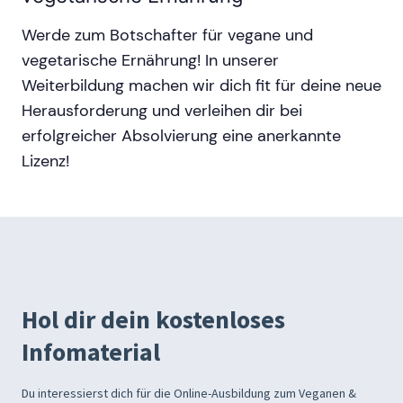
Werde zum Botschafter für vegane und
vegetarische Ernährung! In unserer
Weiterbildung machen wir dich fit für deine neue
Herausforderung und verleihen dir bei
erfolgreicher Absolvierung eine anerkannte
Lizenz!