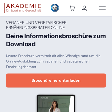
VEGANER UND VEGETARISCHER
ERNÄHRUNGSBERATER ONLINE
Deine Informationsbroschüre zum
Download
Unsere Broschüre vermittelt dir alles Wichtige rund um die
Online-Ausbildung zum veganen und vegetarischen
Ernährungsberater.
Broschüre herunterladen