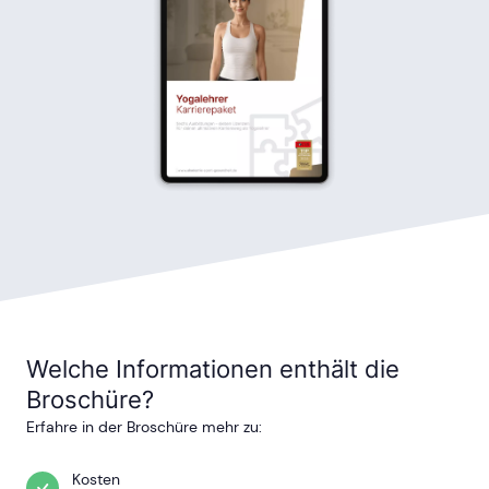
Welche Informationen enthält die
Broschüre?
Erfahre in der Broschüre mehr zu:
Kosten