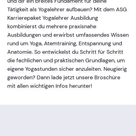
und dir ein breites Fundament für deine
Tätigkeit als Yogalehrer aufbauen? Mit dem ASG
Karrierepaket Yogalehrer Ausbildung
kombinierst du mehrere praxisnahe
Ausbildungen und erwirbst umfassendes Wissen
rund um Yoga, Atemtraining, Entspannung und
Anatomie. So entwickelst du Schritt für Schritt
die fachlichen und praktischen Grundlagen, um
eigene Yogastunden sicher anzuleiten. Neugierig
geworden? Dann lade jetzt unsere Broschüre
mit allen wichtigen Infos herunter!