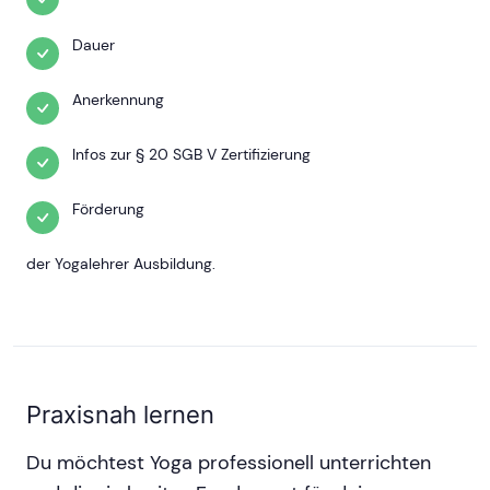
Dauer
Anerkennung
Infos zur § 20 SGB V Zertifizierung
Förderung
der Yogalehrer Ausbildung.
Praxisnah lernen
Du möchtest Yoga professionell unterrichten