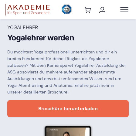
YOGALEHRER
Yogalehrer werden
Du möchtest Yoga professionell unterrichten und dir ein
breites Fundament für deine Tätigkeit als Yogalehrer
aufbauen? Mit dem Karrierepaket Yogalehrer Ausbildung der
ASG absolvierst du mehrere aufeinander abgestimmte
Ausbildungen und erwirbst umfassendes Wissen rund um
Yoga, Atemtraining und Anatomie. Erfahre jetzt mehr in
unserer detaillierten Broschüre!
Broschüre herunterladen