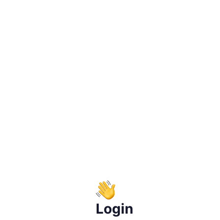
Login