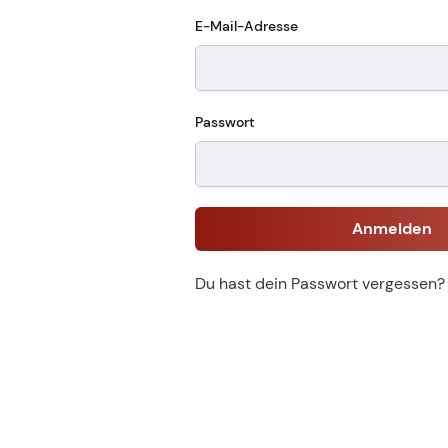
E-Mail-Adresse
Passwort
Anmelden
Du hast dein Passwort vergessen?