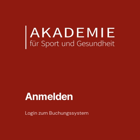
Anmelden
Login zum Buchungssystem