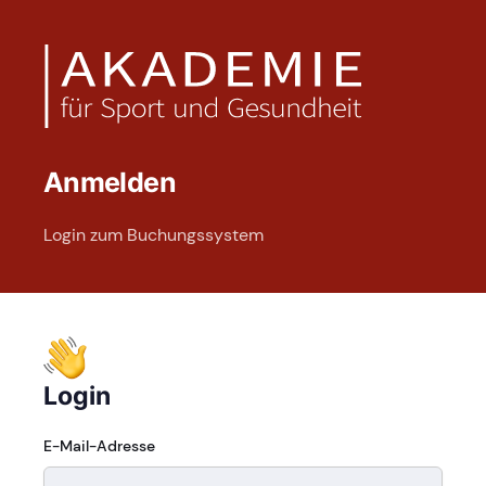
Anmelden
Login zum Buchungssystem
Login
E-Mail-Adresse