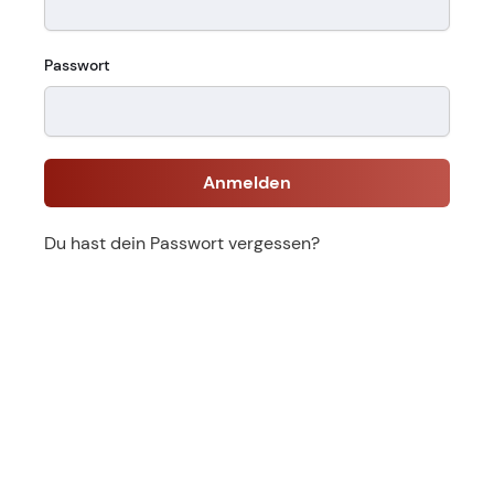
Passwort
Anmelden
Du hast dein Passwort vergessen?