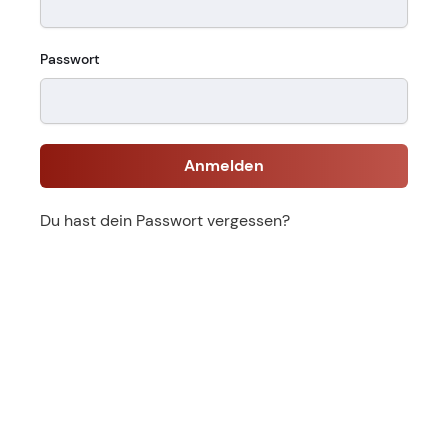
Passwort
Anmelden
Du hast dein Passwort vergessen?