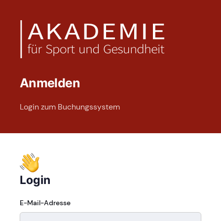
Anmelden
Login zum Buchungssystem
Login
E-Mail-Adresse