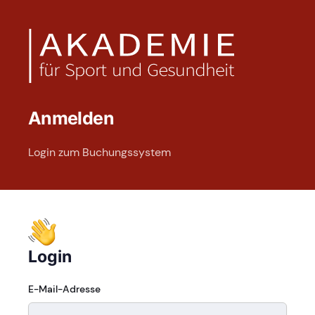
Anmelden
Login zum Buchungssystem
Login
E-Mail-Adresse