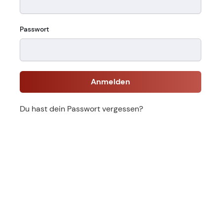
Passwort
Anmelden
Du hast dein Passwort vergessen?