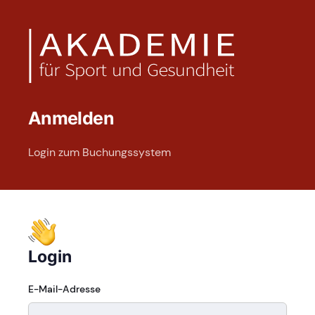
Anmelden
Login zum Buchungssystem
Login
E-Mail-Adresse