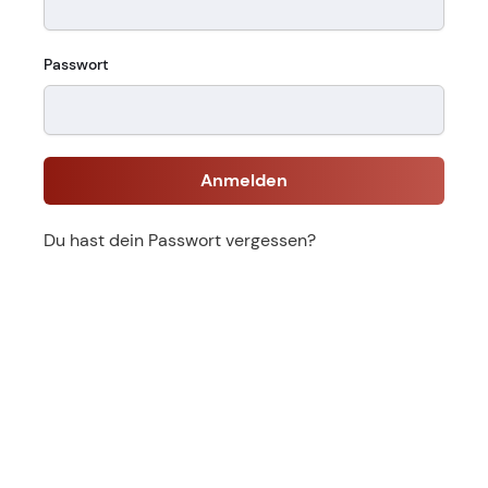
Passwort
Anmelden
Du hast dein Passwort vergessen?