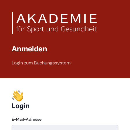
Anmelden
Login zum Buchungssystem
Login
E-Mail-Adresse