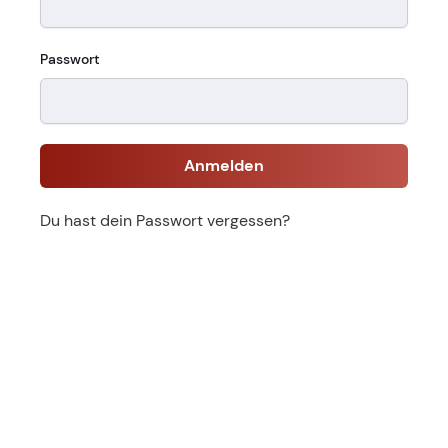
Passwort
Anmelden
Du hast dein Passwort vergessen?