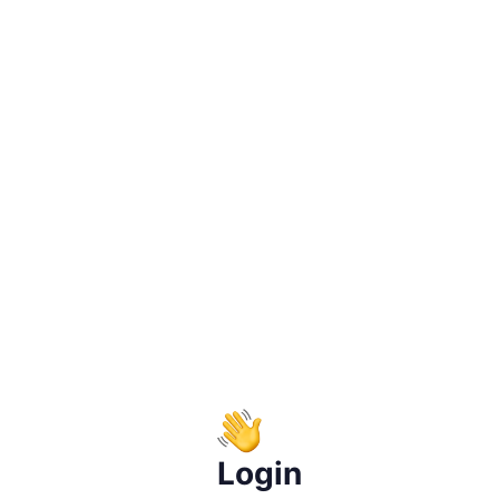
Login