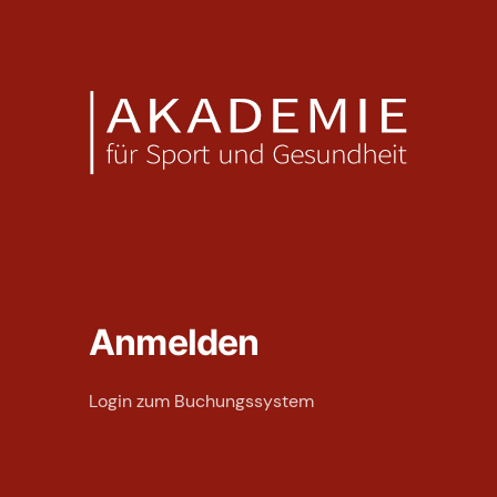
Anmelden
Login zum Buchungssystem