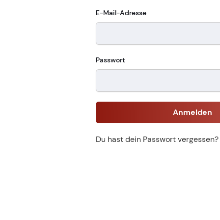
E-Mail-Adresse
Passwort
Anmelden
Du hast dein Passwort vergessen?