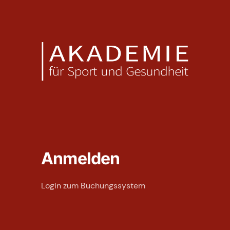
Anmelden
Login zum Buchungssystem