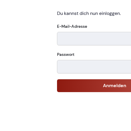
Du kannst dich nun einloggen.
E-Mail-Adresse
Passwort
Anmelden