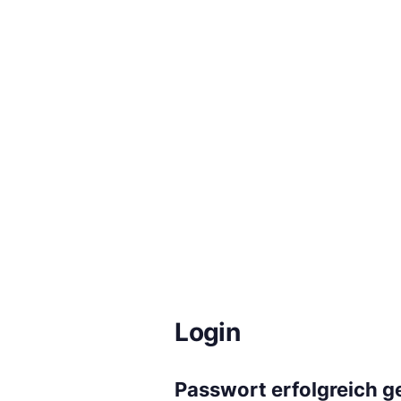
Login
Passwort erfolgreich g