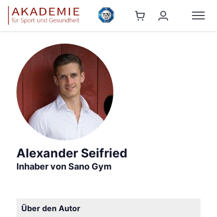
Alexander Seifried
Inhaber von Sano Gym
Über den Autor