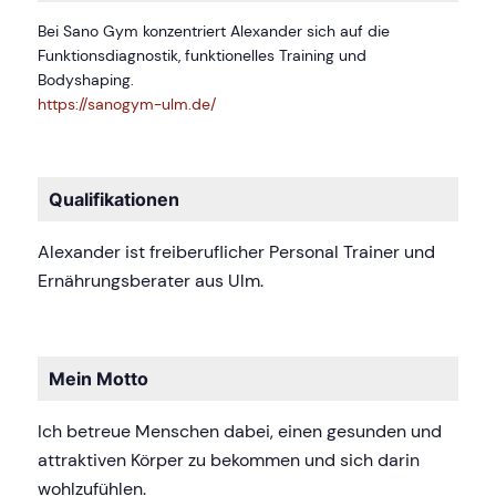
Bei Sano Gym konzentriert Alexander sich auf die
Funktionsdiagnostik, funktionelles Training und
Bodyshaping.
https://sanogym-ulm.de/
Qualifikationen
Alexander ist freiberuflicher Personal Trainer und
Ernährungsberater aus Ulm.
Mein Motto
Ich betreue Menschen dabei, einen gesunden und
attraktiven Körper zu bekommen und sich darin
wohlzufühlen.