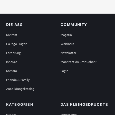
DIE ASG
COMMUNITY
Kontakt
Magazin
Häufige Fragen
Webinare
Förderung
Newsletter
Inhouse
Möchtest du umbuchen?
Karriere
Login
Friends & Family
Ausbildungskatalog
KATEGORIEN
DAS KLEINGEDRUCKTE
Fitness
Impressum