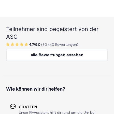
Teilnehmer sind begeistert von der
ASG
4.7/
5
.0
(
30.440
Bewertungen)
alle Bewertungen ansehen
Wie können wir dir helfen?
CHATTEN
Unser KI-Assistent hilft dir rund um die Uhr bei