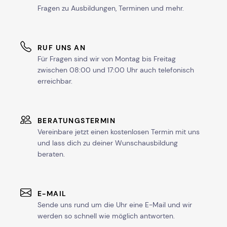
Fragen zu Ausbildungen, Terminen und mehr.
RUF UNS AN
Für Fragen sind wir von Montag bis Freitag
zwischen 08:00 und 17:00 Uhr auch telefonisch
erreichbar.
BERATUNGSTERMIN
Vereinbare jetzt einen kostenlosen Termin mit uns
und lass dich zu deiner Wunschausbildung
beraten.
E-MAIL
Sende uns rund um die Uhr eine E-Mail und wir
werden so schnell wie möglich antworten.