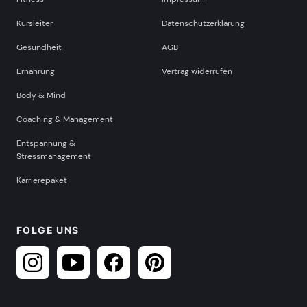
Kursleiter
Datenschutzerklärung
Gesundheit
AGB
Ernährung
Vertrag widerrufen
Body & Mind
Coaching & Management
Entspannung &
Stressmanagement
Karrierepaket
FOLGE UNS