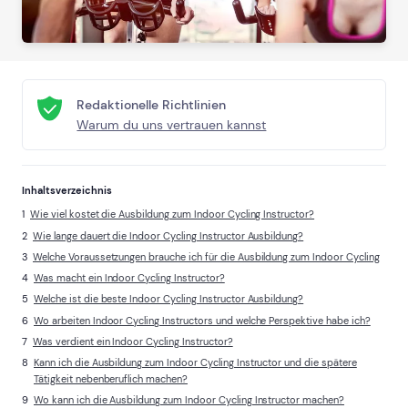
Redaktionelle Richtlinien
Warum du uns vertrauen kannst
Inhaltsverzeichnis
Wie viel kostet die Ausbildung zum Indoor Cycling Instructor?
Wie lange dauert die Indoor Cycling Instructor Ausbildung?
Welche Voraussetzungen brauche ich für die Ausbildung zum Indoor Cycling
Was macht ein Indoor Cycling Instructor?
Welche ist die beste Indoor Cycling Instructor Ausbildung?
Wo arbeiten Indoor Cycling Instructors und welche Perspektive habe ich?
Was verdient ein Indoor Cycling Instructor?
Kann ich die Ausbildung zum Indoor Cycling Instructor und die spätere
Tätigkeit nebenberuflich machen?
Wo kann ich die Ausbildung zum Indoor Cycling Instructor machen?