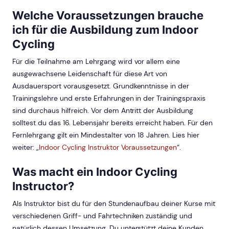
Welche Voraussetzungen brauche
ich für die Ausbildung zum Indoor
Cycling
Für die Teilnahme am Lehrgang wird vor allem eine
ausgewachsene Leidenschaft für diese Art von
Ausdauersport vorausgesetzt. Grundkenntnisse in der
Trainingslehre und erste Erfahrungen in der Trainingspraxis
sind durchaus hilfreich. Vor dem Antritt der Ausbildung
solltest du das 16. Lebensjahr bereits erreicht haben. Für den
Fernlehrgang gilt ein Mindestalter von 18 Jahren. Lies hier
weiter: „
Indoor Cycling Instruktor Voraussetzungen
“.
Was macht ein Indoor Cycling
Instructor?
Als Instruktor bist du für den Stundenaufbau deiner Kurse mit
verschiedenen Griff- und Fahrtechniken zuständig und
natürlich dessen Umsetzung. Du unterstützt deine Kunden