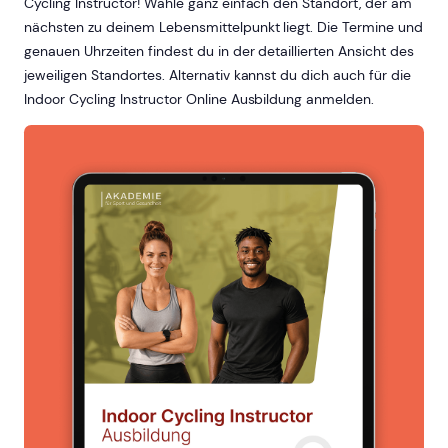
Cycling Instructor! Wähle ganz einfach den Standort, der am
nächsten zu deinem Lebensmittelpunkt liegt. Die Termine und
genauen Uhrzeiten findest du in der detaillierten Ansicht des
jeweiligen Standortes. Alternativ kannst du dich auch für die
Indoor Cycling Instructor Online Ausbildung anmelden.