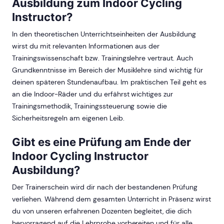
Ausbildung zum Indoor Cycling
Instructor?
In den theoretischen Unterrichtseinheiten der Ausbildung
wirst du mit relevanten Informationen aus der
Trainingswissenschaft bzw. Trainingslehre vertraut. Auch
Grundkenntnisse im Bereich der Musiklehre sind wichtig für
deinen späteren Stundenaufbau. Im praktischen Teil geht es
an die Indoor-Räder und du erfährst wichtiges zur
Trainingsmethodik, Trainingssteuerung sowie die
Sicherheitsregeln am eigenen Leib.
Gibt es eine Prüfung am Ende der
Indoor Cycling Instructor
Ausbildung?
Der Trainerschein wird dir nach der bestandenen Prüfung
verliehen. Während dem gesamten Unterricht in Präsenz wirst
du von unseren erfahrenen Dozenten begleitet, die dich
hervorragend auf die Lehrprobe vorbereiten und für alle