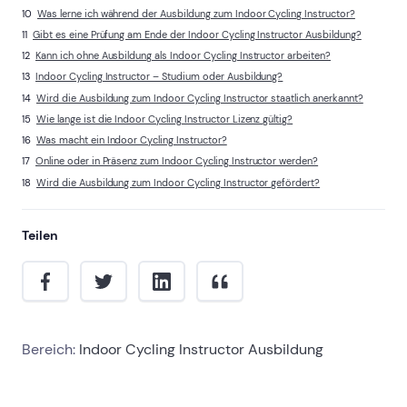
Was lerne ich während der Ausbildung zum Indoor Cycling Instructor?
Gibt es eine Prüfung am Ende der Indoor Cycling Instructor Ausbildung?
Kann ich ohne Ausbildung als Indoor Cycling Instructor arbeiten?
Indoor Cycling Instructor – Studium oder Ausbildung?
Wird die Ausbildung zum Indoor Cycling Instructor staatlich anerkannt?
Wie lange ist die Indoor Cycling Instructor Lizenz gültig?
Was macht ein Indoor Cycling Instructor?
Online oder in Präsenz zum Indoor Cycling Instructor werden?
Wird die Ausbildung zum Indoor Cycling Instructor gefördert?
Teilen
Bereich:
Indoor Cycling Instructor Ausbildung