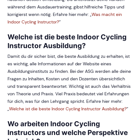
während dem Ausdauertraining, gibst hilfreiche Tipps und
korrigierst wenn nötig. Erfahre hier mehr: „
Was macht ein
Indoor Cycling Instructor?
“
Welche ist die beste Indoor Cycling
Instructor Ausbildung?
Damit du dir sicher bist, die beste Ausbildung zu erhalten, ist
es wichtig, alle Informationen auf der Website eines
Ausbildungsinstituts zu finden. Bei der ASG werden alle deine
Fragen zu Inhalten, Kosten und den Dozenten übersichtlich
und transparent beantwortet. Wichtig ist auch das Verhältnis
von Theorie und Praxis. Viel Praxis bedeutet viel Erfahrungen
für dich, was für den Lehrgang spricht. Erfahre hier mehr:
„
Welche ist die beste Indoor Cycling Instructor Ausbildung?
“
Wo arbeiten Indoor Cycling
Instructors und welche Perspektive