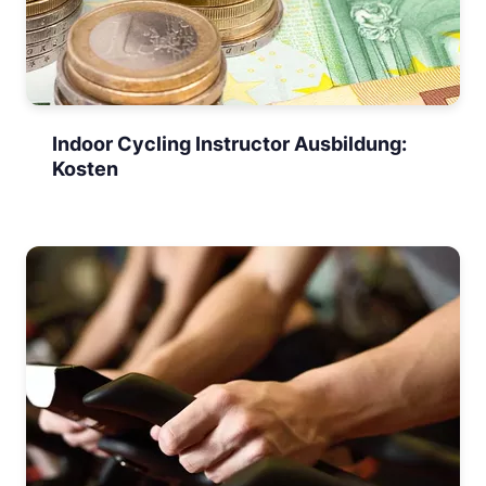
Indoor Cycling Instructor Ausbildung:
Kosten