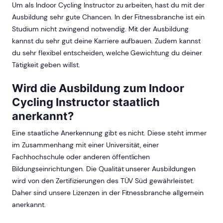
Um als Indoor Cycling Instructor zu arbeiten, hast du mit der
Ausbildung sehr gute Chancen. In der Fitnessbranche ist ein
Studium nicht zwingend notwendig. Mit der Ausbildung
kannst du sehr gut deine Karriere aufbauen. Zudem kannst
du sehr flexibel entscheiden, welche Gewichtung du deiner
Tätigkeit geben willst.
Wird die Ausbildung zum Indoor
Cycling Instructor staatlich
anerkannt?
Eine staatliche Anerkennung gibt es nicht. Diese steht immer
im Zusammenhang mit einer Universität, einer
Fachhochschule oder anderen öffentlichen
Bildungseinrichtungen. Die Qualität unserer Ausbildungen
wird von den Zertifizierungen des TÜV Süd gewährleistet.
Daher sind unsere Lizenzen in der Fitnessbranche allgemein
anerkannt.