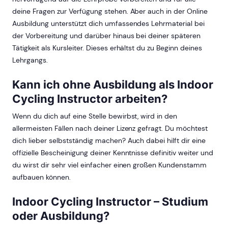
deine Fragen zur Verfügung stehen. Aber auch in der Online
Ausbildung unterstützt dich umfassendes Lehrmaterial bei
der Vorbereitung und darüber hinaus bei deiner späteren
Tätigkeit als Kursleiter. Dieses erhältst du zu Beginn deines
Lehrgangs.
Kann ich ohne Ausbildung als Indoor
Cycling Instructor arbeiten?
Wenn du dich auf eine Stelle bewirbst, wird in den
allermeisten Fällen nach deiner Lizenz gefragt. Du möchtest
dich lieber selbstständig machen? Auch dabei hilft dir eine
offizielle Bescheinigung deiner Kenntnisse definitiv weiter und
du wirst dir sehr viel einfacher einen großen Kundenstamm
aufbauen können.
Indoor Cycling Instructor – Studium
oder Ausbildung?