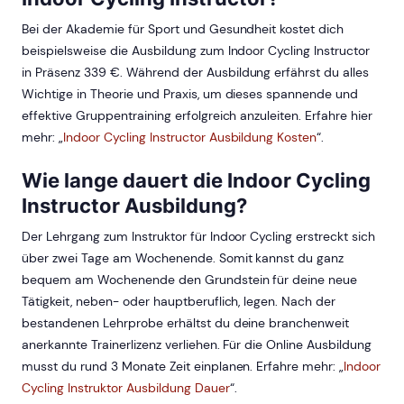
Bei der Akademie für Sport und Gesundheit kostet dich
beispielsweise die Ausbildung zum Indoor Cycling Instructor
in Präsenz
339
€. Während der Ausbildung erfährst du alles
Wichtige in Theorie und Praxis, um dieses spannende und
effektive Gruppentraining erfolgreich anzuleiten. Erfahre hier
mehr: „
Indoor Cycling Instructor Ausbildung Kosten
“.
Wie lange dauert die Indoor Cycling
Instructor Ausbildung?
Der Lehrgang zum Instruktor für Indoor Cycling erstreckt sich
über zwei Tage am Wochenende. Somit kannst du ganz
bequem am Wochenende den Grundstein für deine neue
Tätigkeit, neben- oder hauptberuflich, legen. Nach der
bestandenen Lehrprobe erhältst du deine branchenweit
anerkannte Trainerlizenz verliehen. Für die Online Ausbildung
musst du rund 3 Monate Zeit einplanen. Erfahre mehr: „
Indoor
Cycling Instruktor Ausbildung Dauer
“.