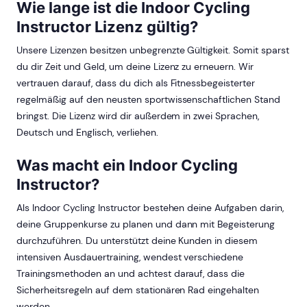
Wie lange ist die Indoor Cycling
Instructor Lizenz gültig?
Unsere Lizenzen besitzen unbegrenzte Gültigkeit. Somit sparst
du dir Zeit und Geld, um deine Lizenz zu erneuern. Wir
vertrauen darauf, dass du dich als Fitnessbegeisterter
regelmäßig auf den neusten sportwissenschaftlichen Stand
bringst. Die Lizenz wird dir außerdem in zwei Sprachen,
Deutsch und Englisch, verliehen.
Was macht ein Indoor Cycling
Instructor?
Als Indoor Cycling Instructor bestehen deine Aufgaben darin,
deine Gruppenkurse zu planen und dann mit Begeisterung
durchzuführen. Du unterstützt deine Kunden in diesem
intensiven Ausdauertraining, wendest verschiedene
Trainingsmethoden an und achtest darauf, dass die
Sicherheitsregeln auf dem stationären Rad eingehalten
werden.