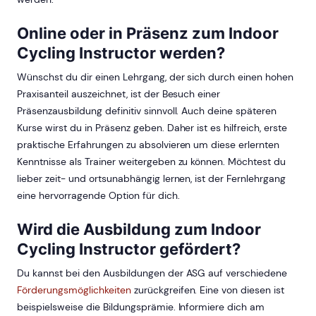
Online oder in Präsenz zum Indoor
Cycling Instructor werden?
Wünschst du dir einen Lehrgang, der sich durch einen hohen
Praxisanteil auszeichnet, ist der Besuch einer
Präsenzausbildung definitiv sinnvoll. Auch deine späteren
Kurse wirst du in Präsenz geben. Daher ist es hilfreich, erste
praktische Erfahrungen zu absolvieren um diese erlernten
Kenntnisse als Trainer weitergeben zu können. Möchtest du
lieber zeit- und ortsunabhängig lernen, ist der Fernlehrgang
eine hervorragende Option für dich.
Wird die Ausbildung zum Indoor
Cycling Instructor gefördert?
Du kannst bei den Ausbildungen der ASG auf verschiedene
Förderungsmöglichkeiten
zurückgreifen. Eine von diesen ist
beispielsweise die Bildungsprämie. Informiere dich am