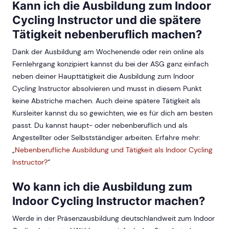
Kann ich die Ausbildung zum Indoor
Cycling Instructor und die spätere
Tätigkeit nebenberuflich machen?
Dank der Ausbildung am Wochenende oder rein online als
Fernlehrgang konzipiert kannst du bei der ASG ganz einfach
neben deiner Haupttätigkeit die Ausbildung zum Indoor
Cycling Instructor absolvieren und musst in diesem Punkt
keine Abstriche machen. Auch deine spätere Tätigkeit als
Kursleiter kannst du so gewichten, wie es für dich am besten
passt. Du kannst haupt- oder nebenberuflich und als
Angestellter oder Selbstständiger arbeiten. Erfahre mehr:
„
Nebenberufliche Ausbildung und Tätigkeit als Indoor Cycling
Instructor?
“
Wo kann ich die Ausbildung zum
Indoor Cycling Instructor machen?
Werde in der Präsenzausbildung deutschlandweit zum Indoor