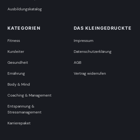
Ausbildungskatalog
KATEGORIEN
DAS KLEINGEDRUCKTE
Fitness
Impressum
Kursleiter
Datenschutzerklärung
Gesundheit
AGB
Ernährung
Vertrag widerrufen
Body & Mind
Coaching & Management
Entspannung &
Stressmanagement
Karrierepaket