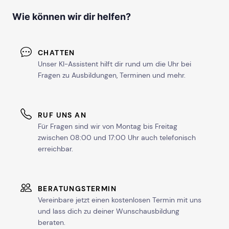
Wie können wir dir helfen?
CHATTEN
Unser KI-Assistent hilft dir rund um die Uhr bei
Fragen zu Ausbildungen, Terminen und mehr.
RUF UNS AN
Für Fragen sind wir von Montag bis Freitag
zwischen 08:00 und 17:00 Uhr auch telefonisch
erreichbar.
BERATUNGSTERMIN
Vereinbare jetzt einen kostenlosen Termin mit uns
und lass dich zu deiner Wunschausbildung
beraten.