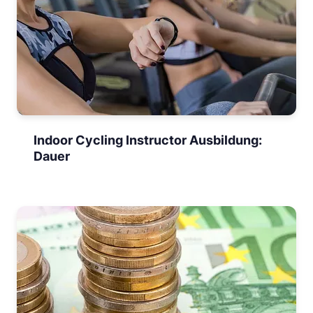
Indoor Cycling Instructor Ausbildung:
Dauer