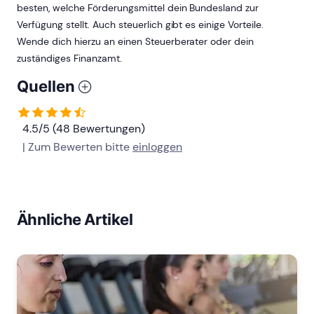
besten, welche Förderungsmittel dein Bundesland zur
Verfügung stellt. Auch steuerlich gibt es einige Vorteile.
Wende dich hierzu an einen Steuerberater oder dein
zuständiges Finanzamt.
Quellen
4.5/5 (48 Bewertungen)
| Zum Bewerten bitte
einloggen
Ähnliche Artikel