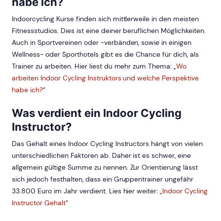
habe ich?
Indoorcycling Kurse finden sich mittlerweile in den meisten
Fitnessstudios. Dies ist eine deiner beruflichen Möglichkeiten.
Auch in Sportvereinen oder -verbänden, sowie in einigen
Wellness- oder Sporthotels gibt es die Chance für dich, als
Trainer zu arbeiten. Hier liest du mehr zum Thema: „
Wo
arbeiten Indoor Cycling Instruktors und welche Perspektive
habe ich?
“
Was verdient ein Indoor Cycling
Instructor?
Das Gehalt eines Indoor Cycling Instructors hängt von vielen
unterschiedlichen Faktoren ab. Daher ist es schwer, eine
allgemein gültige Summe zu nennen. Zur Orientierung lässt
sich jedoch festhalten, dass ein Gruppentrainer ungefähr
33.800 Euro im Jahr verdient. Lies hier weiter: „
Indoor Cycling
Instructor Gehalt
“