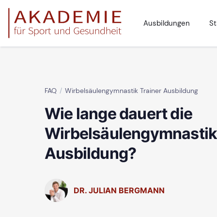
Ausbildungen
St
FAQ
Wirbelsäulengymnastik Trainer Ausbildung
Wie lange dauert die
Wirbelsäulengymnastik 
Ausbildung?
DR. JULIAN BERGMANN