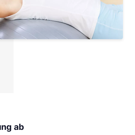
ung ab