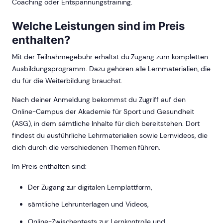
Coaching oder Entspannungstraining.
Welche Leistungen sind im Preis
enthalten?
Mit der Teilnahmegebühr erhältst du Zugang zum kompletten
Ausbildungsprogramm. Dazu gehören alle Lernmaterialien, die
du für die Weiterbildung brauchst.
Nach deiner Anmeldung bekommst du Zugriff auf den
Online-Campus der Akademie für Sport und Gesundheit
(ASG), in dem sämtliche Inhalte für dich bereitstehen. Dort
findest du ausführliche Lehrmaterialien sowie Lernvideos, die
dich durch die verschiedenen Themen führen.
Im Preis enthalten sind:
Der Zugang zur digitalen Lernplattform,
sämtliche Lehrunterlagen und Videos,
Online-Zwischentests zur Lernkontrolle und