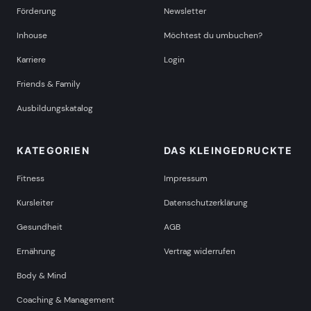
Förderung
Newsletter
Inhouse
Möchtest du umbuchen?
Karriere
Login
Friends & Family
Ausbildungskatalog
KATEGORIEN
DAS KLEINGEDRUCKTE
Fitness
Impressum
Kursleiter
Datenschutzerklärung
Gesundheit
AGB
Ernährung
Vertrag widerrufen
Body & Mind
Coaching & Management