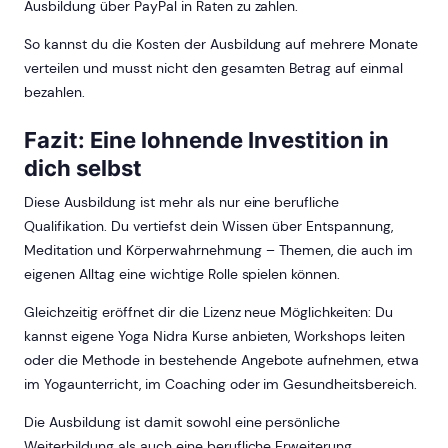
Ausbildung über PayPal in Raten zu zahlen.
So kannst du die Kosten der Ausbildung auf mehrere Monate
verteilen und musst nicht den gesamten Betrag auf einmal
bezahlen.
Fazit: Eine lohnende Investition in
dich selbst
Diese Ausbildung ist mehr als nur eine berufliche
Qualifikation. Du vertiefst dein Wissen über Entspannung,
Meditation und Körperwahrnehmung – Themen, die auch im
eigenen Alltag eine wichtige Rolle spielen können.
Gleichzeitig eröffnet dir die Lizenz neue Möglichkeiten: Du
kannst eigene Yoga Nidra Kurse anbieten, Workshops leiten
oder die Methode in bestehende Angebote aufnehmen, etwa
im Yogaunterricht, im Coaching oder im Gesundheitsbereich.
Die Ausbildung ist damit sowohl eine persönliche
Weiterbildung als auch eine berufliche Erweiterung.