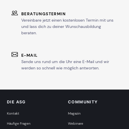
BERATUNGSTERMIN
Vereinbare jetzt einen kostenlosen Termin mit uns
und lass dich zu deiner Wunschausbildung
beraten.
E-MAIL
Sende uns rund um die Uhr eine E-Mail und wir
werden so schnell wie möglich antworten.
DIE ASG
COMMUNITY
Kontakt
Magazin
Häufige Fragen
Webinare