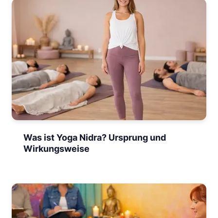
Was ist Yoga Nidra? Ursprung und
Wirkungsweise