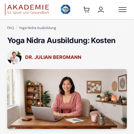
FAQ
Yoga Nidra Ausbildung
Yoga Nidra Ausbildung: Kosten
DR. JULIAN BERGMANN