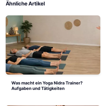
Ähnliche Artikel
Was macht ein Yoga Nidra Trainer?
Aufgaben und Tätigkeiten