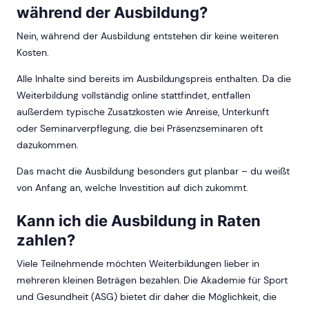
während der Ausbildung?
Nein, während der Ausbildung entstehen dir keine weiteren
Kosten.
Alle Inhalte sind bereits im Ausbildungspreis enthalten. Da die
Weiterbildung vollständig online stattfindet, entfallen
außerdem typische Zusatzkosten wie Anreise, Unterkunft
oder Seminarverpflegung, die bei Präsenzseminaren oft
dazukommen.
Das macht die Ausbildung besonders gut planbar – du weißt
von Anfang an, welche Investition auf dich zukommt.
Kann ich die Ausbildung in Raten
zahlen?
Viele Teilnehmende möchten Weiterbildungen lieber in
mehreren kleinen Beträgen bezahlen. Die Akademie für Sport
und Gesundheit (ASG) bietet dir daher die Möglichkeit, die