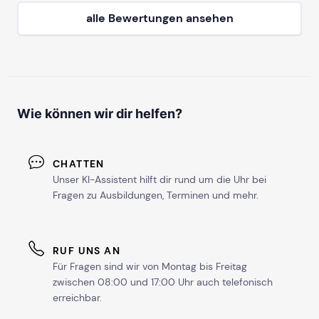
alle Bewertungen ansehen
Wie können wir dir helfen?
CHATTEN
Unser KI-Assistent hilft dir rund um die Uhr bei
Fragen zu Ausbildungen, Terminen und mehr.
RUF UNS AN
Für Fragen sind wir von Montag bis Freitag
zwischen 08:00 und 17:00 Uhr auch telefonisch
erreichbar.