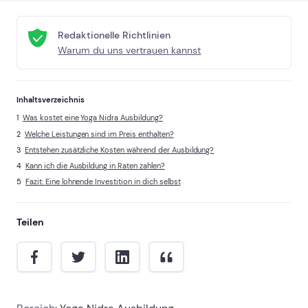
Redaktionelle Richtlinien
Warum du uns vertrauen kannst
Inhaltsverzeichnis
Was kostet eine Yoga Nidra Ausbildung?
Welche Leistungen sind im Preis enthalten?
Entstehen zusätzliche Kosten während der Ausbildung?
Kann ich die Ausbildung in Raten zahlen?
Fazit: Eine lohnende Investition in dich selbst
Teilen