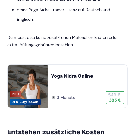
deine Yoga Nidra Trainer Lizenz auf Deutsch und
Englisch.
Du musst also keine zusätzlichen Materialien kaufen oder
extra Prüfungsgebühren bezahlen.
Yoga Nidra Online
NEU
549 €
3 Monate
385 €
ZFU-Zugelassen
Entstehen zusätzliche Kosten