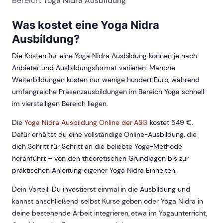
Bereich:
Yoga Nidra Ausbildung
Was kostet eine Yoga Nidra
Ausbildung?
Die Kosten für eine Yoga Nidra Ausbildung können je nach
Anbieter und Ausbildungsformat variieren. Manche
Weiterbildungen kosten nur wenige hundert Euro, während
umfangreiche Präsenzausbildungen im Bereich Yoga schnell
im vierstelligen Bereich liegen.
Die
Yoga Nidra Ausbildung Online der ASG
kostet 549 €.
Dafür erhältst du eine vollständige Online-Ausbildung, die
dich Schritt für Schritt an die beliebte Yoga-Methode
heranführt – von den theoretischen Grundlagen bis zur
praktischen Anleitung eigener Yoga Nidra Einheiten.
Dein Vorteil: Du investierst einmal in die Ausbildung und
kannst anschließend selbst Kurse geben oder Yoga Nidra in
deine bestehende Arbeit integrieren, etwa im Yogaunterricht,