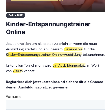
EARLY BIRD
Kinder-Entspannungstrainer
Online
Jetzt anmelden um als erstes zu erfahren wenn die neue
Ausbildung startet und an unserem
Gewinnspiel
für die
Kinder-Entspannungstrainer Online-Ausbildung
teilzunehmen.
Unter allen Teilnehmern wird
ein Ausbildungsplatz
im Wert
von
299 €
verlost.
Registriere dich jetzt kostenlos und sichere dir die Chance
deinen Ausbildungsplatz zu gewinnen