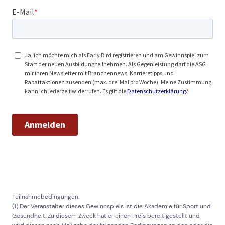
Teilnahmebedingungen:
(1) Der Veranstalter dieses Gewinnspiels ist die Akademie für Sport und
Gesundheit. Zu diesem Zweck hat er einen Preis bereit gestellt und