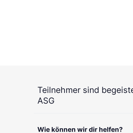
Teilnehmer sind begeist
ASG
Wie können wir dir helfen?