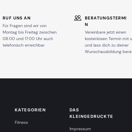
RUF UNS AN
BERATUNGSTERMI
N
Für Fragen sind wir von
Montag bis Freitag zwischen
Vereinbare jetzt einen
08:00 und 17:00 Uhr auch
kostenlosen Termin mit 
telefonisch erreichbar.
und lass dich zu deiner
Wunschausbildung bera
KATEGORIEN
DAS
KLEINGEDRUCKTE
Fitness
Impressum