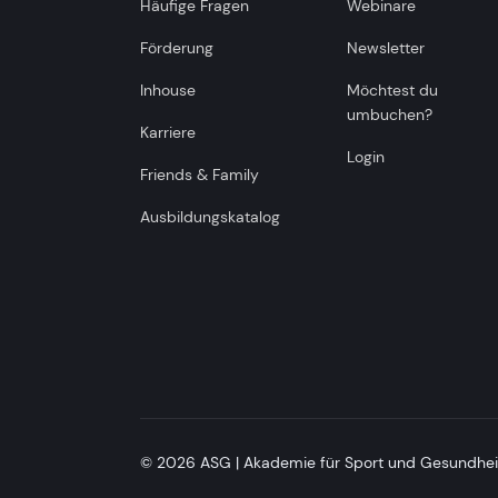
Häufige Fragen
Webinare
Förderung
Newsletter
Inhouse
Möchtest du
umbuchen?
Karriere
Login
Friends & Family
Ausbildungskatalog
© 2026 ASG | Akademie für Sport und Gesundhei