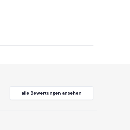
alle Bewertungen ansehen