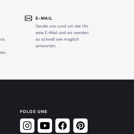
E-MAIL
Sende uns rund um die Uhr
eine E-Mail und wir werden
uns
so schnell wie möglich
antworten.
ten.
FOLGE UNS