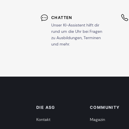
CHATTEN
Unser KI-Assistent hilft dir
rund um die Uhr bei Fragen
zu Ausbildungen, Terminen
und mehr.
DIE ASG
COMMUNITY
Kontakt
Magazin