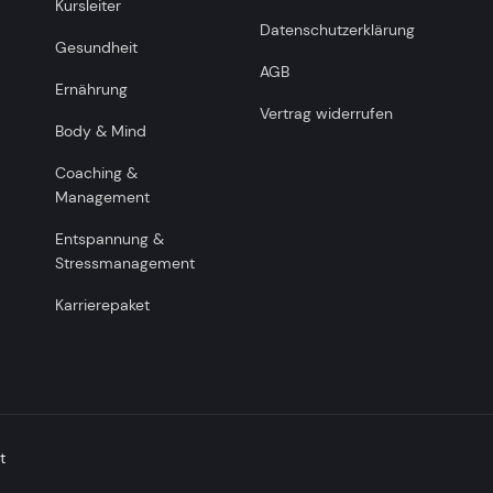
Kursleiter
Datenschutzerklärung
Gesundheit
AGB
Ernährung
Vertrag widerrufen
Body & Mind
Coaching &
Management
Entspannung &
Stressmanagement
Karrierepaket
t