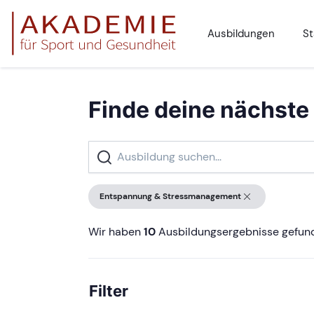
Ausbildungen
St
Finde deine nächste
Entspannung & Stressmanagement
Wir haben
10
Ausbildungsergebnisse gefun
Filter