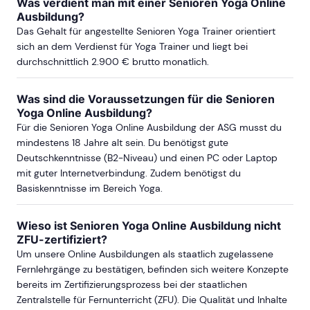
Was verdient man mit einer Senioren Yoga Online
Ausbildung?
Das Gehalt für angestellte Senioren Yoga Trainer orientiert
sich an dem Verdienst für Yoga Trainer und liegt bei
durchschnittlich 2.900 € brutto monatlich.
Was sind die Voraussetzungen für die Senioren
Yoga Online Ausbildung?
Für die Senioren Yoga Online Ausbildung der ASG musst du
mindestens 18 Jahre alt sein. Du benötigst gute
Deutschkenntnisse (B2-Niveau) und einen PC oder Laptop
mit guter Internetverbindung. Zudem benötigst du
Basiskenntnisse im Bereich Yoga.
Wieso ist Senioren Yoga Online Ausbildung nicht
ZFU-zertifiziert?
Um unsere Online Ausbildungen als staatlich zugelassene
Fernlehrgänge zu bestätigen, befinden sich weitere Konzepte
bereits im Zertifizierungsprozess bei der staatlichen
Zentralstelle für Fernunterricht (ZFU). Die Qualität und Inhalte