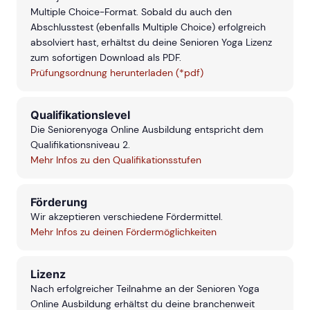
Multiple Choice-Format. Sobald du auch den
Abschlusstest (ebenfalls Multiple Choice) erfolgreich
absolviert hast, erhältst du deine Senioren Yoga Lizenz
zum sofortigen Download als PDF.
Prüfungsordnung herunterladen (*pdf)
Qualifikationslevel
Die Seniorenyoga Online Ausbildung entspricht dem
Qualifikationsniveau 2.
Mehr Infos zu den Qualifikationsstufen
Förderung
Wir akzeptieren verschiedene Fördermittel.
Mehr Infos zu deinen Fördermöglichkeiten
Lizenz
Nach erfolgreicher Teilnahme an der Senioren Yoga
Online Ausbildung erhältst du deine branchenweit