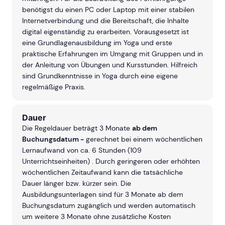
benötigst du einen PC oder Laptop mit einer stabilen
Internetverbindung und die Bereitschaft, die Inhalte
digital eigenständig zu erarbeiten. Vorausgesetzt ist
eine Grundlagenausbildung im Yoga und erste
praktische Erfahrungen im Umgang mit Gruppen und in
der Anleitung von Übungen und Kursstunden. Hilfreich
sind Grundkenntnisse in Yoga durch eine eigene
regelmäßige Praxis.
Dauer
Die Regeldauer beträgt 3 Monate
ab dem
Buchungsdatum -
gerechnet bei einem wöchentlichen
Lernaufwand von ca. 6 Stunden (109
Unterrichtseinheiten) . Durch geringeren oder erhöhten
wöchentlichen Zeitaufwand kann die tatsächliche
Dauer länger bzw. kürzer sein. Die
Ausbildungsunterlagen sind für 3 Monate ab dem
Buchungsdatum zugänglich und werden automatisch
um weitere 3 Monate ohne zusätzliche Kosten