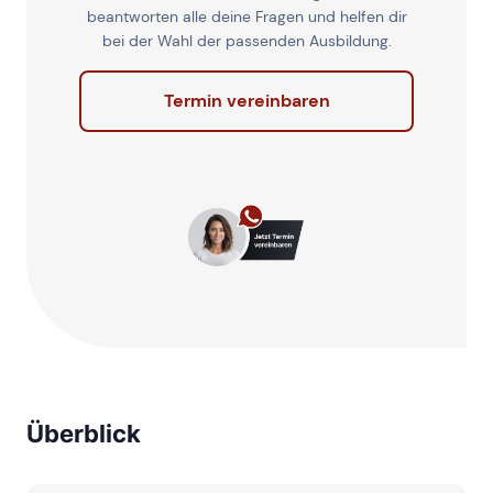
beantworten alle deine Fragen und helfen dir
bei der Wahl der passenden Ausbildung.
Termin vereinbaren
Überblick