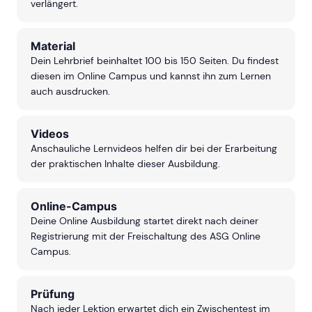
verlängert.
Material
Dein Lehrbrief beinhaltet 100 bis 150 Seiten. Du findest
diesen im Online Campus und kannst ihn zum Lernen
auch ausdrucken.
Videos
Anschauliche Lernvideos helfen dir bei der Erarbeitung
der praktischen Inhalte dieser Ausbildung.
Online-Campus
Deine Online Ausbildung startet direkt nach deiner
Registrierung mit der Freischaltung des ASG Online
Campus.
Prüfung
Nach jeder Lektion erwartet dich ein Zwischentest im