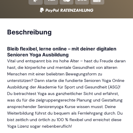
Beschreibung
Bleib flexibel, lerne online – mit deiner digitalen
Senioren Yoga Ausbildung
Vital und entspannt bis ins hohe Alter – hast du Freude daran
hast, die körperliche und mentale Gesundheit von älteren
Menschen mit einer beliebten Bewegungsform zu
unterstützen? Dann starte die fundierte Senioren Yoga Online
Ausbildung der Akademie für Sport und Gesundheit (ASG)!
Du betrachtest Yoga aus ganzheitlicher Sicht und erfährst,
was du für die zielgruppengerechte Planung und Gestaltung
ansprechender Seniorenyoga Kurse wissen musst. Deine
Weiterbildung führst du bequem als Fernlehrgang durch. Du
bist zeitlich und örtlich zu 100 % flexibel und erreichst diese
Yoga Lizenz sogar nebenberuflich!