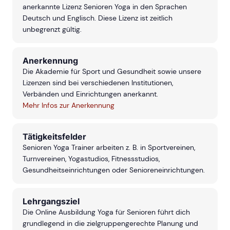
anerkannte Lizenz Senioren Yoga in den Sprachen
Deutsch und Englisch. Diese Lizenz ist zeitlich
unbegrenzt gültig.
Anerkennung
Die Akademie für Sport und Gesundheit sowie unsere
Lizenzen sind bei verschiedenen Institutionen,
Verbänden und Einrichtungen anerkannt.
Mehr Infos zur Anerkennung
Tätigkeitsfelder
Senioren Yoga Trainer arbeiten z. B. in Sportvereinen,
Turnvereinen, Yogastudios, Fitnessstudios,
Gesundheitseinrichtungen oder Senioreneinrichtungen.
Lehrgangsziel
Die Online Ausbildung Yoga für Senioren führt dich
grundlegend in die zielgruppengerechte Planung und