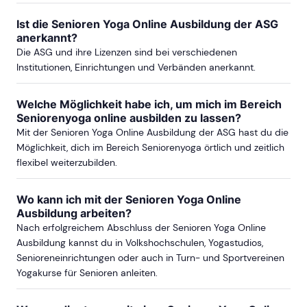
Ist die Senioren Yoga Online Ausbildung der ASG
anerkannt?
Die ASG und ihre Lizenzen sind bei verschiedenen
Institutionen, Einrichtungen und Verbänden anerkannt.
Welche Möglichkeit habe ich, um mich im Bereich
Seniorenyoga online ausbilden zu lassen?
Mit der Senioren Yoga Online Ausbildung der ASG hast du die
Möglichkeit, dich im Bereich Seniorenyoga örtlich und zeitlich
flexibel weiterzubilden.
Wo kann ich mit der Senioren Yoga Online
Ausbildung arbeiten?
Nach erfolgreichem Abschluss der Senioren Yoga Online
Ausbildung kannst du in Volkshochschulen, Yogastudios,
Senioreneinrichtungen oder auch in Turn- und Sportvereinen
Yogakurse für Senioren anleiten.