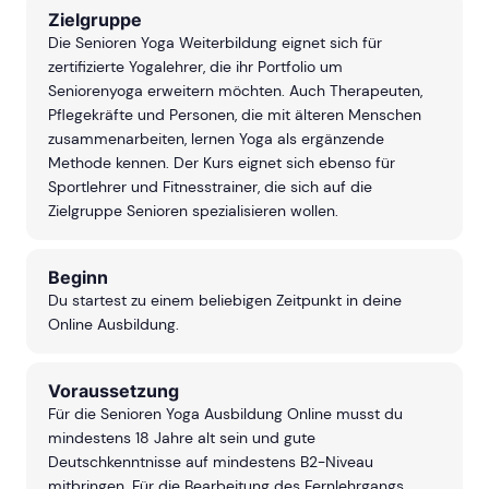
Zielgruppe
Die Senioren Yoga Weiterbildung eignet sich für
zertifizierte Yogalehrer, die ihr Portfolio um
Seniorenyoga erweitern möchten. Auch Therapeuten,
Pflegekräfte und Personen, die mit älteren Menschen
zusammenarbeiten, lernen Yoga als ergänzende
Methode kennen. Der Kurs eignet sich ebenso für
Sportlehrer und Fitnesstrainer, die sich auf die
Zielgruppe Senioren spezialisieren wollen.
Beginn
Du startest zu einem beliebigen Zeitpunkt in deine
Online Ausbildung.
Voraussetzung
Für die Senioren Yoga Ausbildung Online musst du
mindestens 18 Jahre alt sein und gute
Deutschkenntnisse auf mindestens B2-Niveau
mitbringen. Für die Bearbeitung des Fernlehrgangs