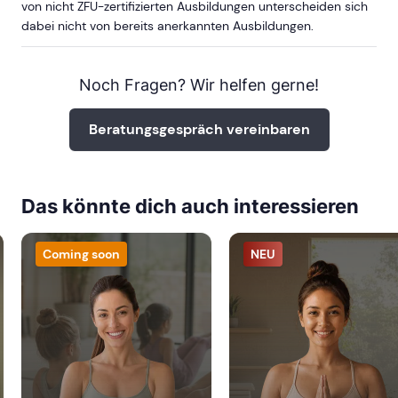
von nicht ZFU-zertifizierten Ausbildungen unterscheiden sich
dabei nicht von bereits anerkannten Ausbildungen.
Noch Fragen? Wir helfen gerne!
Beratungsgespräch vereinbaren
Das könnte dich auch interessieren
Coming soon
NEU