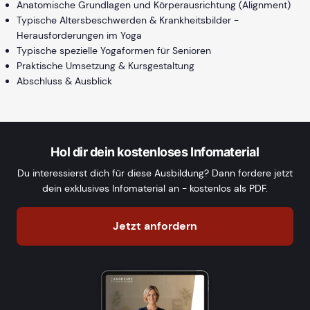
Anatomische Grundlagen und Körperausrichtung (Alignment)
Typische Altersbeschwerden & Krankheitsbilder -
Herausforderungen im Yoga
Typische spezielle Yogaformen für Senioren
Praktische Umsetzung & Kursgestaltung
Abschluss & Ausblick
Hol dir dein kostenloses Infomaterial
Du interessierst dich für diese Ausbildung? Dann fordere jetzt
dein exklusives Infomaterial an - kostenlos als PDF.
Jetzt anfordern