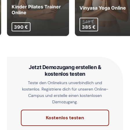
Kinder Pilates Trainer
Vinyasa Yoga Online
Online
549 €
390 €
385 €
Jetzt Demozugang erstellen &
kostenlos testen
Teste den Onlinekurs unverbindlich und
kostenlos. Registriere dich für unseren Online-
Campus und erstelle einen kostenlosen
Demozugang.
Kostenlos testen