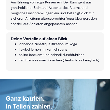
Ausführung von Yoga Kursen ein. Der Kurs geht aus
ganzheitlicher Sicht auf Aspekte des Alterns und
mögliche Einschränkungen ein und befähigt dich zur
sicheren Anleitung altersgerechter Yoga Übungen, den
speziell auf Senioren angepassten Asanas.
Deine Vorteile auf einen Blick
lohnende Zusatzqualifikation im Yoga
flexibel lernen im Fernlehrgang
online bequem und schnell durchführbar
mit Lizenz in zwei Sprachen (deutsch und englisch)
Ganz kaufen.
In Teilen zahlen.