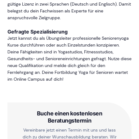
gültige Lizenz in zwei Sprachen (Deutsch und Englisch). Damit
belegst du dein Fachwissen als Experte für eine
anspruchsvolle Zielgruppe.
Gefragte Spezialisierung
Jetzt kannst du als Übungsleiter professionelle Seniorenyoga
Kurse durchführen oder auch Einzelstunden konzipieren.
Deine Fähigkeiten sind in Yogastudios, Fitnessstudios,
Gesundheits- und Senioreneinrichtungen gefragt. Nutze diese
neue Qualifikation und melde dich gleich für den
Fernlehrgang an. Deine Fortbildung Yoga für Senioren wartet
im Online Campus auf dich!
Buche einen kostenlosen
Beratungstermin
Vereinbare jetzt einen Termin mit uns und lass
dich zu deiner Wunschausbildung beraten. Wir