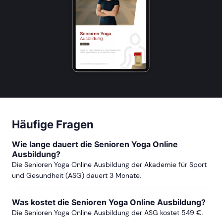
Häufige Fragen
Wie lange dauert die Senioren Yoga Online
Ausbildung?
Die Senioren Yoga Online Ausbildung der Akademie für Sport
und Gesundheit (ASG) dauert 3 Monate.
Was kostet die Senioren Yoga Online Ausbildung?
Die Senioren Yoga Online Ausbildung der ASG kostet 549 €.