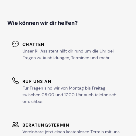
Wie können wir dir helfen?
CHATTEN
Unser KI-Assistent hilft dir rund um die Uhr bei
Fragen zu Ausbildungen, Terminen und mehr.
RUF UNS AN
Für Fragen sind wir von Montag bis Freitag
zwischen 08:00 und 17:00 Uhr auch telefonisch
erreichbar.
BERATUNGSTERMIN
Vereinbare jetzt einen kostenlosen Termin mit uns