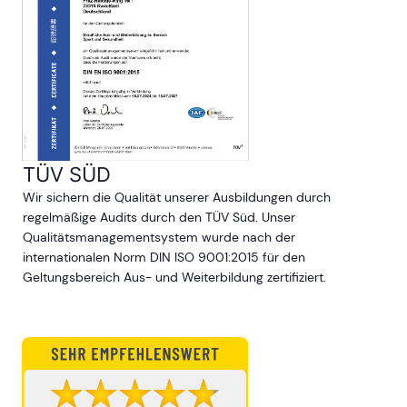
TÜV SÜD
Wir sichern die Qualität unserer Ausbildungen durch
regelmäßige Audits durch den TÜV Süd. Unser
Qualitätsmanagementsystem wurde nach der
internationalen Norm DIN ISO 9001:2015 für den
Geltungsbereich Aus- und Weiterbildung zertifiziert.