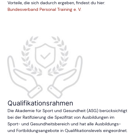
Vorteile, die sich dadurch ergeben, findest du hier:
Bundesverband Personal Training e. V.
Qualifikationsrahmen
Die Akademie für Sport und Gesundheit (ASG) berücksichtigt
bei der Ratifizierung die Spezifität von Ausbildungen im
Sport- und Gesundheitsbereich und hat alle Ausbildungs-
und Fortbildungsangebote in Qualifikationslevels eingeordnet.