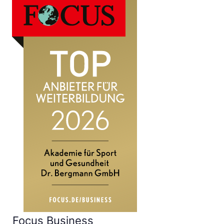
Focus Business