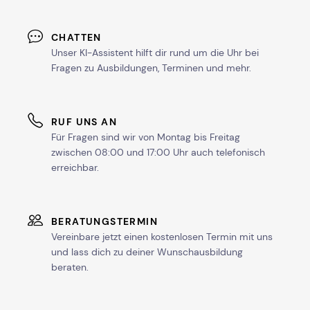
CHATTEN
Unser KI-Assistent hilft dir rund um die Uhr bei
Fragen zu Ausbildungen, Terminen und mehr.
RUF UNS AN
Für Fragen sind wir von Montag bis Freitag
zwischen 08:00 und 17:00 Uhr auch telefonisch
erreichbar.
BERATUNGSTERMIN
Vereinbare jetzt einen kostenlosen Termin mit uns
und lass dich zu deiner Wunschausbildung
beraten.