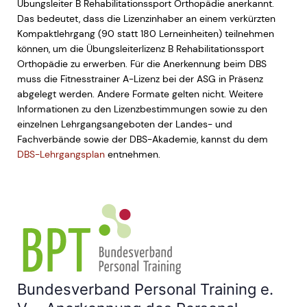
Übungsleiter B Rehabilitationssport Orthopädie anerkannt.
Das bedeutet, dass die Lizenzinhaber an einem verkürzten
Kompaktlehrgang (90 statt 180 Lerneinheiten) teilnehmen
können, um die Übungsleiterlizenz B Rehabilitationssport
Orthopädie zu erwerben. Für die Anerkennung beim DBS
muss die Fitnesstrainer A-Lizenz bei der ASG in Präsenz
abgelegt werden. Andere Formate gelten nicht. Weitere
Informationen zu den Lizenzbestimmungen sowie zu den
einzelnen Lehrgangsangeboten der Landes- und
Fachverbände sowie der DBS-Akademie, kannst du dem
DBS-Lehrgangsplan
entnehmen.
Bundesverband Personal Training e.