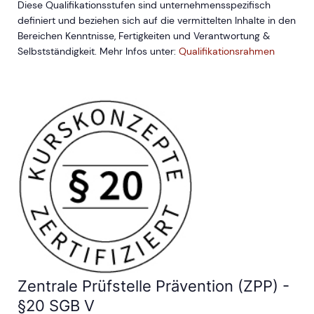
Diese Qualifikationsstufen sind unternehmensspezifisch
definiert und beziehen sich auf die vermittelten Inhalte in den
Bereichen Kenntnisse, Fertigkeiten und Verantwortung &
Selbstständigkeit. Mehr Infos unter:
Qualifikationsrahmen
Zentrale Prüfstelle Prävention (ZPP) -
§20 SGB V