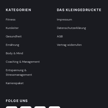
KATEGORIEN
DAS KLEINGEDRUCKTE
Fitness
Impressum
Kursleiter
Datenschutzerklärung
Gesundheit
AGB
Ernährung
Vertrag widerrufen
Body & Mind
Coaching & Management
Entspannung &
Stressmanagement
Karrierepaket
FOLGE UNS