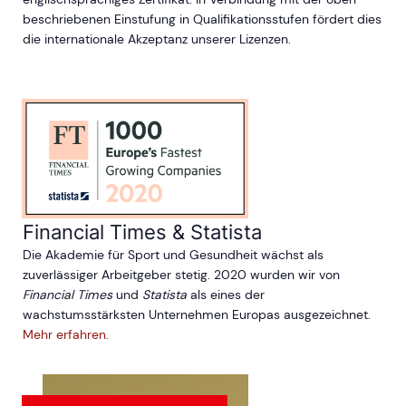
beschriebenen Einstufung in Qualifikationsstufen fördert dies
die internationale Akzeptanz unserer Lizenzen.
Financial Times & Statista
Die Akademie für Sport und Gesundheit wächst als
zuverlässiger Arbeitgeber stetig. 2020 wurden wir von
Financial Times
und
Statista
als eines der
wachstumsstärksten Unternehmen Europas ausgezeichnet.
Mehr erfahren.