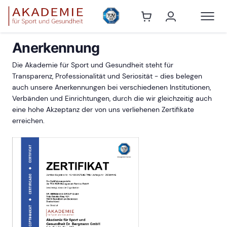
Anerkennung
Die Akademie für Sport und Gesundheit steht für
Transparenz, Professionalität und Seriosität - dies belegen
auch unsere Anerkennungen bei verschiedenen Institutionen,
Verbänden und Einrichtungen, durch die wir gleichzeitig auch
eine hohe Akzeptanz der von uns verliehenen Zertifikate
erreichen.