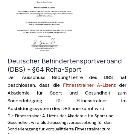
Deutscher Behindertensportverband
(DBS) - §64 Reha-Sport
Der Ausschuss Bildung/Lehre des DBS hat
beschlossen, dass die
Fitnesstrainer A-Lizenz
der
Akademie für Sport und Gesundheit zum
Sonderlehrgang für Fitnesstrainer im
Ausbildungssystem des DBS anerkannt wird.
Die Fitnesstrainer A-Lizenz der Akademie für Sport und
Gesundheit wird als Zulassungsvoraussetzung für den
Sonderlehrgang für vorqualifizierte Fitnesstrainer zum