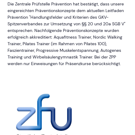
Die Zentrale Prüfstelle Prävention hat bestätigt, dass unsere
eingereichten Präventionskonzepte dem aktuellen Leitfaden
Prävention "Handlungsfelder und Kriterien des GKV-
Spitzenverbandes zur Umsetzung von §§ 20 und 20a SGB V"
entsprechen. Nachfolgende Präventionskonzepte wurden
erfolgreich akkreditiert: Aquafitness Trainer, Nordic Walking
Trainer, Pilates Trainer (im Rahmen von Pilates 100),
Faszientrainer, Progressive Muskelentspannung, Autogenes
Training und Wirbelsäulengymnastik Trainer. Bei der ZPP
werden nur Einweisungen für Präsenzkurse berücksichtigt.