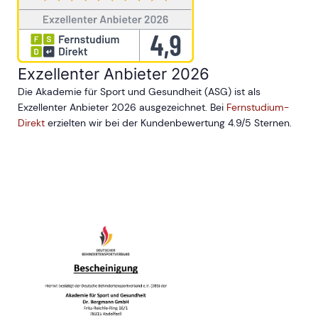
Exzellenter Anbieter 2026
Die Akademie für Sport und Gesundheit (ASG) ist als
Exzellenter Anbieter 2026 ausgezeichnet. Bei
Fernstudium-
Direkt
erzielten wir bei der Kundenbewertung 4.9/5 Sternen.