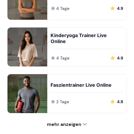
4 Tage
4.9
Kinderyoga Trainer Live
Online
4 Tage
4.9
Faszientrainer Live Online
2 Tage
4.8
mehr anzeigen