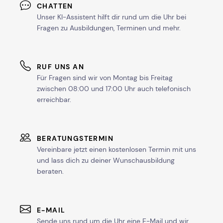
CHATTEN
Unser KI-Assistent hilft dir rund um die Uhr bei
Fragen zu Ausbildungen, Terminen und mehr.
RUF UNS AN
Für Fragen sind wir von Montag bis Freitag
zwischen 08:00 und 17:00 Uhr auch telefonisch
erreichbar.
BERATUNGSTERMIN
Vereinbare jetzt einen kostenlosen Termin mit uns
und lass dich zu deiner Wunschausbildung
beraten.
E-MAIL
Sende uns rund um die Uhr eine E-Mail und wir