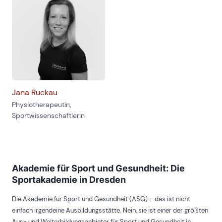
Jana Ruckau
Physiotherapeutin,
Sportwissenschaftlerin
Akademie für Sport und Gesundheit: Die
Sportakademie in Dresden
Die Akademie für Sport und Gesundheit (ASG) – das ist nicht
einfach irgendeine Ausbildungsstätte. Nein, sie ist einer der größten
Aus- und Weiterbildungsanbieter für Sport und Gesundheit in