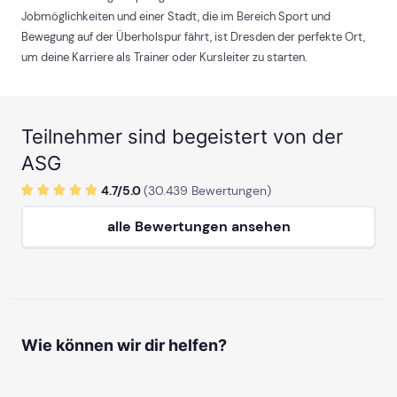
Jobmöglichkeiten und einer Stadt, die im Bereich Sport und
Bewegung auf der Überholspur fährt, ist Dresden der perfekte Ort,
um deine Karriere als Trainer oder Kursleiter zu starten.
Teilnehmer sind begeistert von der
ASG
4.7/
5
.0
(
30.439
Bewertungen)
alle Bewertungen ansehen
Wie können wir dir helfen?