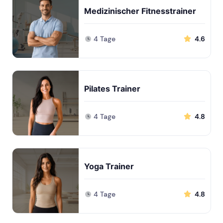
Medizinischer Fitnesstrainer
4 Tage
4.6
Pilates Trainer
4 Tage
4.8
Yoga Trainer
4 Tage
4.8