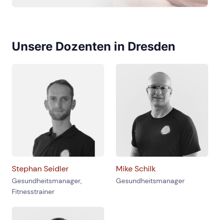
Unsere Dozenten in Dresden
Stephan Seidler
Mike Schilk
Gesundheitsmanager,
Gesundheitsmanager
Fitnesstrainer