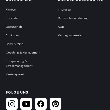
Fitness
Impressum
Kursleiter
Datenschutzerklärung
Gesundheit
AGB
Ernährung
Vertrag widerrufen
Body & Mind
Coaching & Management
Entspannung &
Stressmanagement
Karrierepaket
FOLGE UNS