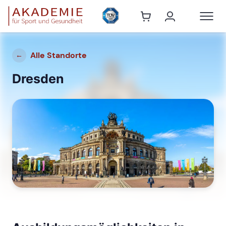
Alle Standorte
←
Dresden