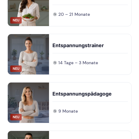
20 – 21 Monate
NEU
Entspannungstrainer
14 Tage – 3 Monate
NEU
Entspannungspädagoge
9 Monate
NEU