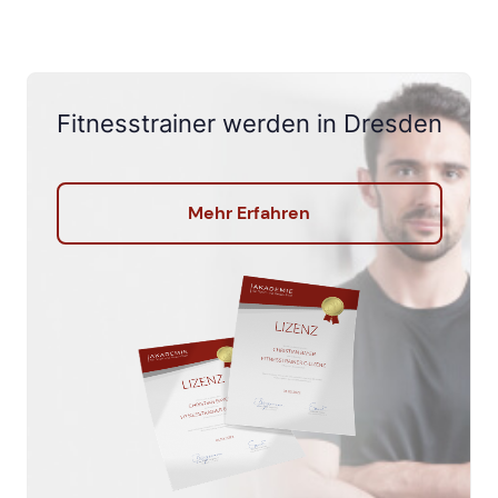
Fitnesstrainer werden in Dresden
Mehr Erfahren