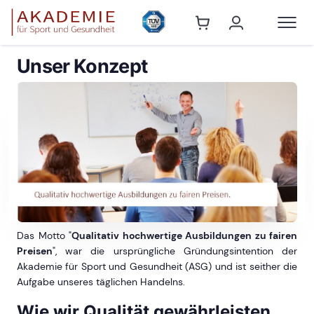
Unser Konzept
Das Motto "
Qualitativ hochwertige Ausbildungen zu fairen
Preisen
", war die ursprüngliche Gründungsintention der
Akademie für Sport und Gesundheit (ASG) und ist seither die
Aufgabe unseres täglichen Handelns.
Wie wir Qualität gewährleisten