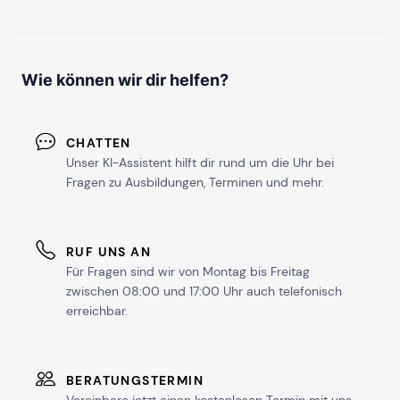
Wie können wir dir helfen?
CHATTEN
Unser KI-Assistent hilft dir rund um die Uhr bei
Fragen zu Ausbildungen, Terminen und mehr.
RUF UNS AN
Für Fragen sind wir von Montag bis Freitag
zwischen 08:00 und 17:00 Uhr auch telefonisch
erreichbar.
BERATUNGSTERMIN