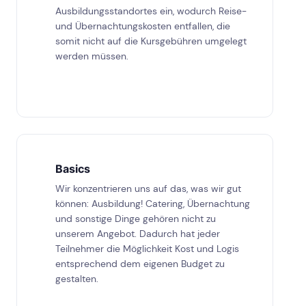
Ausbildungsstandortes ein, wodurch Reise-
und Übernachtungskosten entfallen, die
somit nicht auf die Kursgebühren umgelegt
werden müssen.
Basics
Wir konzentrieren uns auf das, was wir gut
können: Ausbildung! Catering, Übernachtung
und sonstige Dinge gehören nicht zu
unserem Angebot. Dadurch hat jeder
Teilnehmer die Möglichkeit Kost und Logis
entsprechend dem eigenen Budget zu
gestalten.