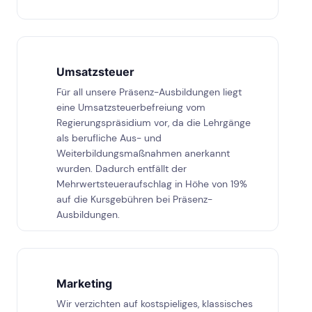
Umsatzsteuer
Für all unsere Präsenz-Ausbildungen liegt
eine Umsatzsteuerbefreiung vom
Regierungspräsidium vor, da die Lehrgänge
als berufliche Aus- und
Weiterbildungsmaßnahmen anerkannt
wurden. Dadurch entfällt der
Mehrwertsteueraufschlag in Höhe von 19%
auf die Kursgebühren bei Präsenz-
Ausbildungen.
Marketing
Wir verzichten auf kostspieliges, klassisches