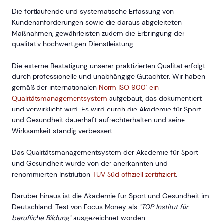
Die fortlaufende und systematische Erfassung von
Kundenanforderungen sowie die daraus abgeleiteten
Maßnahmen, gewährleisten zudem die Erbringung der
qualitativ hochwertigen Dienstleistung.
Die externe Bestätigung unserer praktizierten Qualität erfolgt
durch professionelle und unabhängige Gutachter. Wir haben
gemäß der internationalen
Norm ISO 9001 ein
Qualitätsmanagementsystem
aufgebaut, das dokumentiert
und verwirklicht wird. Es wird durch die Akademie für Sport
und Gesundheit dauerhaft aufrechterhalten und seine
Wirksamkeit ständig verbessert.
Das Qualitätsmanagementsystem der Akademie für Sport
und Gesundheit wurde von der anerkannten und
renommierten Institution
TÜV Süd offiziell zertifiziert
.
Darüber hinaus ist die Akademie für Sport und Gesundheit im
Deutschland-Test von Focus Money als
"TOP Institut für
berufliche Bildung"
ausgezeichnet worden.