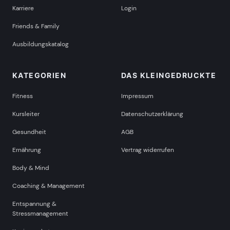
Karriere
Login
Friends & Family
Ausbildungskatalog
KATEGORIEN
DAS KLEINGEDRUCKTE
Fitness
Impressum
Kursleiter
Datenschutzerklärung
Gesundheit
AGB
Ernährung
Vertrag widerrufen
Body & Mind
Coaching & Management
Entspannung &
Stressmanagement