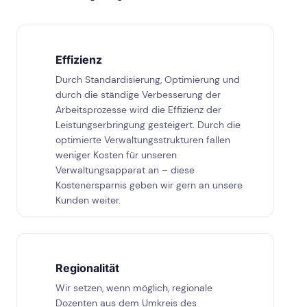
Effizienz
Durch Standardisierung, Optimierung und
durch die ständige Verbesserung der
Arbeitsprozesse wird die Effizienz der
Leistungserbringung gesteigert. Durch die
optimierte Verwaltungsstrukturen fallen
weniger Kosten für unseren
Verwaltungsapparat an – diese
Kostenersparnis geben wir gern an unsere
Kunden weiter.
Regionalität
Wir setzen, wenn möglich, regionale
Dozenten aus dem Umkreis des