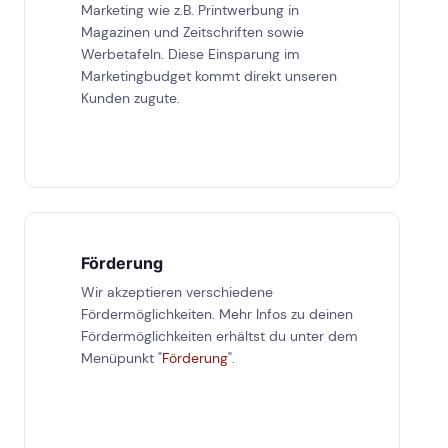
Marketing wie z.B. Printwerbung in
Magazinen und Zeitschriften sowie
Werbetafeln. Diese Einsparung im
Marketingbudget kommt direkt unseren
Kunden zugute.
Förderung
Wir akzeptieren verschiedene
Fördermöglichkeiten. Mehr Infos zu deinen
Fördermöglichkeiten erhältst du unter dem
Menüpunkt "
Förderung
".