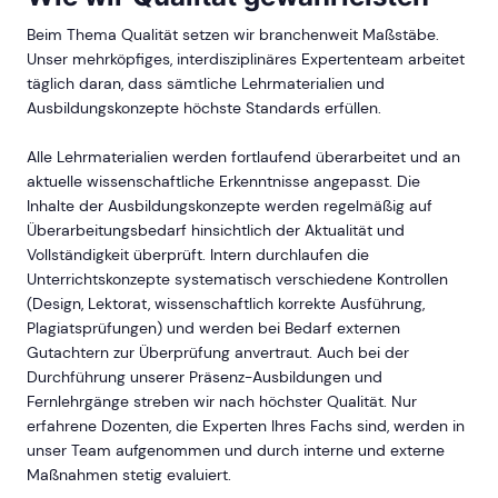
Beim Thema Qualität setzen wir branchenweit Maßstäbe.
Unser mehrköpfiges, interdisziplinäres Expertenteam arbeitet
täglich daran, dass sämtliche Lehrmaterialien und
Ausbildungskonzepte höchste Standards erfüllen.
Alle Lehrmaterialien werden fortlaufend überarbeitet und an
aktuelle wissenschaftliche Erkenntnisse angepasst. Die
Inhalte der Ausbildungskonzepte werden regelmäßig auf
Überarbeitungsbedarf hinsichtlich der Aktualität und
Vollständigkeit überprüft. Intern durchlaufen die
Unterrichtskonzepte systematisch verschiedene Kontrollen
(Design, Lektorat, wissenschaftlich korrekte Ausführung,
Plagiatsprüfungen) und werden bei Bedarf externen
Gutachtern zur Überprüfung anvertraut. Auch bei der
Durchführung unserer Präsenz-Ausbildungen und
Fernlehrgänge streben wir nach höchster Qualität. Nur
erfahrene Dozenten, die Experten Ihres Fachs sind, werden in
unser Team aufgenommen und durch interne und externe
Maßnahmen stetig evaluiert.