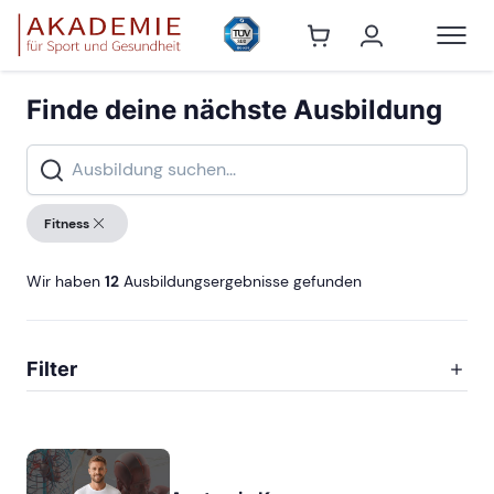
Finde deine nächste Ausbildung
Fitness
Wir haben
12
Ausbildungsergebnisse gefunden
Filter