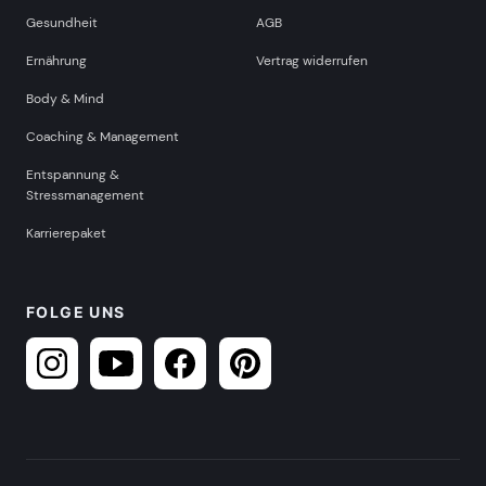
Gesundheit
AGB
Ernährung
Vertrag widerrufen
Body & Mind
Coaching & Management
Entspannung &
Stressmanagement
Karrierepaket
FOLGE UNS