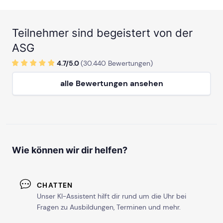
Teilnehmer sind begeistert von der
ASG
4.7/
5
.0
(
30.440
Bewertungen)
alle Bewertungen ansehen
Wie können wir dir helfen?
CHATTEN
Unser KI-Assistent hilft dir rund um die Uhr bei
Fragen zu Ausbildungen, Terminen und mehr.