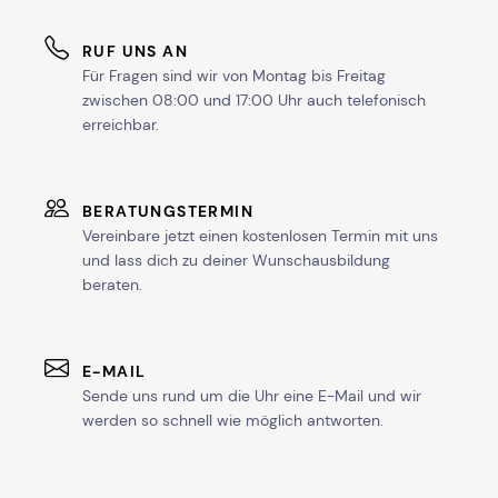
RUF UNS AN
Für Fragen sind wir von Montag bis Freitag
zwischen 08:00 und 17:00 Uhr auch telefonisch
erreichbar.
BERATUNGSTERMIN
Vereinbare jetzt einen kostenlosen Termin mit uns
und lass dich zu deiner Wunschausbildung
beraten.
E-MAIL
Sende uns rund um die Uhr eine E-Mail und wir
werden so schnell wie möglich antworten.