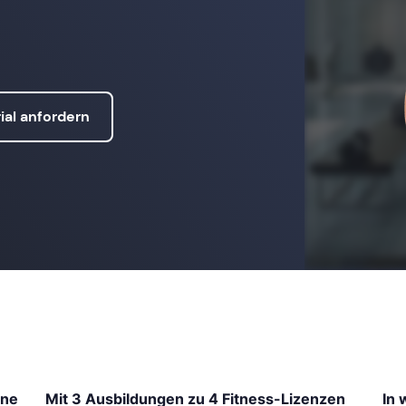
ial anfordern
ine
Mit 3 Ausbildungen zu 4 Fitness-Lizenzen
In 