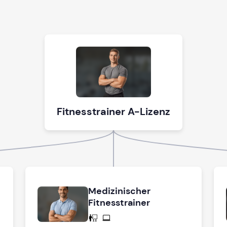
Fitnesstrainer A-Lizenz
Medizinischer
Fitnesstrainer