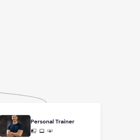
Personal Trainer