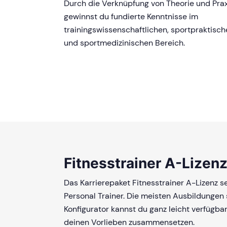
Durch die Verknüpfung von Theorie und Prax
gewinnst du fundierte Kenntnisse im
trainingswissenschaftlichen, sportpraktisc
und sportmedizinischen Bereich.
Fitnesstrainer A-Lizenz
Das Karrierepaket Fitnesstrainer A-Lizenz s
Personal Trainer. Die meisten Ausbildungen 
Konfigurator kannst du ganz leicht verfügba
deinen Vorlieben zusammensetzen.