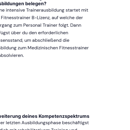
sbildungen belegen?
ne intensive Trainerausbildung startet mit
 Fitnesstrainer B-Lizenz, auf welche der
rgang zum Personal Trainer folgt. Dann
fügst über du den erforderlichen
sensstand, um abschließend die
bildung zum Medizinischen Fitnesstrainer
absolvieren.
weiterung deines Kompetenzspektrums
der letzten Ausbildungsphase beschäftigst