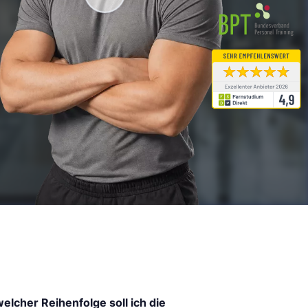
welcher Reihenfolge soll ich die