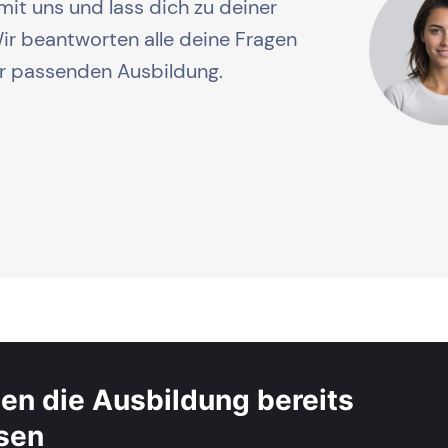
mit uns und lass dich zu deiner
r beantworten alle deine Fragen
er passenden Ausbildung.
en die Ausbildung bereits
ssen