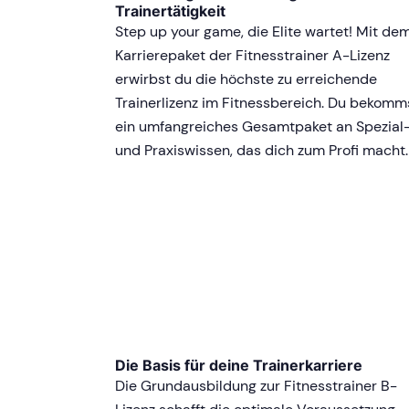
Trainertätigkeit
Step up your game, die Elite wartet! Mit de
Karrierepaket der Fitnesstrainer A-Lizenz
erwirbst du die höchste zu erreichende
Trainerlizenz im Fitnessbereich. Du bekomm
ein umfangreiches Gesamtpaket an Spezial
und Praxiswissen, das dich zum Profi macht.
Die Basis für deine Trainerkarriere
Die Grundausbildung zur Fitnesstrainer B-