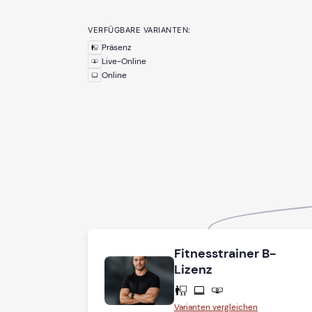
VERFÜGBARE VARIANTEN:
Präsenz
Live-Online
Online
Fitnesstrainer B-
Lizenz
Varianten vergleichen