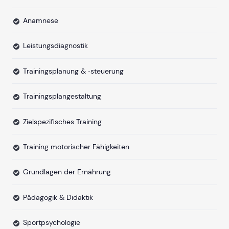
Anamnese
Leistungsdiagnostik
Trainingsplanung & ‐steuerung
Trainingsplangestaltung
Zielspezifisches Training
Training motorischer Fähigkeiten
Grundlagen der Ernährung
Pädagogik & Didaktik
Sportpsychologie