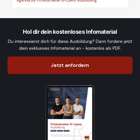
Agenda zur Fitnesstrainer B-Lizenz Ausbildung
.
Hol dir dein kostenloses Infomaterial
Du interessierst dich für diese Ausbildung? Dann fordere jetzt
dein exklusives Infomaterial an - kostenlos als PDF.
Jetzt anfordern