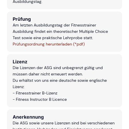
Ausbildungstag.
Prüfung
Am letzten Ausbildungstag der Fitnesstrainer
Ausbildung findet ein theoretischer Multiple Choice
Test sowie eine praktische Lehrprobe statt.
Prüfungsordnung herunterladen (*pdf)
Lizenz
Die Lizenzen der ASG sind unbegrenzt gültig und
müssen daher nicht erneuert werden.
Du erhältst von uns eine deutsche sowie englische
Lizenz:
- Fitnesstrainer B-Lizenz
- Fitness Instructor B Licence
Anerkennung
Die ASG sowie unsere Lizenzen sind bei verschiedenen