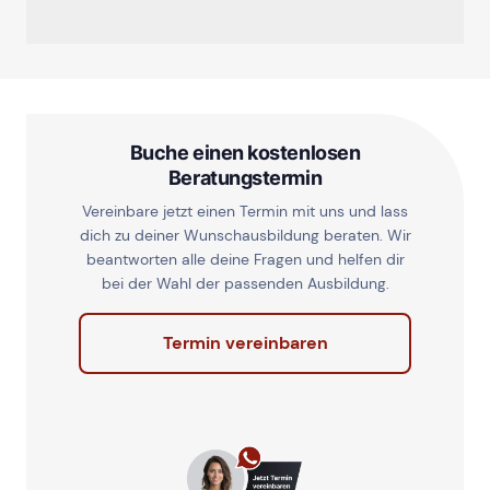
Buche einen kostenlosen
Beratungstermin
Vereinbare jetzt einen Termin mit uns und lass
dich zu deiner Wunschausbildung beraten. Wir
beantworten alle deine Fragen und helfen dir
bei der Wahl der passenden Ausbildung.
Termin vereinbaren