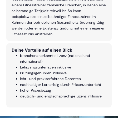
einem Fitnesstrainer zahlreiche Branchen, in denen eine
selbständige Tätigkeit reizvoll ist. So kann
beispielsweise ein selbständiger Fitnesstrainer im
Rahmen der betrieblichen Gesundheitsförderung tätig
werden oder eine Existenzgründung mit einem eigenen
Fitnessstudio anstreben.
Deine Vorteile auf einen Blick
branchenanerkannte Lizenz (national und
international)
Lehrgangsunterlagen inklusive
Prüfungsgebühren inklusive
lehr- und praxiserfahrene Dozenten
nachhaltiger Lernerfolg durch Präsenzunterricht
hoher Praxisbezug
deutsch- und englischsprachige Lizenz inklusive