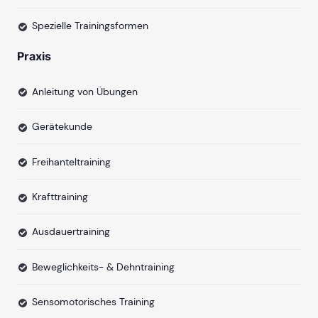
Spezielle Trainingsformen
Praxis
Anleitung von Übungen
Gerätekunde
Freihanteltraining
Krafttraining
Ausdauertraining
Beweglichkeits- & Dehntraining
Sensomotorisches Training