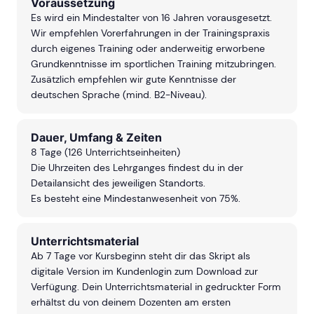
Voraussetzung
Es wird ein Mindestalter von 16 Jahren vorausgesetzt.
Wir empfehlen Vorerfahrungen in der Trainingspraxis
durch eigenes Training oder anderweitig erworbene
Grundkenntnisse im sportlichen Training mitzubringen.
Zusätzlich empfehlen wir gute Kenntnisse der
deutschen Sprache (mind. B2-Niveau).
Dauer, Umfang & Zeiten
8 Tage (126 Unterrichtseinheiten)
Die Uhrzeiten des Lehrganges findest du in der
Detailansicht des jeweiligen Standorts.
Es besteht eine Mindestanwesenheit von 75%.
Unterrichtsmaterial
Ab 7 Tage vor Kursbeginn steht dir das Skript als
digitale Version im Kundenlogin zum Download zur
Verfügung. Dein Unterrichtsmaterial in gedruckter Form
erhältst du von deinem Dozenten am ersten