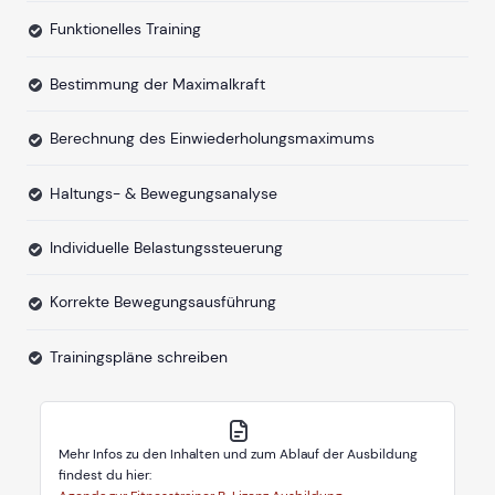
Funktionelles Training
Bestimmung der Maximalkraft
Berechnung des Einwiederholungsmaximums
Haltungs- & Bewegungsanalyse
Individuelle Belastungssteuerung
Korrekte Bewegungsausführung
Trainingspläne schreiben
Mehr Infos zu den Inhalten und zum Ablauf der Ausbildung
findest du hier: