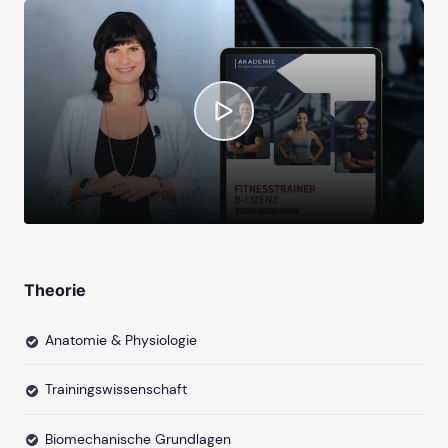
Theorie
Anatomie & Physiologie
Trainingswissenschaft
Biomechanische Grundlagen