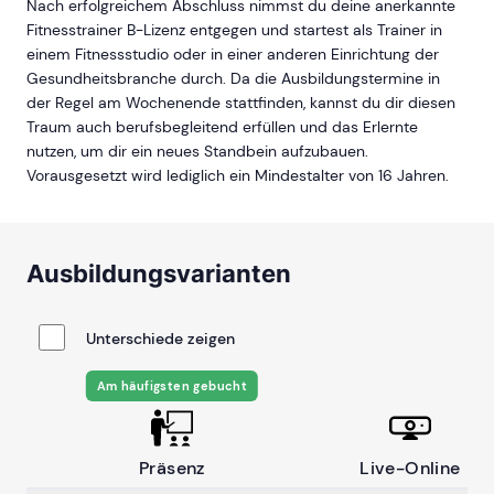
Nach erfolgreichem Abschluss nimmst du deine anerkannte
Fitnesstrainer B-Lizenz entgegen und startest als Trainer in
einem Fitnessstudio oder in einer anderen Einrichtung der
Gesundheitsbranche durch. Da die Ausbildungstermine in
der Regel am Wochenende stattfinden, kannst du dir diesen
Traum auch berufsbegleitend erfüllen und das Erlernte
nutzen, um dir ein neues Standbein aufzubauen.
Vorausgesetzt wird lediglich ein Mindestalter von 16 Jahren.
Ausbildungsvarianten
Unterschiede zeigen
Am häufigsten gebucht
Präsenz
Live-Online