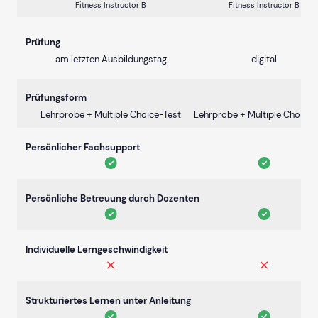
Fitness Instructor B
Fitness Instructor B
Prüfung
am letzten Ausbildungstag
digital
Prüfungsform
Lehrprobe + Multiple Choice-Test
Lehrprobe + Multiple Choice-
Persönlicher Fachsupport
Persönliche Betreuung durch Dozenten
Individuelle Lerngeschwindigkeit
Strukturiertes Lernen unter Anleitung