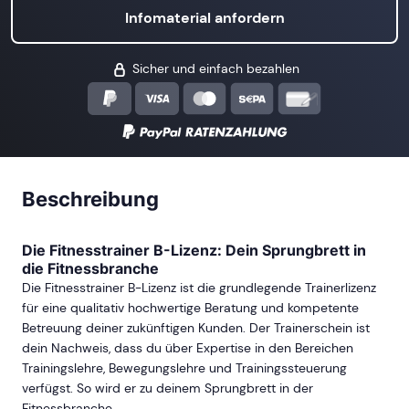
Infomaterial anfordern
Sicher und einfach bezahlen
Beschreibung
Die Fitnesstrainer B-Lizenz: Dein Sprungbrett in
die Fitnessbranche
Die Fitnesstrainer B-Lizenz ist die grundlegende Trainerlizenz
für eine qualitativ hochwertige Beratung und kompetente
Betreuung deiner zukünftigen Kunden. Der Trainerschein ist
dein Nachweis, dass du über Expertise in den Bereichen
Trainingslehre, Bewegungslehre und Trainingssteuerung
verfügst. So wird er zu deinem Sprungbrett in der
Fitnessbranche.