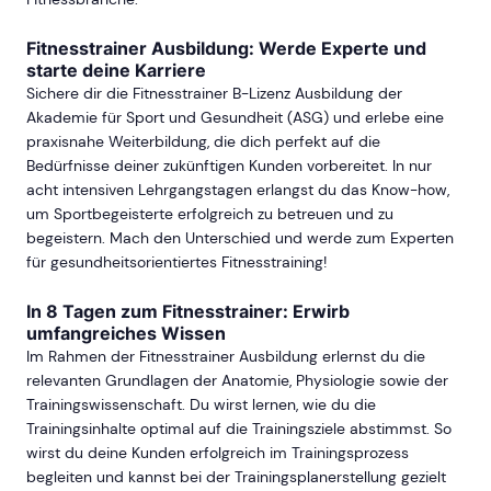
Fitnesstrainer Ausbildung: Werde Experte und
starte deine Karriere
Sichere dir die Fitnesstrainer B-Lizenz Ausbildung der
Akademie für Sport und Gesundheit (ASG) und erlebe eine
praxisnahe Weiterbildung, die dich perfekt auf die
Bedürfnisse deiner zukünftigen Kunden vorbereitet. In nur
acht intensiven Lehrgangstagen erlangst du das Know-how,
um Sportbegeisterte erfolgreich zu betreuen und zu
begeistern. Mach den Unterschied und werde zum Experten
für gesundheitsorientiertes Fitnesstraining!
In 8 Tagen zum Fitnesstrainer: Erwirb
umfangreiches Wissen
Im Rahmen der Fitnesstrainer Ausbildung erlernst du die
relevanten Grundlagen der Anatomie, Physiologie sowie der
Trainingswissenschaft. Du wirst lernen, wie du die
Trainingsinhalte optimal auf die Trainingsziele abstimmst. So
wirst du deine Kunden erfolgreich im Trainingsprozess
begleiten und kannst bei der Trainingsplanerstellung gezielt