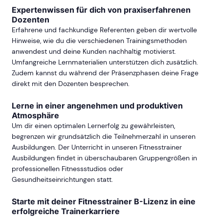
Expertenwissen für dich von praxiserfahrenen
Dozenten
Erfahrene und fachkundige Referenten geben dir wertvolle
Hinweise, wie du die verschiedenen Trainingsmethoden
anwendest und deine Kunden nachhaltig motivierst.
Umfangreiche Lernmaterialien unterstützen dich zusätzlich.
Zudem kannst du während der Präsenzphasen deine Frage
direkt mit den Dozenten besprechen.
Lerne in einer angenehmen und produktiven
Atmosphäre
Um dir einen optimalen Lernerfolg zu gewährleisten,
begrenzen wir grundsätzlich die Teilnehmerzahl in unseren
Ausbildungen. Der Unterricht in unseren Fitnesstrainer
Ausbildungen findet in überschaubaren Gruppengrößen in
professionellen Fitnessstudios oder
Gesundheitseinrichtungen statt.
Starte mit deiner Fitnesstrainer B-Lizenz in eine
erfolgreiche Trainerkarriere