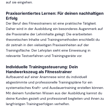
auf sie eingehen.
Praxisorientiertes Lernen: Für deinen nachhaltigen
Erfolg
Der Beruf des Fitnesstrainers ist eine praktische Tätigkeit.
Daher wird in der Ausbildung ein besonderes Augenmerk auf
die Praxisnähe der Lehrinhalte gelegt. Die erarbeiteten
theoretischen Inhalte und Trainingsmethoden erschließt du
dir zeitnah in den vielseitigen Praxiseinheiten auf der
Trainingsfläche. Der Lehrplan sieht eine Einweisung in
relevante Testverfahren und Trainingsgeräte vor.
Individuelle Trainingssteuerung: Dein
Handwerkszeug als Fitnesstrainer
Aufbauend auf einer Anamnese wirst du individuell
abgestimmte und professionelle Trainingspläne für ein
systematisches Kraft- und Ausdauertraining erstellen können.
Mit deinem fundierten Wissen aus der Ausbildung kannst du
deine Kunden gezielt und professionell begleiten und ihnen zu
langfristigen Trainingserfolgen verhelfen.