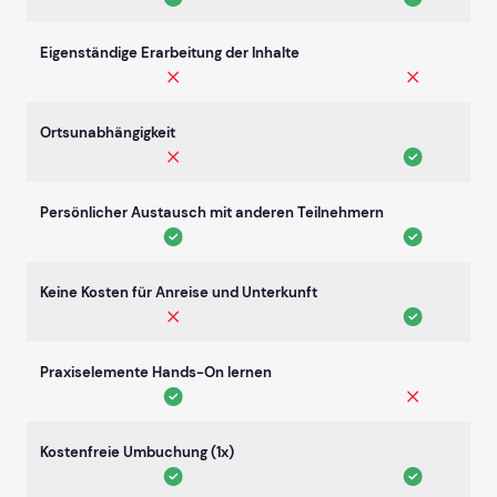
Eigenständige Erarbeitung der Inhalte
Ortsunabhängigkeit
Persönlicher Austausch mit anderen Teilnehmern
Keine Kosten für Anreise und Unterkunft
Praxiselemente Hands-On lernen
Kostenfreie Umbuchung (1x)