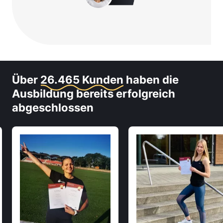
Über
26.465 Kunden
haben die
Ausbildung bereits erfolgreich
abgeschlossen