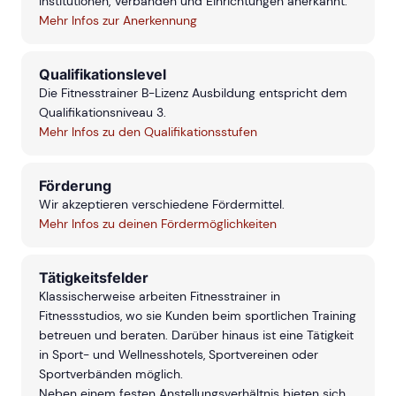
Institutionen, Verbänden und Einrichtungen anerkannt.
Mehr Infos zur Anerkennung
Qualifikationslevel
Die Fitnesstrainer B-Lizenz Ausbildung entspricht dem
Qualifikationsniveau 3.
Mehr Infos zu den Qualifikationsstufen
Förderung
Wir akzeptieren verschiedene Fördermittel.
Mehr Infos zu deinen Fördermöglichkeiten
Tätigkeitsfelder
Klassischerweise arbeiten Fitnesstrainer in
Fitnessstudios, wo sie Kunden beim sportlichen Training
betreuen und beraten. Darüber hinaus ist eine Tätigkeit
in Sport- und Wellnesshotels, Sportvereinen oder
Sportverbänden möglich.
Neben einem festen Anstellungsverhältnis bieten sich