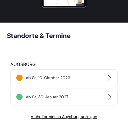
Standorte & Termine
AUGSBURG
ab Sa, 10. Oktober 2026
ab Sa, 30. Januar 2027
mehr Termine in Augsburg anzeigen