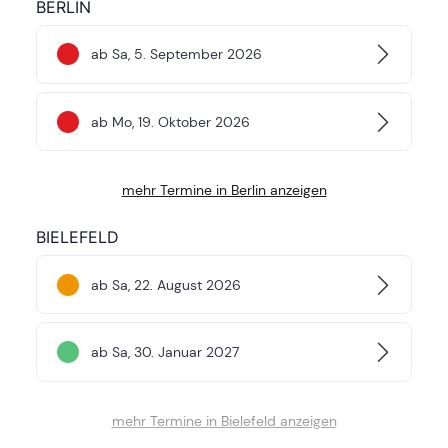
BERLIN
ab Sa, 5. September 2026
ab Mo, 19. Oktober 2026
mehr Termine in Berlin anzeigen
BIELEFELD
ab Sa, 22. August 2026
ab Sa, 30. Januar 2027
mehr Termine in Bielefeld anzeigen