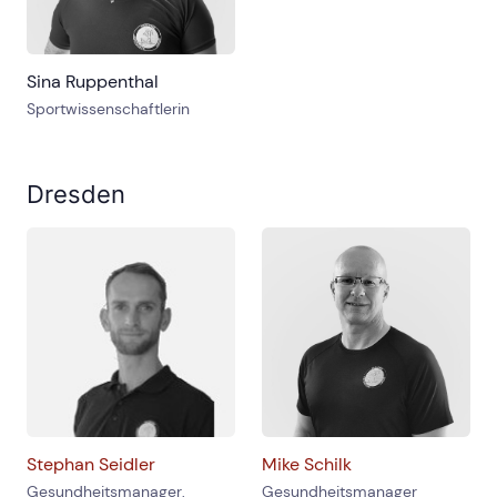
Sina Ruppenthal
Sportwissenschaftlerin
Dresden
Stephan Seidler
Mike Schilk
Gesundheitsmanager,
Gesundheitsmanager