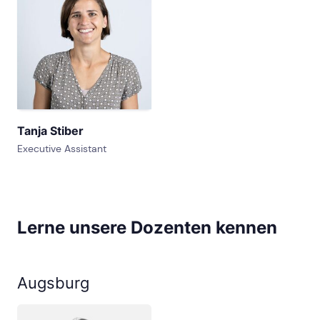
Tanja Stiber
Executive Assistant
Lerne unsere Dozenten kennen
Augsburg