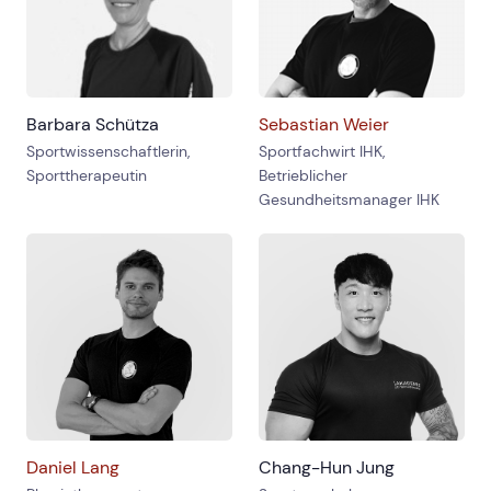
Barbara Schütza
Sebastian Weier
Sportwissenschaftlerin,
Sportfachwirt IHK,
Sporttherapeutin
Betrieblicher
Gesundheitsmanager IHK
Daniel Lang
Chang-Hun Jung