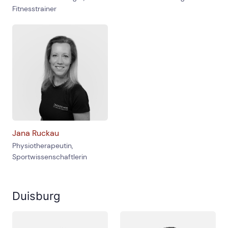
Fitnesstrainer
Jana Ruckau
Physiotherapeutin,
Sportwissenschaftlerin
Duisburg