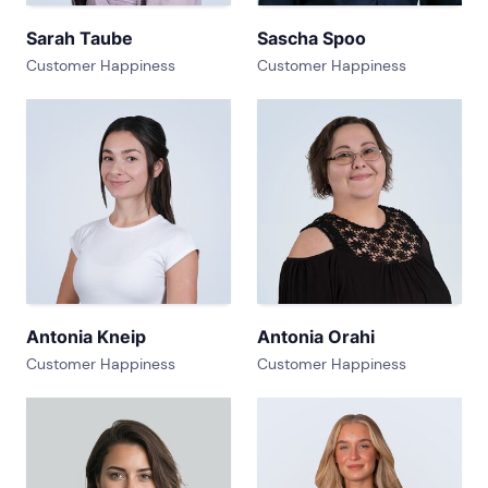
Sarah Taube
Sascha Spoo
Customer Happiness
Customer Happiness
Antonia Kneip
Antonia Orahi
Customer Happiness
Customer Happiness