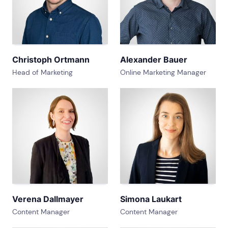
Christoph Ortmann
Alexander Bauer
Head of Marketing
Online Marketing Manager
Verena Dallmayer
Simona Laukart
Content Manager
Content Manager