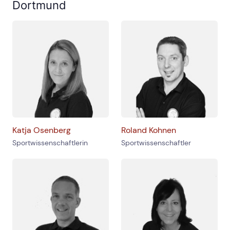
Dortmund
Katja Osenberg
Roland Kohnen
Sportwissenschaftlerin
Sportwissenschaftler