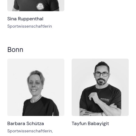
Sina Ruppenthal
Sportwissenschaftlerin
Bonn
Barbara Schütza
Tayfun Babayigit
Sportwissenschaftlerin,