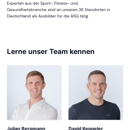
Experten aus der Sport-, Fitness- und
Gesundheitsbranche sind an unseren 38 Standorten in
Deutschland als Ausbilder für die ASG tätig.
Lerne unser Team kennen
Julian Bergmann
David Keppeler