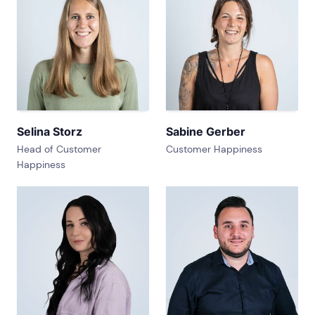
Selina Storz
Sabine Gerber
Head of Customer
Customer Happiness
Happiness