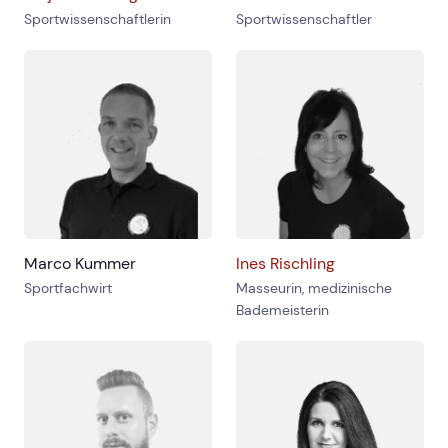
Sportwissenschaftlerin
Sportwissenschaftler
Marco Kummer
Ines Rischling
Sportfachwirt
Masseurin, medizinische
Bademeisterin