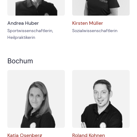
Andrea Huber
Kirsten Müller
Sportwissenschaftlerin,
Sozialwissenschaftlerin
Heilpraktikerin
Bochum
Katja Osenberg
Roland Kohnen