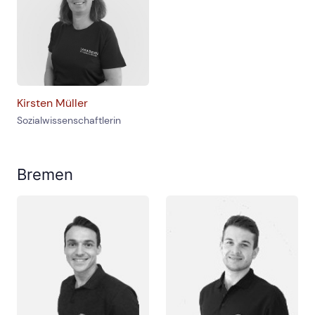
Kirsten Müller
Sozialwissenschaftlerin
Bremen