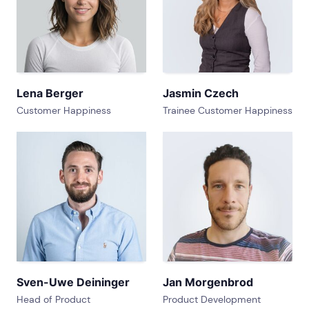
Lena Berger
Jasmin Czech
Customer Happiness
Trainee Customer Happiness
Sven-Uwe Deininger
Jan Morgenbrod
Head of Product
Product Development