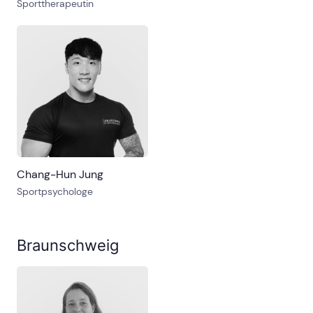
Sporttherapeutin
Chang-Hun Jung
Sportpsychologe
Braunschweig