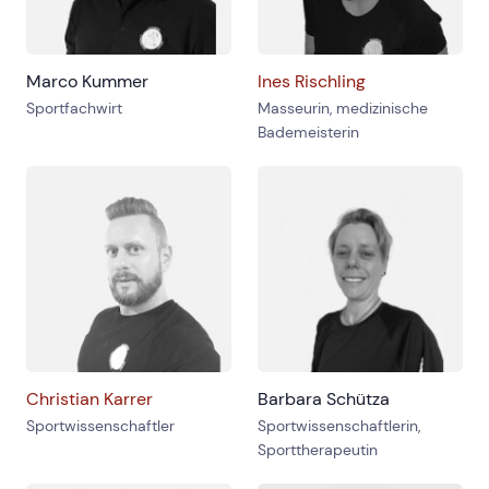
Marco Kummer
Ines Rischling
Sportfachwirt
Masseurin, medizinische
Bademeisterin
Christian Karrer
Barbara Schütza
Sportwissenschaftler
Sportwissenschaftlerin,
Sporttherapeutin