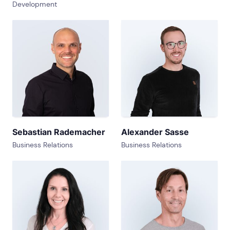
Development
Sebastian Rademacher
Alexander Sasse
Business Relations
Business Relations