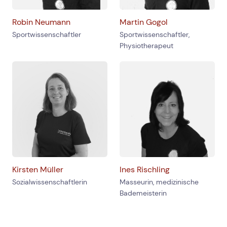
Robin Neumann
Martin Gogol
Sportwissenschaftler
Sportwissenschaftler,
Physiotherapeut
Kirsten Müller
Ines Rischling
Sozialwissenschaftlerin
Masseurin, medizinische
Bademeisterin