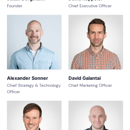
Founder
Chief Executive Officer
Alexander Sonner
David Galantai
Chief Strategy & Technology
Chief Marketing Officer
Officer