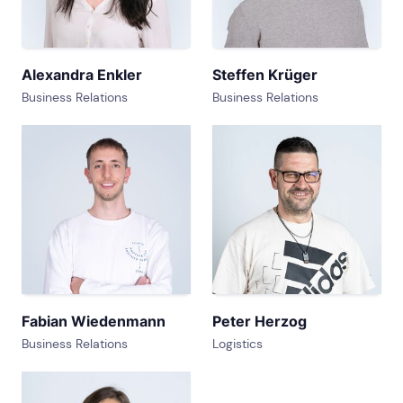
Alexandra Enkler
Steffen Krüger
Business Relations
Business Relations
Fabian Wiedenmann
Peter Herzog
Business Relations
Logistics