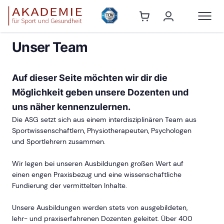
Unser Team
Auf dieser Seite möchten wir dir die
Möglichkeit geben unsere Dozenten und
uns näher kennenzulernen.
Die ASG setzt sich aus einem interdisziplinären Team aus
Sportwissenschaftlern, Physiotherapeuten, Psychologen
und Sportlehrern zusammen.
Wir legen bei unseren Ausbildungen großen Wert auf
einen engen Praxisbezug und eine wissenschaftliche
Fundierung der vermittelten Inhalte.
Unsere Ausbildungen werden stets von ausgebildeten,
lehr- und praxiserfahrenen Dozenten geleitet. Über 400