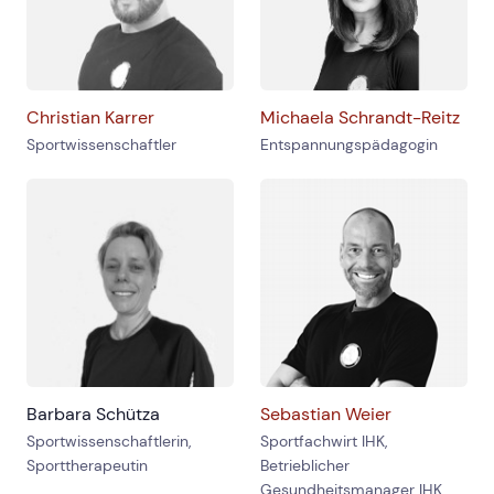
Christian Karrer
Michaela Schrandt-Reitz
Sportwissenschaftler
Entspannungspädagogin
Barbara Schütza
Sebastian Weier
Sportwissenschaftlerin,
Sportfachwirt IHK,
Sporttherapeutin
Betrieblicher
Gesundheitsmanager IHK