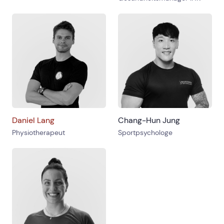
Daniel Lang
Chang-Hun Jung
Physiotherapeut
Sportpsychologe