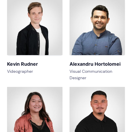
Kevin Rudner
Alexandru Hortolomei
Videographer
Visual Communication
Designer