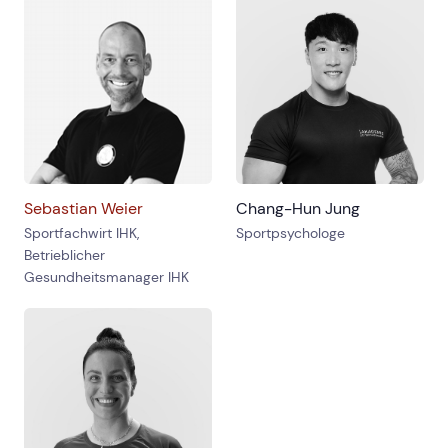
Sebastian Weier
Chang-Hun Jung
Sportfachwirt IHK,
Sportpsychologe
Betrieblicher
Gesundheitsmanager IHK