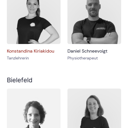
Konstandina Kiriakidou
Daniel Schneevoigt
Tanzlehrerin
Physiotherapeut
Bielefeld