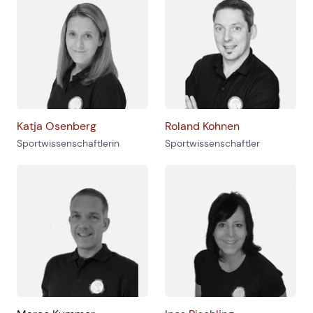
Katja Osenberg
Roland Kohnen
Sportwissenschaftlerin
Sportwissenschaftler