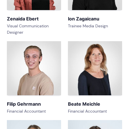
Zenaida Ebert
Ion Zagaicanu
Visual Communication
Trainee Media Design
Designer
Filip Gehrmann
Beate Meichle
Financial Accountant
Financial Accountant