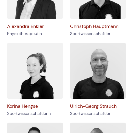
Alexandra Enkler
Christoph Hauptmann
Physiotherapeutin
Sportwissenschaftler
Korina Hengse
Ulrich-Georg Strauch
Sportwissenschaftlerin
Sportwissenschaftler