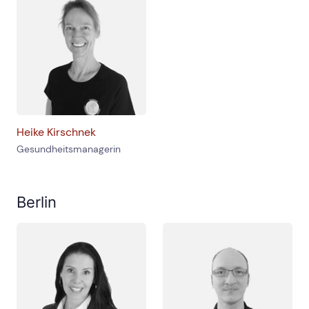
Heike Kirschnek
Gesundheitsmanagerin
Berlin