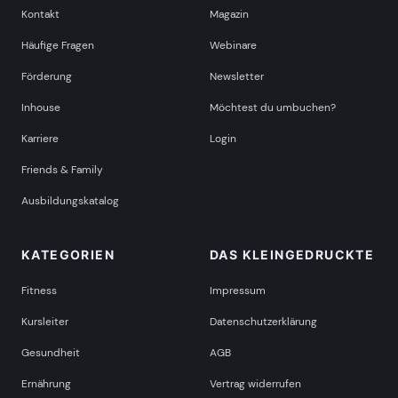
Kontakt
Magazin
Häufige Fragen
Webinare
Förderung
Newsletter
Inhouse
Möchtest du umbuchen?
Karriere
Login
Friends & Family
Ausbildungskatalog
KATEGORIEN
DAS KLEINGEDRUCKTE
Fitness
Impressum
Kursleiter
Datenschutzerklärung
Gesundheit
AGB
Ernährung
Vertrag widerrufen