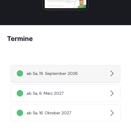
Termine
ab Sa, 19. September 2026
ab Sa, 6. März 2027
ab Sa, 16. Oktober 2027