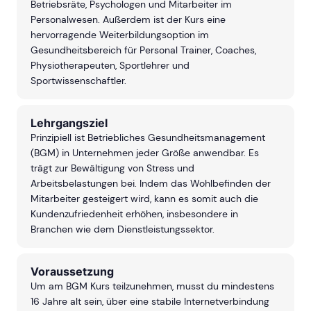
Betriebsräte, Psychologen und Mitarbeiter im
Personalwesen. Außerdem ist der Kurs eine
hervorragende Weiterbildungsoption im
Gesundheitsbereich für Personal Trainer, Coaches,
Physiotherapeuten, Sportlehrer und
Sportwissenschaftler.
Lehrgangsziel
Prinzipiell ist Betriebliches Gesundheitsmanagement
(BGM) in Unternehmen jeder Größe anwendbar. Es
trägt zur Bewältigung von Stress und
Arbeitsbelastungen bei. Indem das Wohlbefinden der
Mitarbeiter gesteigert wird, kann es somit auch die
Kundenzufriedenheit erhöhen, insbesondere in
Branchen wie dem Dienstleistungssektor.
Voraussetzung
Um am BGM Kurs teilzunehmen, musst du mindestens
16 Jahre alt sein, über eine stabile Internetverbindung