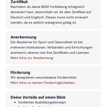
Zertifikat
Nachdem du deine BGM Fortbildung erfolgreich
absolviert hast, übermitteln wir dir dein Zertifikat auf
Deutsch und Englisch. Dieses muss nicht erneuert
werden, da es zeitlich unbegrenzt gültig ist.
Anerkennung
Die Akademie für Sport und Gesundheit ist bei
mehreren Institutionen, Verbänden und Einrichtungen
anerkannt, ebenso wie ihre Zertifikate und Lizenzen.
Mehr Infos zur Anerkennung
Förderung
Wir akzeptieren verschiedene Fördermittel.
Mehr Infos zu deinen Fördermöglichkeiten
Deine Vorteile auf einen Blick
fundiertes Ausbildungskonzept