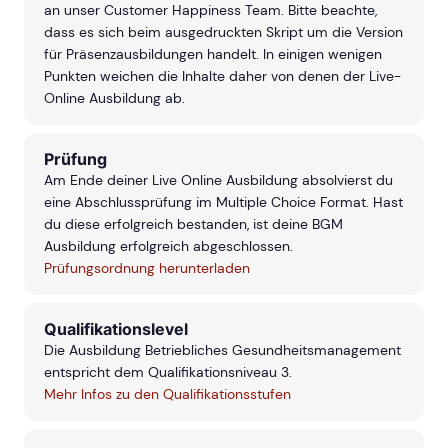
an unser Customer Happiness Team. Bitte beachte,
dass es sich beim ausgedruckten Skript um die Version
für Präsenzausbildungen handelt. In einigen wenigen
Punkten weichen die Inhalte daher von denen der Live-
Online Ausbildung ab.
Prüfung
Am Ende deiner Live Online Ausbildung absolvierst du
eine Abschlussprüfung im Multiple Choice Format. Hast
du diese erfolgreich bestanden, ist deine BGM
Ausbildung erfolgreich abgeschlossen.
Prüfungsordnung herunterladen
Qualifikationslevel
Die Ausbildung Betriebliches Gesundheitsmanagement
entspricht dem Qualifikationsniveau 3.
Mehr Infos zu den Qualifikationsstufen