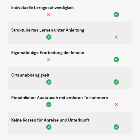
Individuelle Lerngeschwindigkeit
Strukturiertes Lernen unter Anleitung
Eigenständige Erarbeitung der Inhalte
Ortsunabhängigkeit
Persönlicher Austausch mit anderen Teilnehmern
Keine Kosten für Anreise und Unterkunft