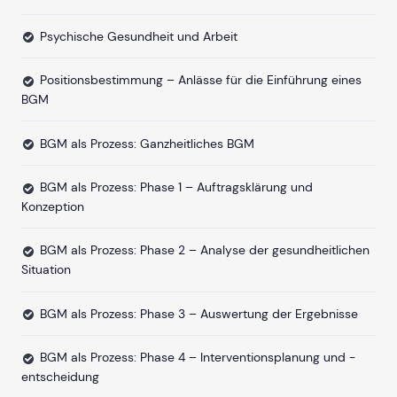
Psychische Gesundheit und Arbeit
Positionsbestimmung – Anlässe für die Einführung eines
BGM
BGM als Prozess: Ganzheitliches BGM
BGM als Prozess: Phase 1 – Auftragsklärung und
Konzeption
BGM als Prozess: Phase 2 – Analyse der gesundheitlichen
Situation
BGM als Prozess: Phase 3 – Auswertung der Ergebnisse
BGM als Prozess: Phase 4 – Interventionsplanung und -
entscheidung