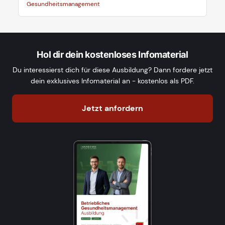
Gesundheitsmanagement
Hol dir dein kostenloses Infomaterial
Du interessierst dich für diese Ausbildung? Dann fordere jetzt
dein exklusives Infomaterial an - kostenlos als PDF.
Jetzt anfordern