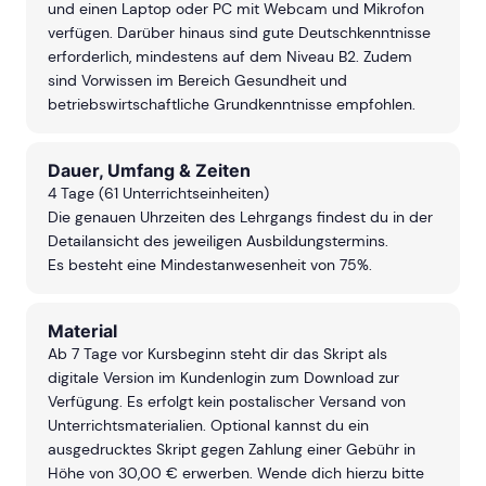
und einen Laptop oder PC mit Webcam und Mikrofon
verfügen. Darüber hinaus sind gute Deutschkenntnisse
erforderlich, mindestens auf dem Niveau B2. Zudem
sind Vorwissen im Bereich Gesundheit und
betriebswirtschaftliche Grundkenntnisse empfohlen.
Dauer, Umfang & Zeiten
4 Tage (61 Unterrichtseinheiten)
Die genauen Uhrzeiten des Lehrgangs findest du in der
Detailansicht des jeweiligen Ausbildungstermins.
Es besteht eine Mindestanwesenheit von 75%.
Material
Ab 7 Tage vor Kursbeginn steht dir das Skript als
digitale Version im Kundenlogin zum Download zur
Verfügung. Es erfolgt kein postalischer Versand von
Unterrichtsmaterialien. Optional kannst du ein
ausgedrucktes Skript gegen Zahlung einer Gebühr in
Höhe von 30,00 € erwerben. Wende dich hierzu bitte