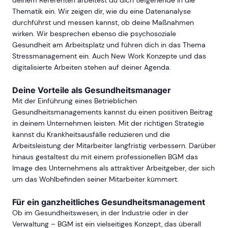
Thematik ein. Wir zeigen dir, wie du eine Datenanalyse
durchführst und messen kannst, ob deine Maßnahmen
wirken. Wir besprechen ebenso die psychosoziale
Gesundheit am Arbeitsplatz und führen dich in das Thema
Stressmanagement ein. Auch New Work Konzepte und das
digitalisierte Arbeiten stehen auf deiner Agenda.
Deine Vorteile als Gesundheitsmanager
Mit der Einführung eines Betrieblichen
Gesundheitsmanagements kannst du einen positiven Beitrag
in deinem Unternehmen leisten. Mit der richtigen Strategie
kannst du Krankheitsausfälle reduzieren und die
Arbeitsleistung der Mitarbeiter langfristig verbessern. Darüber
hinaus gestaltest du mit einem professionellen BGM das
Image des Unternehmens als attraktiver Arbeitgeber, der sich
um das Wohlbefinden seiner Mitarbeiter kümmert.
Für ein ganzheitliches Gesundheitsmanagement
Ob im Gesundheitswesen, in der Industrie oder in der
Verwaltung – BGM ist ein vielseitiges Konzept, das überall