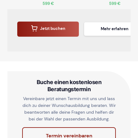
599 €
599 €
Jetzt buchen
Mehr erfahren
Buche einen kostenlosen
Beratungstermin
Vereinbare jetzt einen Termin mit uns und lass
dich zu deiner Wunschausbildung beraten. Wir
beantworten alle deine Fragen und helfen dir
bei der Wahl der passenden Ausbildung.
Termin vereinbaren