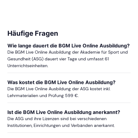
Häufige Fragen
Wie lange dauert die BGM Live Online Ausbildung?
Die BGM Live Online Ausbildung der Akademie für Sport und
Gesundheit (ASG) dauert vier Tage und umfasst 61
Unterrichtseinheiten.
Was kostet die BGM Live Online Ausbildung?
Die BGM Live Online Ausbildung der ASG kostet inkl.
Lehrmaterialien und Prüfung 599 €.
Ist die BGM Live Online Ausbildung anerkannt?
Die ASG und ihre Lizenzen sind bei verschiedenen
Institutionen, Einrichtungen und Verbänden anerkannt.