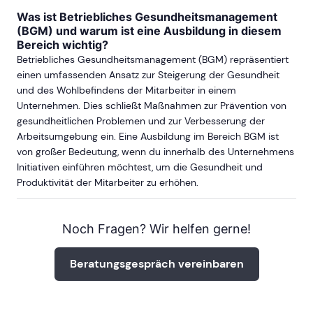
Was ist Betriebliches Gesundheitsmanagement
(BGM) und warum ist eine Ausbildung in diesem
Bereich wichtig?
Betriebliches Gesundheitsmanagement (BGM) repräsentiert
einen umfassenden Ansatz zur Steigerung der Gesundheit
und des Wohlbefindens der Mitarbeiter in einem
Unternehmen. Dies schließt Maßnahmen zur Prävention von
gesundheitlichen Problemen und zur Verbesserung der
Arbeitsumgebung ein. Eine Ausbildung im Bereich BGM ist
von großer Bedeutung, wenn du innerhalb des Unternehmens
Initiativen einführen möchtest, um die Gesundheit und
Produktivität der Mitarbeiter zu erhöhen.
Noch Fragen? Wir helfen gerne!
Beratungsgespräch vereinbaren