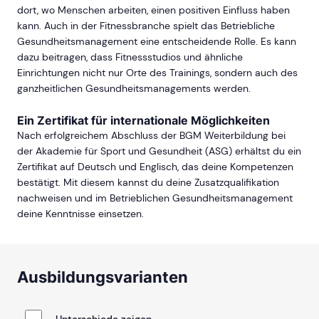
dort, wo Menschen arbeiten, einen positiven Einfluss haben
kann. Auch in der Fitnessbranche spielt das Betriebliche
Gesundheitsmanagement eine entscheidende Rolle. Es kann
dazu beitragen, dass Fitnessstudios und ähnliche
Einrichtungen nicht nur Orte des Trainings, sondern auch des
ganzheitlichen Gesundheitsmanagements werden.
Ein Zertifikat für internationale Möglichkeiten
Nach erfolgreichem Abschluss der BGM Weiterbildung bei
der Akademie für Sport und Gesundheit (ASG) erhältst du ein
Zertifikat auf Deutsch und Englisch, das deine Kompetenzen
bestätigt. Mit diesem kannst du deine Zusatzqualifikation
nachweisen und im Betrieblichen Gesundheitsmanagement
deine Kenntnisse einsetzen.
Ausbildungsvarianten
Unterschiede zeigen