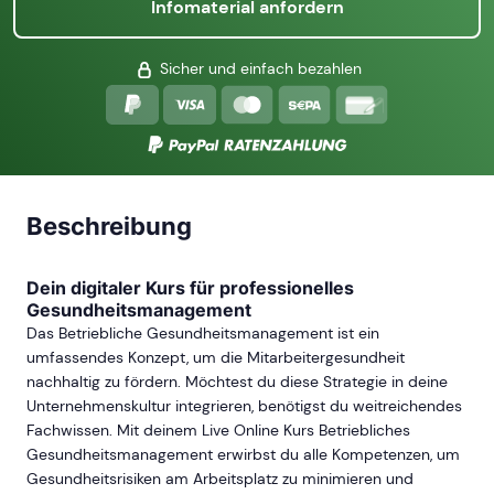
Infomaterial anfordern
Sicher und einfach bezahlen
Beschreibung
Dein digitaler Kurs für professionelles
Gesundheitsmanagement
Das Betriebliche Gesundheitsmanagement ist ein
umfassendes Konzept, um die Mitarbeitergesundheit
nachhaltig zu fördern. Möchtest du diese Strategie in deine
Unternehmenskultur integrieren, benötigst du weitreichendes
Fachwissen. Mit deinem Live Online Kurs Betriebliches
Gesundheitsmanagement erwirbst du alle Kompetenzen, um
Gesundheitsrisiken am Arbeitsplatz zu minimieren und