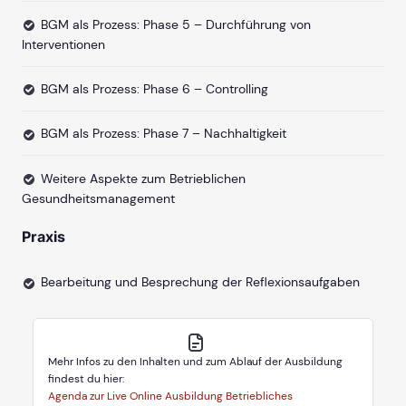
BGM als Prozess: Phase 5 – Durchführung von
Interventionen
BGM als Prozess: Phase 6 – Controlling
BGM als Prozess: Phase 7 – Nachhaltigkeit
Weitere Aspekte zum Betrieblichen
Gesundheitsmanagement
Praxis
Bearbeitung und Besprechung der Reflexionsaufgaben
Mehr Infos zu den Inhalten und zum Ablauf der Ausbildung
findest du hier:
Agenda zur Live Online Ausbildung Betriebliches