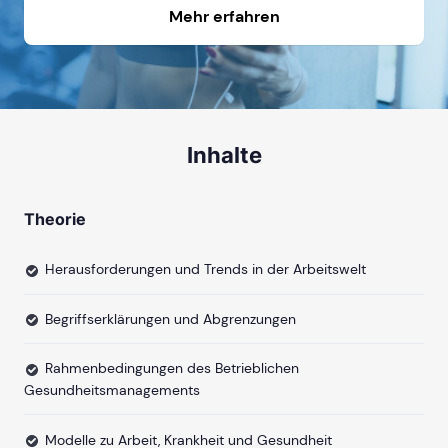
Mehr erfahren
Inhalte
Theorie
Herausforderungen und Trends in der Arbeitswelt
Begriffserklärungen und Abgrenzungen
Rahmenbedingungen des Betrieblichen
Gesundheitsmanagements
Modelle zu Arbeit, Krankheit und Gesundheit