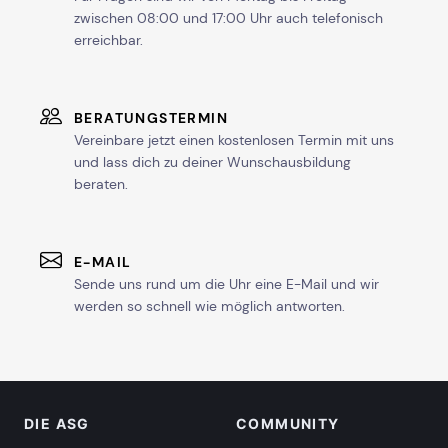
zwischen 08:00 und 17:00 Uhr auch telefonisch
erreichbar.
BERATUNGSTERMIN
Vereinbare jetzt einen kostenlosen Termin mit uns
und lass dich zu deiner Wunschausbildung
beraten.
E-MAIL
Sende uns rund um die Uhr eine E-Mail und wir
werden so schnell wie möglich antworten.
DIE ASG
COMMUNITY