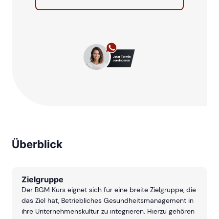
Überblick
Zielgruppe
Der BGM Kurs eignet sich für eine breite Zielgruppe, die
das Ziel hat, Betriebliches Gesundheitsmanagement in
ihre Unternehmenskultur zu integrieren. Hierzu gehören