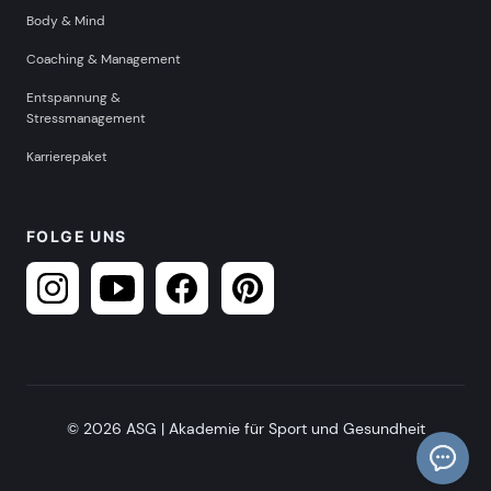
Body & Mind
Coaching & Management
Entspannung &
Stressmanagement
Karrierepaket
FOLGE UNS
© 2026 ASG | Akademie für Sport und Gesundheit