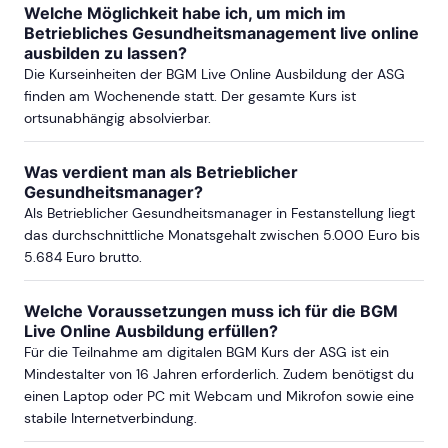
Welche Möglichkeit habe ich, um mich im
Betriebliches Gesundheitsmanagement live online
ausbilden zu lassen?
Die Kurseinheiten der BGM Live Online Ausbildung der ASG
finden am Wochenende statt. Der gesamte Kurs ist
ortsunabhängig absolvierbar.
Was verdient man als Betrieblicher
Gesundheitsmanager?
Als Betrieblicher Gesundheitsmanager in Festanstellung liegt
das durchschnittliche Monatsgehalt zwischen 5.000 Euro bis
5.684 Euro brutto.
Welche Voraussetzungen muss ich für die BGM
Live Online Ausbildung erfüllen?
Für die Teilnahme am digitalen BGM Kurs der ASG ist ein
Mindestalter von 16 Jahren erforderlich. Zudem benötigst du
einen Laptop oder PC mit Webcam und Mikrofon sowie eine
stabile Internetverbindung.