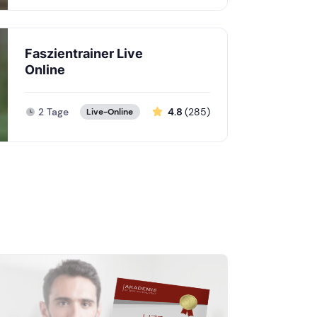
Faszientrainer Live
Online
2 Tage
4.8
(285)
Live-Online