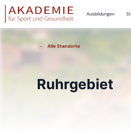
Ausbildungen
St
Alle Standorte
←
Ruhrgebiet