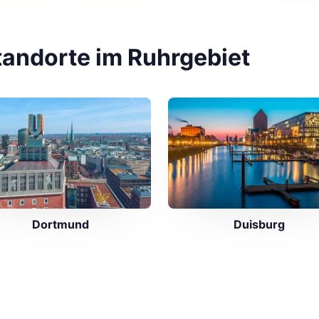
andorte im Ruhrgebiet
Dortmund
Duisburg