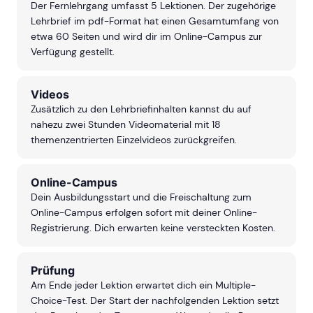
Der Fernlehrgang umfasst 5 Lektionen. Der zugehörige
Lehrbrief im pdf-Format hat einen Gesamtumfang von
etwa 60 Seiten und wird dir im Online-Campus zur
Verfügung gestellt.
Videos
Zusätzlich zu den Lehrbriefinhalten kannst du auf
nahezu zwei Stunden Videomaterial mit 18
themenzentrierten Einzelvideos zurückgreifen.
Online-Campus
Dein Ausbildungsstart und die Freischaltung zum
Online-Campus erfolgen sofort mit deiner Online-
Registrierung. Dich erwarten keine versteckten Kosten.
Prüfung
Am Ende jeder Lektion erwartet dich ein Multiple-
Choice-Test. Der Start der nachfolgenden Lektion setzt