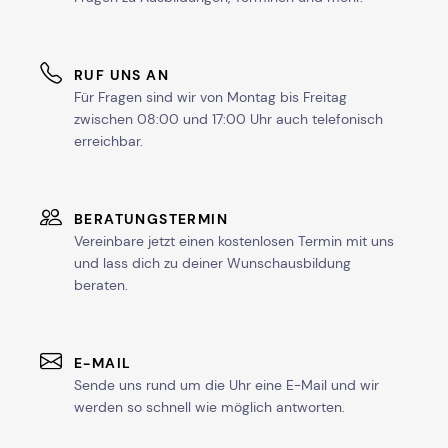
RUF UNS AN
Für Fragen sind wir von Montag bis Freitag
zwischen 08:00 und 17:00 Uhr auch telefonisch
erreichbar.
BERATUNGSTERMIN
Vereinbare jetzt einen kostenlosen Termin mit uns
und lass dich zu deiner Wunschausbildung
beraten.
E-MAIL
Sende uns rund um die Uhr eine E-Mail und wir
werden so schnell wie möglich antworten.