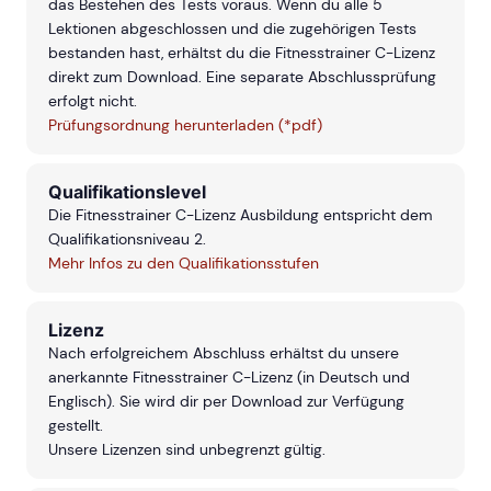
das Bestehen des Tests voraus. Wenn du alle 5
Lektionen abgeschlossen und die zugehörigen Tests
bestanden hast, erhältst du die Fitnesstrainer C-Lizenz
direkt zum Download. Eine separate Abschlussprüfung
erfolgt nicht.
Prüfungsordnung herunterladen (*pdf)
Qualifikationslevel
Die Fitnesstrainer C-Lizenz Ausbildung entspricht dem
Qualifikationsniveau 2.
Mehr Infos zu den Qualifikationsstufen
Lizenz
Nach erfolgreichem Abschluss erhältst du unsere
anerkannte Fitnesstrainer C-Lizenz (in Deutsch und
Englisch). Sie wird dir per Download zur Verfügung
gestellt.
Unsere Lizenzen sind unbegrenzt gültig.