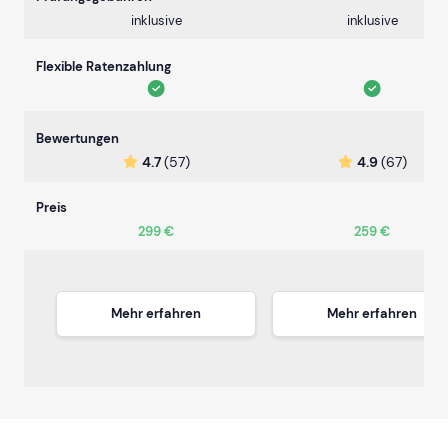
inklusive
inklusive
Flexible Ratenzahlung
Bewertungen
4.7
(57)
4.9
(67)
Preis
299 €
259 €
Mehr erfahren
Mehr erfahren