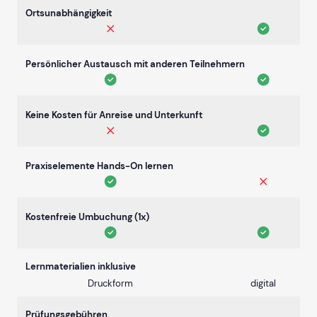
Ortsunabhängigkeit
Persönlicher Austausch mit anderen Teilnehmern
Keine Kosten für Anreise und Unterkunft
Praxiselemente Hands-On lernen
Kostenfreie Umbuchung (1x)
Lernmaterialien inklusive
Druckform
digital
Prüfungsgebühren