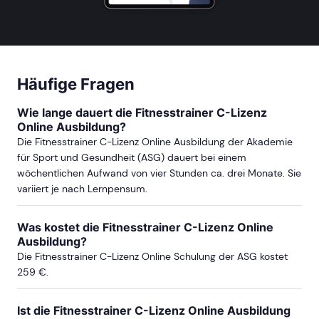
Häufige Fragen
Wie lange dauert die Fitnesstrainer C-Lizenz
Online Ausbildung?
Die Fitnesstrainer C-Lizenz Online Ausbildung der Akademie
für Sport und Gesundheit (ASG) dauert bei einem
wöchentlichen Aufwand von vier Stunden ca. drei Monate. Sie
variiert je nach Lernpensum.
Was kostet die Fitnesstrainer C-Lizenz Online
Ausbildung?
Die Fitnesstrainer C-Lizenz Online Schulung der ASG kostet
259 €.
Ist die Fitnesstrainer C-Lizenz Online Ausbildung