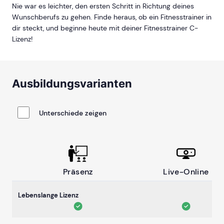
Nie war es leichter, den ersten Schritt in Richtung deines
Wunschberufs zu gehen. Finde heraus, ob ein Fitnesstrainer in
dir steckt, und beginne heute mit deiner Fitnesstrainer C-
Lizenz!
Ausbildungsvarianten
Unterschiede zeigen
Präsenz
Live-Online
Lebenslange Lizenz