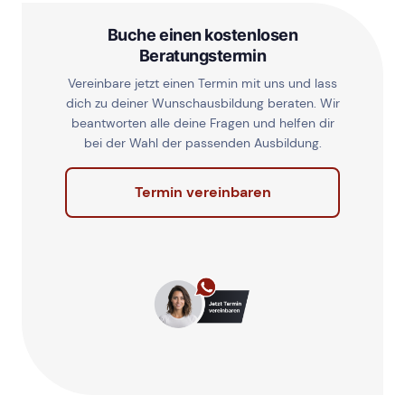
Buche einen kostenlosen
Beratungstermin
Vereinbare jetzt einen Termin mit uns und lass
dich zu deiner Wunschausbildung beraten. Wir
beantworten alle deine Fragen und helfen dir
bei der Wahl der passenden Ausbildung.
Termin vereinbaren