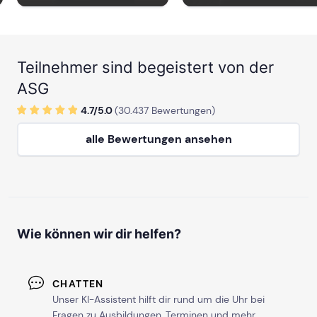
Teilnehmer sind begeistert von der
ASG
4.7/
5
.0
(
30.437
Bewertungen)
alle Bewertungen ansehen
Wie können wir dir helfen?
CHATTEN
Unser KI-Assistent hilft dir rund um die Uhr bei
Fragen zu Ausbildungen, Terminen und mehr.