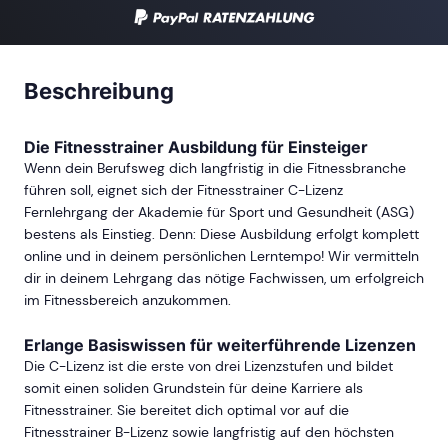
Beschreibung
Die Fitnesstrainer Ausbildung für Einsteiger
Wenn dein Berufsweg dich langfristig in die Fitnessbranche
führen soll, eignet sich der Fitnesstrainer C-Lizenz
Fernlehrgang der Akademie für Sport und Gesundheit (ASG)
bestens als Einstieg. Denn: Diese Ausbildung erfolgt komplett
online und in deinem persönlichen Lerntempo! Wir vermitteln
dir in deinem Lehrgang das nötige Fachwissen, um erfolgreich
im Fitnessbereich anzukommen.
Erlange Basiswissen für weiterführende Lizenzen
Die C-Lizenz ist die erste von drei Lizenzstufen und bildet
somit einen soliden Grundstein für deine Karriere als
Fitnesstrainer. Sie bereitet dich optimal vor auf die
Fitnesstrainer B-Lizenz sowie langfristig auf den höchsten