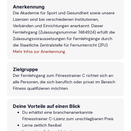
Anerkennung
Die Akademie für Sport und Gesundheit sowie unsere
Lizenzen sind bei verschiedenen Institutionen,
Verbänden und Einrichtungen anerkannt. Dieser
Fernlehrgang (Zulassungsnummer 7484924) erfüllt die
Zulassungsvoraussetzungen für Fernlehrgänge durch
die Staatliche Zentralstelle für Fernunterricht (ZFU).
Mehr Infos zur Anerkennung
Zielgruppe
Der Fernlehrgang zum Fitnesstrainer C richtet sich an
alle Personen, die sich beruflich oder privat im Bereich
Fitness qualifizieren möchten.
Deine Vorteile auf einen Blick
Du erhältst eine branchenanerkannte
Fitnesstrainer C-Lizenz zum unschlagbaren Preis
Lerne zeitlich flexibel