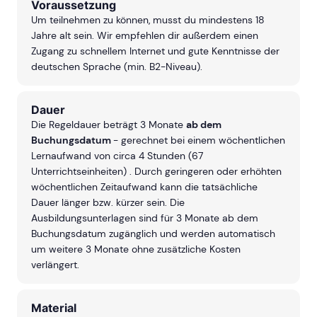
Voraussetzung
Um teilnehmen zu können, musst du mindestens 18
Jahre alt sein. Wir empfehlen dir außerdem einen
Zugang zu schnellem Internet und gute Kenntnisse der
deutschen Sprache (min. B2-Niveau).
Dauer
Die Regeldauer beträgt 3 Monate
ab dem
Buchungsdatum
- gerechnet bei einem wöchentlichen
Lernaufwand von circa 4 Stunden (67
Unterrichtseinheiten) . Durch geringeren oder erhöhten
wöchentlichen Zeitaufwand kann die tatsächliche
Dauer länger bzw. kürzer sein. Die
Ausbildungsunterlagen sind für 3 Monate ab dem
Buchungsdatum zugänglich und werden automatisch
um weitere 3 Monate ohne zusätzliche Kosten
verlängert.
Material