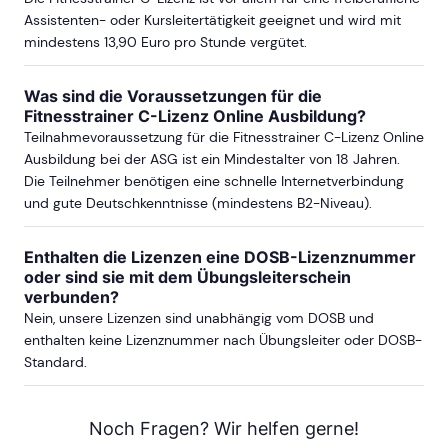
Assistenten- oder Kursleitertätigkeit geeignet und wird mit
mindestens 13,90 Euro pro Stunde vergütet.
Was sind die Voraussetzungen für die
Fitnesstrainer C-Lizenz Online Ausbildung?
Teilnahmevoraussetzung für die Fitnesstrainer C-Lizenz Online
Ausbildung bei der ASG ist ein Mindestalter von 18 Jahren.
Die Teilnehmer benötigen eine schnelle Internetverbindung
und gute Deutschkenntnisse (mindestens B2-Niveau).
Enthalten die Lizenzen eine DOSB-Lizenznummer
oder sind sie mit dem Übungsleiterschein
verbunden?
Nein, unsere Lizenzen sind unabhängig vom DOSB und
enthalten keine Lizenznummer nach Übungsleiter oder DOSB-
Standard.
Noch Fragen? Wir helfen gerne!