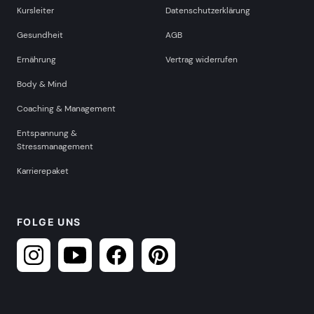
Kursleiter
Datenschutzerklärung
Gesundheit
AGB
Ernährung
Vertrag widerrufen
Body & Mind
Coaching & Management
Entspannung &
Stressmanagement
Karrierepaket
FOLGE UNS