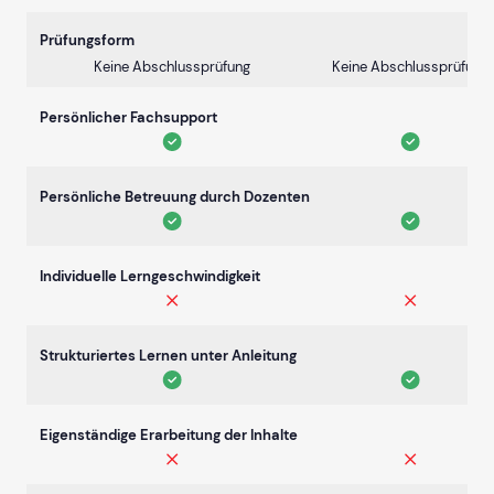
Prüfungsform
Keine Abschlussprüfung
Keine Abschlussprüfung
Persönlicher Fachsupport
Persönliche Betreuung durch Dozenten
Individuelle Lerngeschwindigkeit
Strukturiertes Lernen unter Anleitung
Eigenständige Erarbeitung der Inhalte