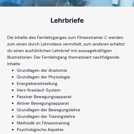
Lehrbriefe
Die Inhalte des Fernlehrganges zum Fitnesstrainer C werden
zum einen durch Lehrvideos vermittelt, zum anderen erhältst
du einen ausführlichen Lehrbrief mit aussagekräftigen
Illustrationen. Der Fernlehrgang thematisiert nachfolgende
Inhalte:
Grundlagen der Anatomie
Grundlagen der Physiologie
Energiebereitstellung
Herz-Kreislauf-System
Passiver Bewegungsapparat
Aktiver Bewegungsapparat
Grundlagen der Bewegungslehre
Grundlagen der Trainingslehre
Methodik im Fitnesstraining
Psychologische Aspekte