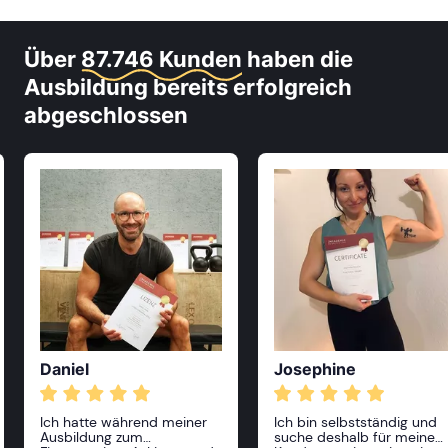
Über
87.746 Kunden
haben die
Ausbildung bereits erfolgreich
abgeschlossen
Daniel
Josephine
Ich hatte während meiner
Ich bin selbstständig und
Ausbildung zum
suche deshalb für meine