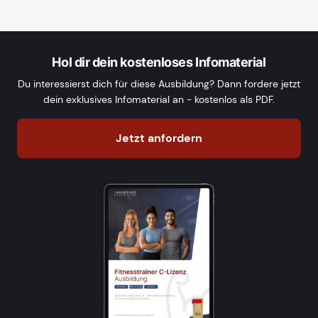
Hol dir dein kostenloses Infomaterial
Du interessierst dich für diese Ausbildung? Dann fordere jetzt
dein exklusives Infomaterial an - kostenlos als PDF.
Jetzt anfordern