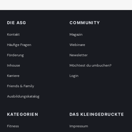
DIE ASG
COMMUNITY
Kontakt
Magazin
Häufige Fragen
Webinare
Förderung
Newsletter
Inhouse
Möchtest du umbuchen?
Karriere
Login
Friends & Family
Ausbildungskatalog
KATEGORIEN
DAS KLEINGEDRUCKTE
Fitness
Impressum