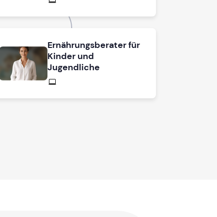
Ernährungsberater für
Kinder und
Jugendliche