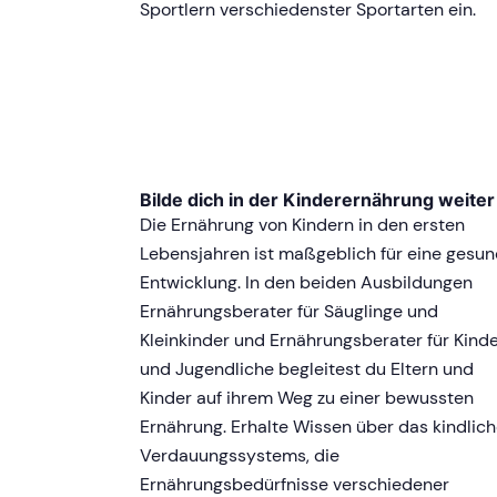
Sportlern verschiedenster Sportarten ein.
Bilde dich in der Kinderernährung weiter
Die Ernährung von Kindern in den ersten
Lebensjahren ist maßgeblich für eine gesu
Entwicklung. In den beiden Ausbildungen
Ernährungsberater für Säuglinge und
Kleinkinder und Ernährungsberater für Kind
und Jugendliche begleitest du Eltern und
Kinder auf ihrem Weg zu einer bewussten
Ernährung. Erhalte Wissen über das kindlic
Verdauungssystems, die
Ernährungsbedürfnisse verschiedener