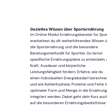
Gezieltes Wissen über Sporternährung
Im Online Modul Ernährungsberater für Spo
erarbeitest du dir weiterführendes Wissen 
die Sporternährung und die besondere
Beratungsmethodik für Sportler. Du lernst
spezifische Ernährungspläne zu entwickeln, 
Kraft, Ausdauer und körperliche
Leistungsfähigkeit fördern. Erfahre, wie du
einen individuellen Energiebedarf berechne
und wie Kohlenhydrate, Proteine und Fette i
optimaler Form und Menge in die Ernährung
integriert werden. Dabei geht dein Kurs auc
auf die besonderen Ernährungsbedürfnisse