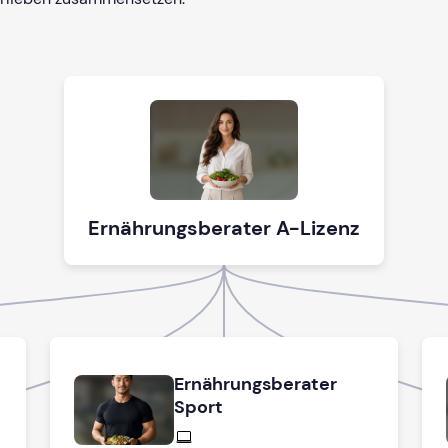
Ernährungsberater A-Lizenz
Ernährungsberater
Sport