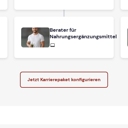
Berater für
Nahrungsergänzungsmittel
Jetzt Karrierepaket konfigurieren