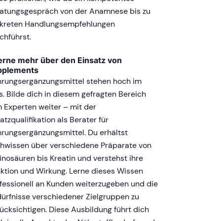
atungsgespräch von der Anamnese bis zu
kreten Handlungsempfehlungen
chführst.
erne mehr über den Einsatz von
pplements
rungsergänzungsmittel stehen hoch im
s. Bilde dich in diesem gefragten Bereich
 Experten weiter – mit der
atzqualifikation als Berater für
rungsergänzungsmittel. Du erhältst
hwissen über verschiedene Präparate von
nosäuren bis Kreatin und verstehst ihre
ktion und Wirkung. Lerne dieses Wissen
fessionell an Kunden weiterzugeben und die
ürfnisse verschiedener Zielgruppen zu
ücksichtigen. Diese Ausbildung führt dich