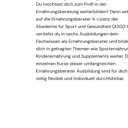
Du möchtest dich zum Profi in der
Ernährungsberatung weiterbilden? Dann se
auf die Ernährungsberater A-Lizenz der
Akademie für Sport und Gesundheit (ASG)! 
vertiefst du in sechs Ausbildungen dein
Fachwissen als Ernährungsberater und bild
dich in gefragten Themen wie Sporternähru
Kinderernährung und Supplements weiter. D
einzelnen Kurse dieser umfangreichen
Ernährungsberater Ausbildung sind für dich
völlig flexibel und individuell durchführbar.