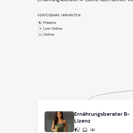
VERFÜGBARE VARIANTEN:
Präsenz
Live-Online
Online
Ernährungsberater B-
Lizenz