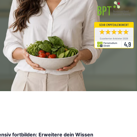
ensiv fortbilden: Erweitere dein Wissen