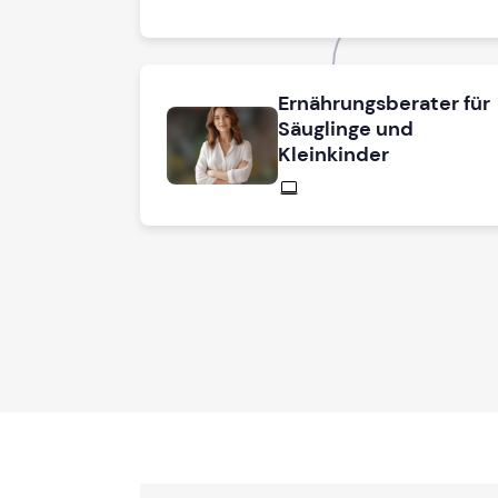
Ernährungsberater für
Säuglinge und
Kleinkinder