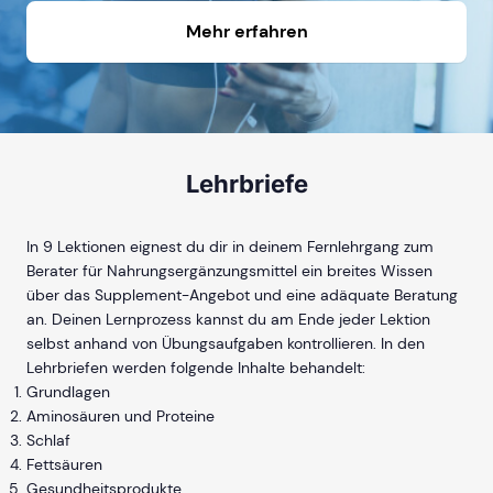
Mehr erfahren
Lehrbriefe
In 9 Lektionen eignest du dir in deinem Fernlehrgang zum
Berater für Nahrungsergänzungsmittel ein breites Wissen
über das Supplement-Angebot und eine adäquate Beratung
an. Deinen Lernprozess kannst du am Ende jeder Lektion
selbst anhand von Übungsaufgaben kontrollieren. In den
Lehrbriefen werden folgende Inhalte behandelt:
Grundlagen
Aminosäuren und Proteine
Schlaf
Fettsäuren
Gesundheitsprodukte