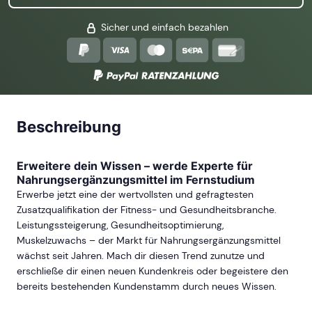
Sicher und einfach bezahlen
Beschreibung
Erweitere dein Wissen – werde Experte für
Nahrungsergänzungsmittel im Fernstudium
Erwerbe jetzt eine der wertvollsten und gefragtesten
Zusatzqualifikation der Fitness- und Gesundheitsbranche.
Leistungssteigerung, Gesundheitsoptimierung,
Muskelzuwachs – der Markt für Nahrungsergänzungsmittel
wächst seit Jahren. Mach dir diesen Trend zunutze und
erschließe dir einen neuen Kundenkreis oder begeistere den
bereits bestehenden Kundenstamm durch neues Wissen.