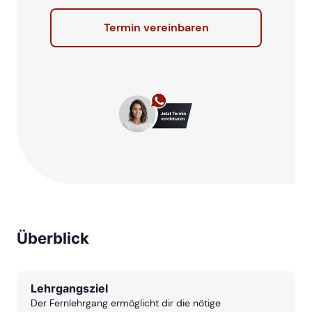
Termin vereinbaren
Überblick
Lehrgangsziel
Der Fernlehrgang ermöglicht dir die nötige