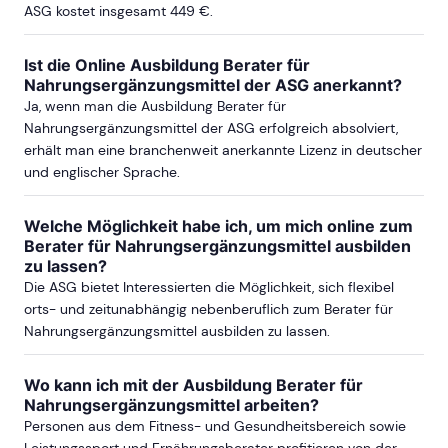
ASG kostet insgesamt 449 €.
Ist die Online Ausbildung Berater für
Nahrungsergänzungsmittel der ASG anerkannt?
Ja, wenn man die Ausbildung Berater für
Nahrungsergänzungsmittel der ASG erfolgreich absolviert,
erhält man eine branchenweit anerkannte Lizenz in deutscher
und englischer Sprache.
Welche Möglichkeit habe ich, um mich online zum
Berater für Nahrungsergänzungsmittel ausbilden
zu lassen?
Die ASG bietet Interessierten die Möglichkeit, sich flexibel
orts- und zeitunabhängig nebenberuflich zum Berater für
Nahrungsergänzungsmittel ausbilden zu lassen.
Wo kann ich mit der Ausbildung Berater für
Nahrungsergänzungsmittel arbeiten?
Personen aus dem Fitness- und Gesundheitsbereich sowie