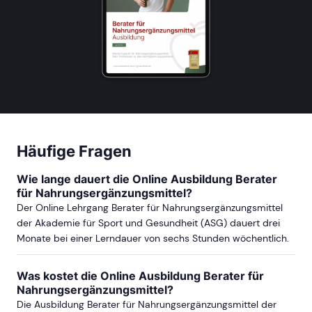
Häufige Fragen
Wie lange dauert die Online Ausbildung Berater
für Nahrungsergänzungsmittel?
Der Online Lehrgang Berater für Nahrungsergänzungsmittel
der Akademie für Sport und Gesundheit (ASG) dauert drei
Monate bei einer Lerndauer von sechs Stunden wöchentlich.
Was kostet die Online Ausbildung Berater für
Nahrungsergänzungsmittel?
Die Ausbildung Berater für Nahrungsergänzungsmittel der