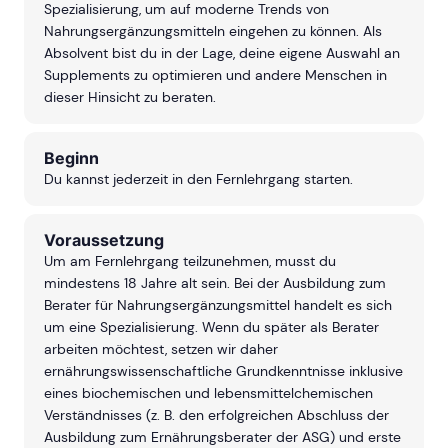
Spezialisierung, um auf moderne Trends von
Nahrungsergänzungsmitteln eingehen zu können. Als
Absolvent bist du in der Lage, deine eigene Auswahl an
Supplements zu optimieren und andere Menschen in
dieser Hinsicht zu beraten.
Beginn
Du kannst jederzeit in den Fernlehrgang starten.
Voraussetzung
Um am Fernlehrgang teilzunehmen, musst du
mindestens 18 Jahre alt sein. Bei der Ausbildung zum
Berater für Nahrungsergänzungsmittel handelt es sich
um eine Spezialisierung. Wenn du später als Berater
arbeiten möchtest, setzen wir daher
ernährungswissenschaftliche Grundkenntnisse inklusive
eines biochemischen und lebensmittelchemischen
Verständnisses (z. B. den erfolgreichen Abschluss der
Ausbildung zum Ernährungsberater der ASG) und erste