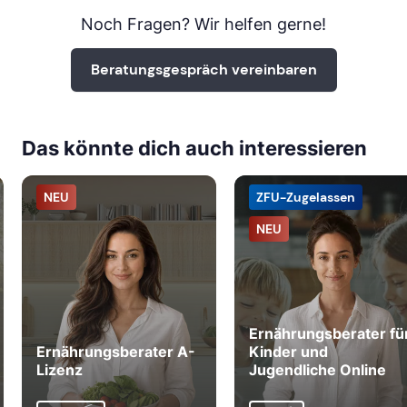
Noch Fragen? Wir helfen gerne!
Beratungsgespräch vereinbaren
Das könnte dich auch interessieren
NEU
ZFU-Zugelassen
NEU
Ernährungsberater fü
Ernährungsberater A-
Kinder und
Lizenz
Jugendliche Online