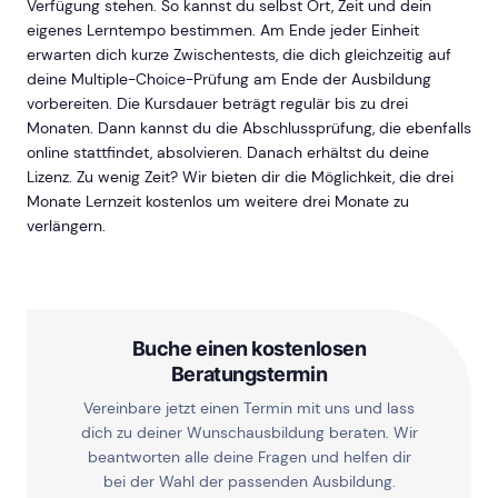
Verfügung stehen. So kannst du selbst Ort, Zeit und dein
eigenes Lerntempo bestimmen. Am Ende jeder Einheit
erwarten dich kurze Zwischentests, die dich gleichzeitig auf
deine Multiple-Choice-Prüfung am Ende der Ausbildung
vorbereiten. Die Kursdauer beträgt regulär bis zu drei
Monaten. Dann kannst du die Abschlussprüfung, die ebenfalls
online stattfindet, absolvieren. Danach erhältst du deine
Lizenz. Zu wenig Zeit? Wir bieten dir die Möglichkeit, die drei
Monate Lernzeit kostenlos um weitere drei Monate zu
verlängern.
Buche einen kostenlosen
Beratungstermin
Vereinbare jetzt einen Termin mit uns und lass
dich zu deiner Wunschausbildung beraten. Wir
beantworten alle deine Fragen und helfen dir
bei der Wahl der passenden Ausbildung.