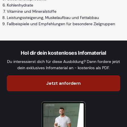
Kohlenhydrate
Vitamine und Mineralstoffe
Leistungssteigerung, Muskelaufbau und Fettabbau
Fallbeispiele und Empfehlungen für besondere Zielgruppen
Hol dir dein kostenloses Infomaterial
Du interessierst dich für diese Ausbildung? Dann fordere jetzt
dein exklusives Infomaterial an - kostenlos als PDF.
Jetzt anfordern