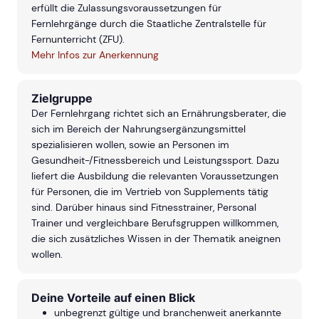
erfüllt die Zulassungsvoraussetzungen für
Fernlehrgänge durch die Staatliche Zentralstelle für
Fernunterricht (ZFU).
Mehr Infos zur Anerkennung
Zielgruppe
Der Fernlehrgang richtet sich an Ernährungsberater, die
sich im Bereich der Nahrungsergänzungsmittel
spezialisieren wollen, sowie an Personen im
Gesundheit-/Fitnessbereich und Leistungssport. Dazu
liefert die Ausbildung die relevanten Voraussetzungen
für Personen, die im Vertrieb von Supplements tätig
sind. Darüber hinaus sind Fitnesstrainer, Personal
Trainer und vergleichbare Berufsgruppen willkommen,
die sich zusätzliches Wissen in der Thematik aneignen
wollen.
Deine Vorteile auf einen Blick
unbegrenzt gültige und branchenweit anerkannte