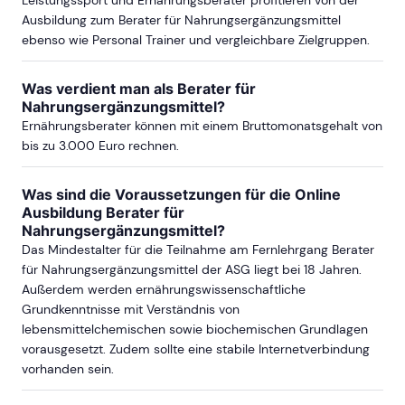
Leistungssport und Ernährungsberater profitieren von der
Ausbildung zum Berater für Nahrungsergänzungsmittel
ebenso wie Personal Trainer und vergleichbare Zielgruppen.
Was verdient man als Berater für
Nahrungsergänzungsmittel?
Ernährungsberater können mit einem Bruttomonatsgehalt von
bis zu 3.000 Euro rechnen.
Was sind die Voraussetzungen für die Online
Ausbildung Berater für
Nahrungsergänzungsmittel?
Das Mindestalter für die Teilnahme am Fernlehrgang Berater
für Nahrungsergänzungsmittel der ASG liegt bei 18 Jahren.
Außerdem werden ernährungswissenschaftliche
Grundkenntnisse mit Verständnis von
lebensmittelchemischen sowie biochemischen Grundlagen
vorausgesetzt. Zudem sollte eine stabile Internetverbindung
vorhanden sein.