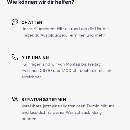
Wie können wir dir helfen?
CHATTEN
Unser KI-Assistent hilft dir rund um die Uhr bei
Fragen zu Ausbildungen, Terminen und mehr.
RUF UNS AN
Für Fragen sind wir von Montag bis Freitag
zwischen 08:00 und 17:00 Uhr auch telefonisch
erreichbar.
BERATUNGSTERMIN
Vereinbare jetzt einen kostenlosen Termin mit uns
und lass dich zu deiner Wunschausbildung
beraten.