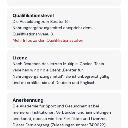
Qualifikationslevel
Die Ausbildung zum Berater für
Nahrungsergänzungsmittel entspricht dem
Qualifikationsniveau 3.
Mehr Infos zu den Qualifikationsstufen
Lizenz
Nach Bestehen des letzten Multiple-Choice-Tests
verleihen wir dir die Lizenz „Berater für
Nahrungsergänzungsmittel“. Sie ist unbegrenzt gültig
und du erhältst sie auf Deutsch und Englisch.
Anerkennung
Die Akademie für Sport und Gesundheit ist bei
mehreren Institutionen, Verbänden und Einrichtungen
anerkannt, ebenso wie ihre Zertifikate und Lizenzen.
Dieser Fernlehrgang (Zulassungsnummer 7419622)