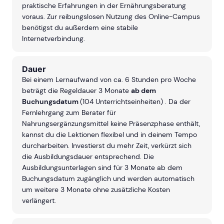
praktische Erfahrungen in der Ernährungsberatung
voraus. Zur reibungslosen Nutzung des Online-Campus
benötigst du außerdem eine stabile
Internetverbindung.
Dauer
Bei einem Lernaufwand von ca. 6 Stunden pro Woche
beträgt die Regeldauer 3 Monate
ab dem
Buchungsdatum
(104 Unterrichtseinheiten) . Da der
Fernlehrgang zum Berater für
Nahrungsergänzungsmittel keine Präsenzphase enthält,
kannst du die Lektionen flexibel und in deinem Tempo
durcharbeiten. Investierst du mehr Zeit, verkürzt sich
die Ausbildungsdauer entsprechend. Die
Ausbildungsunterlagen sind für 3 Monate ab dem
Buchungsdatum zugänglich und werden automatisch
um weitere 3 Monate ohne zusätzliche Kosten
verlängert.