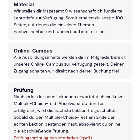
Material
Wir stellen dir insgesamt 9 wissenschaftlich fundierte
Lehrbriefe zur Verfügung. Somit erhältst du knapp 100
Seiten, auf denen die einzelnen Themen
nachvollziehbar und fundiert aufbereitet sind.
Online-Campus
Alle Ausbildungsinhalte werden dir im Mitgliederbereich
unseres Online-Campus zur Verfügung gestellt. Deinen
Zugang schalten wir direkt nach deiner Buchung frei.
Prüfung
Nach jeder der neun Lektionen erwartet dich ein kurzer
Multiple-Choice-Test. Absolvierst du den Test
erfolgreich, wird die nächste Lektion freigeschaltet.
Sobald du den Multiple-Choice-Test am Ende der
achten Lektion bestanden hast,
absolvierst du online
die abschließende Prüfung.
Prüfungsordnung herunterladen (*pdf)