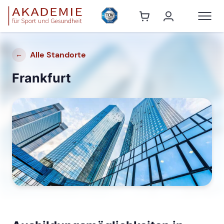
Alle Standorte
←
Frankfurt