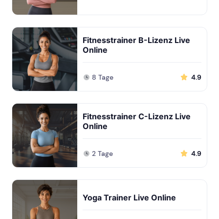
Fitnesstrainer B-Lizenz Live
Online
8 Tage
4.9
Fitnesstrainer C-Lizenz Live
Online
2 Tage
4.9
Yoga Trainer Live Online