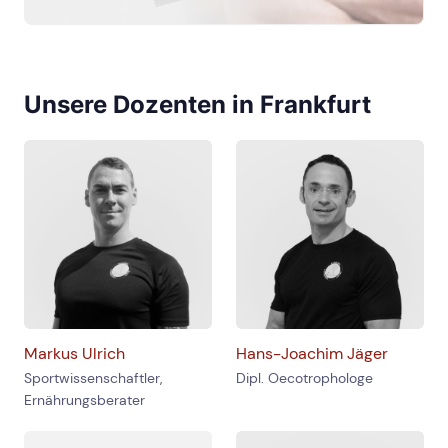
Unsere Dozenten in Frankfurt
Markus Ulrich
Hans-Joachim Jäger
Sportwissenschaftler,
Dipl. Oecotrophologe
Ernährungsberater