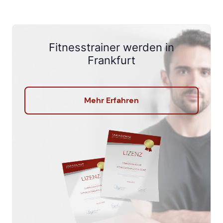
Fitnesstrainer werden in
Frankfurt
Mehr Erfahren