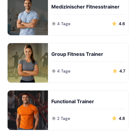
Medizinischer Fitnesstrainer
4 Tage
4.6
Group Fitness Trainer
4 Tage
4.7
Functional Trainer
2 Tage
4.8