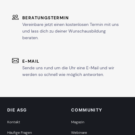
BERATUNGSTERMIN
Vereinbare jetzt einen kostenlosen Termin mit uns
und lass dich zu deiner Wunschausbildung
beraten.
E-MAIL
Sende uns rund um die Uhr eine E-Mail und wir
werden so schnell wie möglich antworten.
DIE ASG
COMMUNITY
Kontakt
Magazin
Häufige Fragen
Webinare