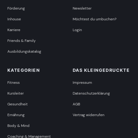
Förderung
Newsletter
Inhouse
Möchtest du umbuchen?
Karriere
Login
Friends & Family
Ausbildungskatalog
KATEGORIEN
DAS KLEINGEDRUCKTE
Fitness
Impressum
Kursleiter
Datenschutzerklärung
Gesundheit
AGB
Ernährung
Vertrag widerrufen
Body & Mind
Coaching & Management