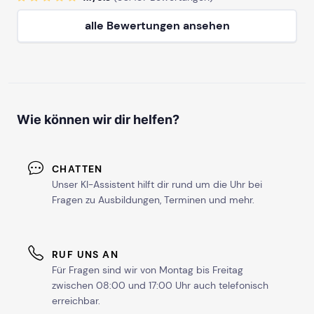
alle Bewertungen ansehen
Wie können wir dir helfen?
CHATTEN
Unser KI-Assistent hilft dir rund um die Uhr bei
Fragen zu Ausbildungen, Terminen und mehr.
RUF UNS AN
Für Fragen sind wir von Montag bis Freitag
zwischen 08:00 und 17:00 Uhr auch telefonisch
erreichbar.