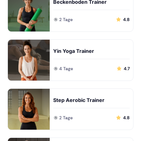
Beckenboden Trainer
2 Tage
4.8
Yin Yoga Trainer
4 Tage
4.7
Step Aerobic Trainer
2 Tage
4.8