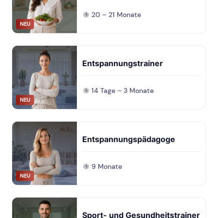
20 – 21 Monate
NEU
Entspannungstrainer
14 Tage – 3 Monate
NEU
Entspannungspädagoge
9 Monate
NEU
Sport- und Gesundheitstrainer