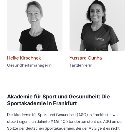
Heike Kirschnek
Yussara Cunha
Gesundheitsmanagerin
Tanzlehrerin
Akademie für Sport und Gesundheit: Die
Sportakademie in Frankfurt
Die Akademie für Sport und Gesundheit (ASG) in Frankfurt – was
steckt eigentlich dahinter? Mit 40 Standorten steht die ASG an der
Spitze der deutschen Sportakademien. Bei der ASG geht es nicht