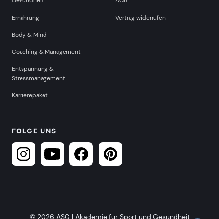
Gesundheit
AGB
Ernährung
Vertrag widerrufen
Body & Mind
Coaching & Management
Entspannung &
Stressmanagement
Karrierepaket
FOLGE UNS
© 2026 ASG | Akademie für Sport und Gesundheit