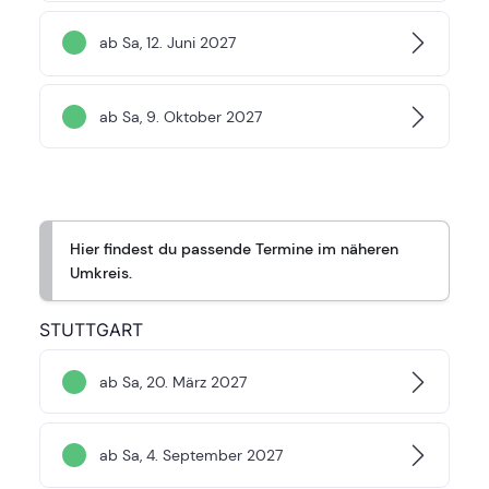
ab Sa, 12. Juni 2027
ab Sa, 9. Oktober 2027
Hier findest du passende Termine im näheren
Umkreis.
STUTTGART
ab Sa, 20. März 2027
ab Sa, 4. September 2027