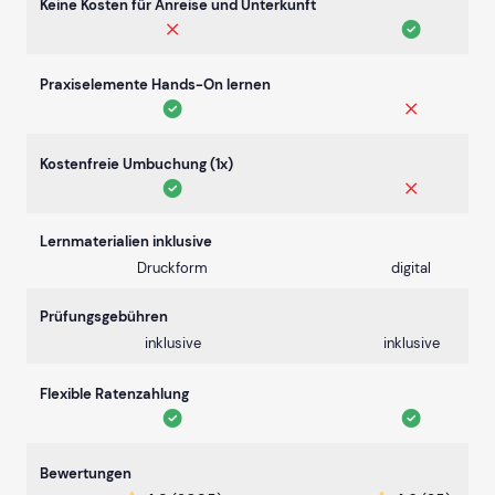
Keine Kosten für Anreise und Unterkunft
Praxiselemente Hands-On lernen
Kostenfreie Umbuchung (1x)
Lernmaterialien inklusive
Druckform
digital
Prüfungsgebühren
inklusive
inklusive
Flexible Ratenzahlung
Bewertungen