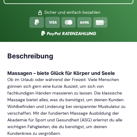
Sicher und einfach bezahlen
Beschreibung
Massagen – biete Glück für Körper und Seele
Ob im Urlaub oder während der Freizeit: Viele Menschen
gönnen sich gern eine kurze Auszeit, um sich von
fachkundigen Händen massieren zu lassen. Die klassische
Massage bietet alles, was du benötigst, um deinen Kunden
Wohlbefinden und Linderung bei verspannter Muskulatur zu
verschaffen. Mit der fundierten Massage Ausbildung der
Akademie für Sport und Gesundheit (ASG) erlernst du alle
wichtigen Fähigkeiten, die du benötigst, um deinen
Kundenkreis zu vergrößern.