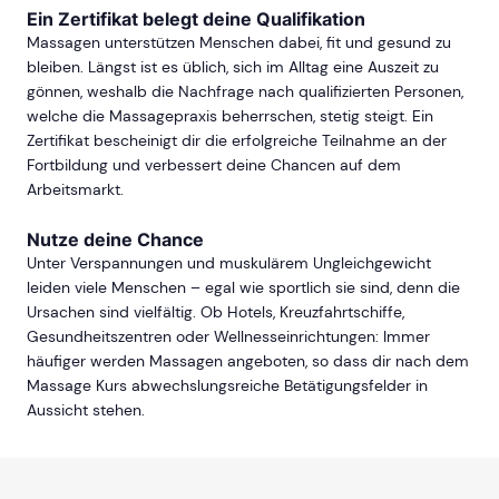
Ein Zertifikat belegt deine Qualifikation
Massagen unterstützen Menschen dabei, fit und gesund zu
bleiben. Längst ist es üblich, sich im Alltag eine Auszeit zu
gönnen, weshalb die Nachfrage nach qualifizierten Personen,
welche die Massagepraxis beherrschen, stetig steigt. Ein
Zertifikat bescheinigt dir die erfolgreiche Teilnahme an der
Fortbildung und verbessert deine Chancen auf dem
Arbeitsmarkt.
Nutze deine Chance
Unter Verspannungen und muskulärem Ungleichgewicht
leiden viele Menschen – egal wie sportlich sie sind, denn die
Ursachen sind vielfältig. Ob Hotels, Kreuzfahrtschiffe,
Gesundheitszentren oder Wellnesseinrichtungen: Immer
häufiger werden Massagen angeboten, so dass dir nach dem
Massage Kurs abwechslungsreiche Betätigungsfelder in
Aussicht stehen.