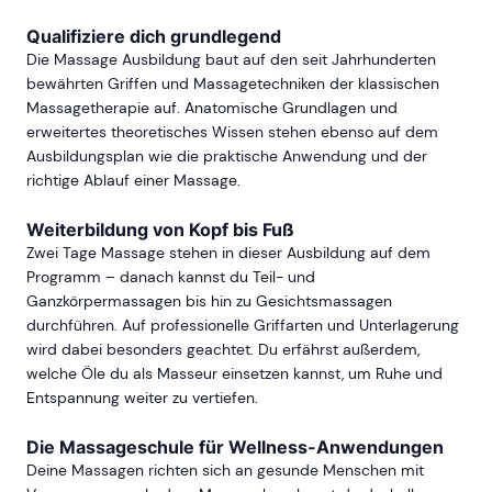
Qualifiziere dich grundlegend
Die Massage Ausbildung baut auf den seit Jahrhunderten
bewährten Griffen und Massagetechniken der klassischen
Massagetherapie auf. Anatomische Grundlagen und
erweitertes theoretisches Wissen stehen ebenso auf dem
Ausbildungsplan wie die praktische Anwendung und der
richtige Ablauf einer Massage.
Weiterbildung von Kopf bis Fuß
Zwei Tage Massage stehen in dieser Ausbildung auf dem
Programm – danach kannst du Teil- und
Ganzkörpermassagen bis hin zu Gesichtsmassagen
durchführen. Auf professionelle Griffarten und Unterlagerung
wird dabei besonders geachtet. Du erfährst außerdem,
welche Öle du als Masseur einsetzen kannst, um Ruhe und
Entspannung weiter zu vertiefen.
Die Massageschule für Wellness-Anwendungen
Deine Massagen richten sich an gesunde Menschen mit