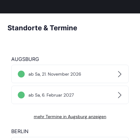
Standorte & Termine
AUGSBURG
ab Sa, 21. November 2026
ab Sa, 6. Februar 2027
mehr Termine in Augsburg anzeigen
BERLIN