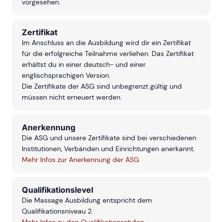
vorgesehen.
Zertifikat
Im Anschluss an die Ausbildung wird dir ein Zertifikat
für die erfolgreiche Teilnahme verliehen. Das Zertifikat
erhältst du in einer deutsch- und einer
englischsprachigen Version.
Die Zertifikate der ASG sind unbegrenzt gültig und
müssen nicht erneuert werden.
Anerkennung
Die ASG und unsere Zertifikate sind bei verschiedenen
Institutionen, Verbänden und Einrichtungen anerkannt.
Mehr Infos zur Anerkennung der ASG
Qualifikationslevel
Die Massage Ausbildung entspricht dem
Qualifikationsniveau 2.