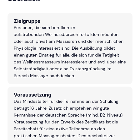
belegen!
Zielgruppe
Personen, die sich beruflich im
aufstrebenden Wellnessbereich fortbilden möchten
oder auch privat am Massieren und der menschlichen
Physiologie interessiert sind. Die Ausbildung bildet
einen guten Einstieg für alle, die sich für die Tätigkeit
des Wellnessmasseurs interessieren und evtl. über eine
Selbstständigkeit oder eine Existenzgründung im
Bereich Massage nachdenken.
Voraussetzung
Das Mindestalter für die Teilnahme an der Schulung
beträgt 16 Jahre. Zusätzlich empfehlen wir gute
Kenntnisse der deutschen Sprache (mind. B2-Niveau).
V
oraussetzung für den Erwerb des Zertifikats ist die
Bereitschaft für eine aktive Teilnahme an den
praktischen Massageeinheiten. Dies beinhaltet zur