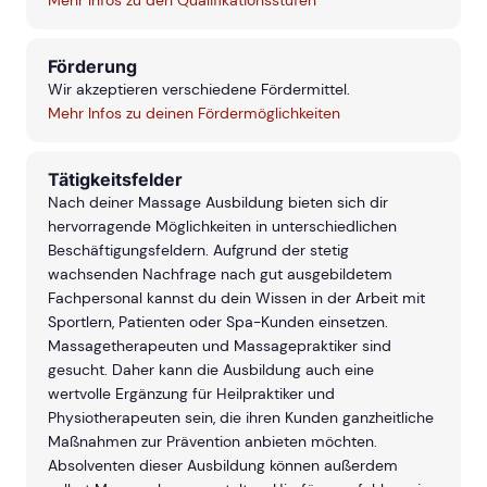
Mehr Infos zu den Qualifikationsstufen
Förderung
Wir akzeptieren verschiedene Fördermittel.
Mehr Infos zu deinen Fördermöglichkeiten
Tätigkeitsfelder
Nach deiner Massage Ausbildung bieten sich dir
hervorragende Möglichkeiten in unterschiedlichen
Beschäftigungsfeldern. Aufgrund der stetig
wachsenden Nachfrage nach gut ausgebildetem
Fachpersonal kannst du dein Wissen in der Arbeit mit
Sportlern, Patienten oder Spa-Kunden einsetzen.
Massagetherapeuten und Massagepraktiker sind
gesucht. Daher kann die Ausbildung auch eine
wertvolle Ergänzung für Heilpraktiker und
Physiotherapeuten sein, die ihren Kunden ganzheitliche
Maßnahmen zur Prävention anbieten möchten.
Absolventen dieser Ausbildung können außerdem