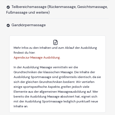
Teilbereichsmassage (Rückenmassage, Gesichtsmassage,
Fußmassage und weitere)
Ganzkörpermassage
Mehr Infos zu den Inhalten und zum Ablauf der Ausbildung
findest du hier:
Agenda zur Massage Ausbildung.
In der Ausbildung Massage vermitteln wir die
Grundtechniken der klassischen Massage. Die Inhalte der
Ausbildung Sportmassage sind größtenteils identisch, da sie
sich der gleichen Grundtechniken bedient. Wir vertiefen
einige sportspezifische Aspekte, greifen jedoch viele
Elemente aus der allgemeinen Massageausbildung auf. Wer
bereits die Ausbildung Massage absolviert hat, eignet sich
mit der Ausbildung Sportmassage lediglich punktuell neue
Inhalte an.