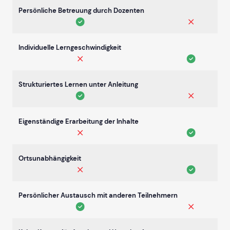
Persönliche Betreuung durch Dozenten
Individuelle Lerngeschwindigkeit
Strukturiertes Lernen unter Anleitung
Eigenständige Erarbeitung der Inhalte
Ortsunabhängigkeit
Persönlicher Austausch mit anderen Teilnehmern