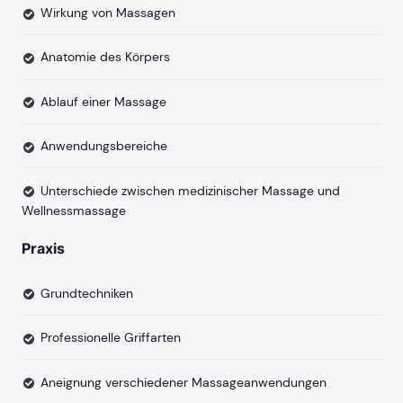
Wirkung von Massagen
Anatomie des Körpers
Ablauf einer Massage
Anwendungsbereiche
Unterschiede zwischen medizinischer Massage und
Wellnessmassage
Praxis
Grundtechniken
Professionelle Griffarten
Aneignung verschiedener Massageanwendungen