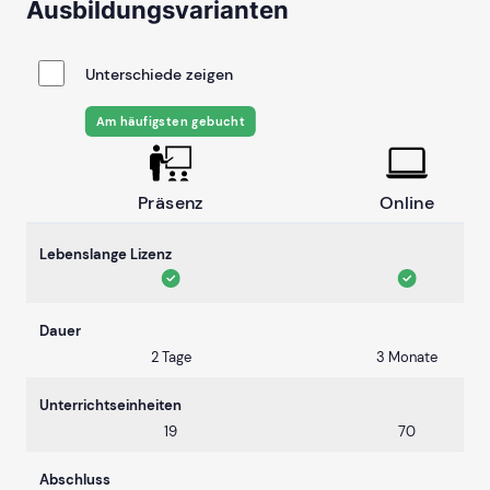
Ausbildungsvarianten
Unterschiede zeigen
Am häufigsten gebucht
Präsenz
Online
Lebenslange Lizenz
Dauer
2 Tage
3 Monate
Unterrichtseinheiten
19
70
Abschluss