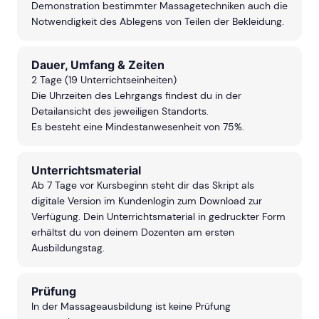
Demonstration bestimmter Massagetechniken auch die
Notwendigkeit des Ablegens von Teilen der Bekleidung.
Dauer, Umfang & Zeiten
2 Tage (19 Unterrichtseinheiten)
Die Uhrzeiten des Lehrgangs findest du in der
Detailansicht des jeweiligen Standorts.
Es besteht eine Mindestanwesenheit von 75%.
Unterrichtsmaterial
Ab 7 Tage vor Kursbeginn steht dir das Skript als
digitale Version im Kundenlogin zum Download zur
Verfügung. Dein Unterrichtsmaterial in gedruckter Form
erhältst du von deinem Dozenten am ersten
Ausbildungstag.
Prüfung
In der Massageausbildung ist keine Prüfung