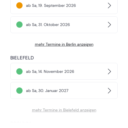
ab Sa, 19. September 2026
ab Sa, 31. Oktober 2026
mehr Termine in Berlin anzeigen
BIELEFELD
ab Sa, 14. November 2026
ab Sa, 30. Januar 2027
mehr Termine in Bielefeld anzeigen
BOCHUM