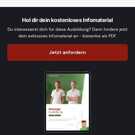
Hol dir dein kostenloses Infomaterial
Du interessierst dich für diese Ausbildung? Dann fordere jetzt
dein exklusives Infomaterial an - kostenlos als PDF.
Jetzt anfordern