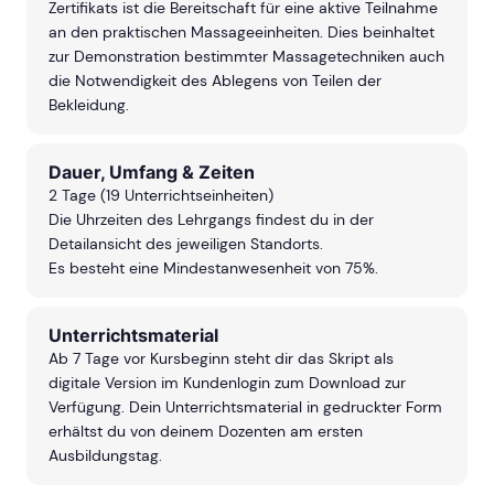
Zertifikats ist die Bereitschaft für eine aktive Teilnahme
an den praktischen Massageeinheiten. Dies beinhaltet
zur Demonstration bestimmter Massagetechniken auch
die Notwendigkeit des Ablegens von Teilen der
Bekleidung.
Dauer, Umfang & Zeiten
2 Tage (19 Unterrichtseinheiten)
Die Uhrzeiten des Lehrgangs findest du in der
Detailansicht des jeweiligen Standorts.
Es besteht eine Mindestanwesenheit von 75%.
Unterrichtsmaterial
Ab 7 Tage vor Kursbeginn steht dir das Skript als
digitale Version im Kundenlogin zum Download zur
Verfügung. Dein Unterrichtsmaterial in gedruckter Form
erhältst du von deinem Dozenten am ersten
Ausbildungstag.