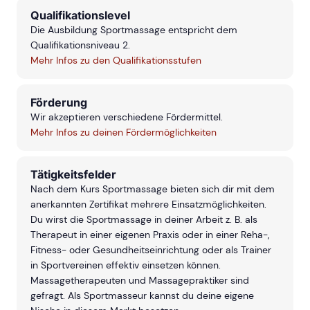
Qualifikationslevel
Die Ausbildung Sportmassage entspricht dem
Qualifikationsniveau 2.
Mehr Infos zu den Qualifikationsstufen
Förderung
Wir akzeptieren verschiedene Fördermittel.
Mehr Infos zu deinen Fördermöglichkeiten
Tätigkeitsfelder
Nach dem Kurs Sportmassage bieten sich dir mit dem
anerkannten Zertifikat mehrere Einsatzmöglichkeiten.
Du wirst die Sportmassage in deiner Arbeit z. B. als
Therapeut in einer eigenen Praxis oder in einer Reha-,
Fitness- oder Gesundheitseinrichtung oder als Trainer
in Sportvereinen effektiv einsetzen können.
Massagetherapeuten und Massagepraktiker sind
gefragt. Als Sportmasseur kannst du deine eigene