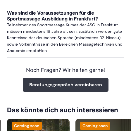
Was sind die Voraussetzungen für die
Sportmassage Ausbildung in Frankfurt?
Teilnehmer des Sportmassage Kurses der ASG in Frankfurt
müssen mindestens 16 Jahre alt sein; zusätzlich werden gute
Kenntnisse der deutschen Sprache (mindestens B2-Niveau)
sowie Vorkenntnisse in den Bereichen Massagetechniken und
Anatomie empfohlen.
Noch Fragen? Wir helfen gerne!
Beratungsgespräch vereinbaren
Das könnte dich auch interessieren
Coming soon
Coming soon