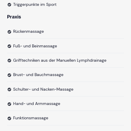
Triggerpunkte im Sport
Praxis
Rückenmassage
Fuß- und Beinmassage
Grifftechniken aus der Manuellen Lymphdrainage
Brust- und Bauchmassage
Schulter- und Nacken-Massage
Hand- und Armmassage
Funktionsmassage