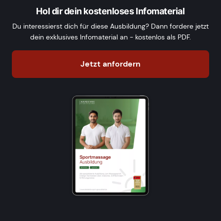
Hol dir dein kostenloses Infomaterial
Du interessierst dich für diese Ausbildung? Dann fordere jetzt
dein exklusives Infomaterial an - kostenlos als PDF.
Jetzt anfordern