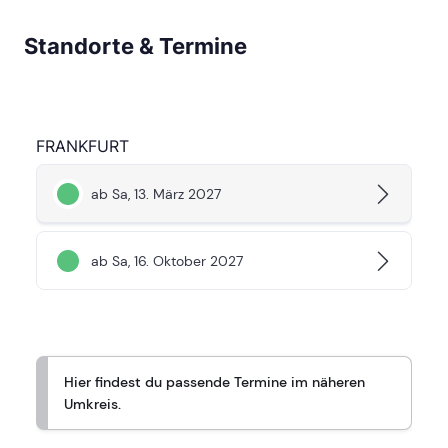
Standorte & Termine
FRANKFURT
ab Sa, 13. März 2027
ab Sa, 16. Oktober 2027
Hier findest du passende Termine im näheren
Umkreis.