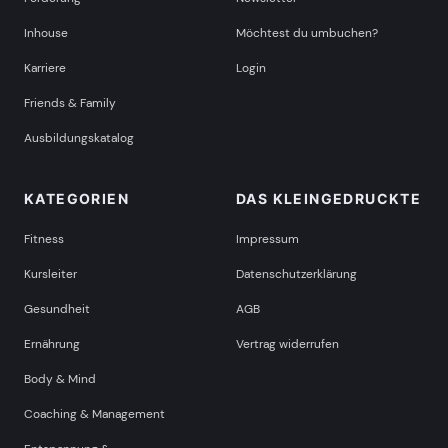
Inhouse
Möchtest du umbuchen?
Karriere
Login
Friends & Family
Ausbildungskatalog
KATEGORIEN
DAS KLEINGEDRUCKTE
Fitness
Impressum
Kursleiter
Datenschutzerklärung
Gesundheit
AGB
Ernährung
Vertrag widerrufen
Body & Mind
Coaching & Management