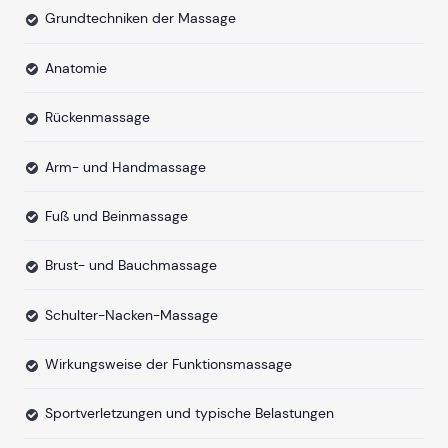
Grundtechniken der Massage
Anatomie
Rückenmassage
Arm- und Handmassage
Fuß und Beinmassage
Brust- und Bauchmassage
Schulter-Nacken-Massage
Wirkungsweise der Funktionsmassage
Sportverletzungen und typische Belastungen