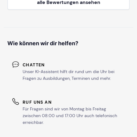
alle Bewertungen ansehen
Wie können wir dir helfen?
CHATTEN
Unser KI-Assistent hilft dir rund um die Uhr bei
Fragen zu Ausbildungen, Terminen und mehr.
RUF UNS AN
Für Fragen sind wir von Montag bis Freitag
zwischen 08:00 und 17:00 Uhr auch telefonisch
erreichbar.