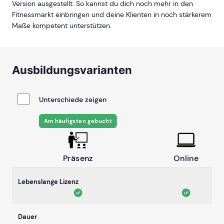
Version ausgestellt. So kannst du dich noch mehr in den
Fitnessmarkt einbringen und deine Klienten in noch stärkerem
Maße kompetent unterstützen.
Ausbildungsvarianten
Unterschiede zeigen
Am häufigsten gebucht
Präsenz
Online
Lebenslange Lizenz
Dauer