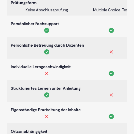
Prüfungsform
Keine Abschlussprüfung
Multiple Choice-Test
Persönlicher Fachsupport
Persönliche Betreuung durch Dozenten
Individuelle Lerngeschwindigkeit
Strukturiertes Lernen unter Anleitung
Eigenständige Erarbeitung der Inhalte
Ortsunabhängigkeit