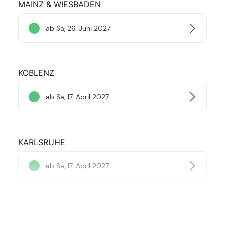
MAINZ & WIESBADEN
ab Sa, 26. Juni 2027
KOBLENZ
ab Sa, 17. April 2027
KARLSRUHE
ab Sa, 17. April 2027
STUTTGART