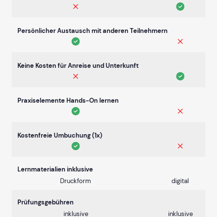
Persönlicher Austausch mit anderen Teilnehmern
Keine Kosten für Anreise und Unterkunft
Praxiselemente Hands-On lernen
Kostenfreie Umbuchung (1x)
Lernmaterialien inklusive
Druckform
digital
Prüfungsgebühren
inklusive
inklusive