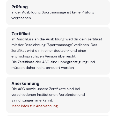
Prüfung
In der Ausbildung Sportmassage ist keine Prüfung
vorgesehen.
Zertifikat
Im Anschluss an die Ausbildung wird dir dein Zertifikat
mit der Bezeichnung "Sportmassage" verliehen. Das
Zertifikat wird dir in einer deutsch- und einer
englischsprachigen Version überreicht.
Die Zertifikate der ASG sind unbegrenzt gültig und
müssen daher nicht erneuert werden.
Anerkennung
Die ASG sowie unsere Zertifikate sind bei
verschiedenen Institutionen, Verbänden und
Einrichtungen anerkannt.
Mehr Infos zur Anerkennung