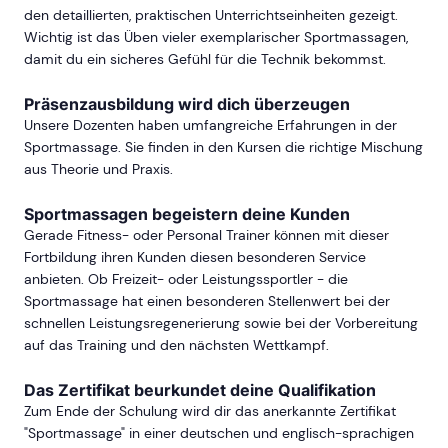
den detaillierten, praktischen Unterrichtseinheiten gezeigt.
Wichtig ist das Üben vieler exemplarischer Sportmassagen,
damit du ein sicheres Gefühl für die Technik bekommst.
Präsenzausbildung wird dich überzeugen
Unsere Dozenten haben umfangreiche Erfahrungen in der
Sportmassage. Sie finden in den Kursen die richtige Mischung
aus Theorie und Praxis.
Sportmassagen begeistern deine Kunden
Gerade Fitness- oder Personal Trainer können mit dieser
Fortbildung ihren Kunden diesen besonderen Service
anbieten. Ob Freizeit- oder Leistungssportler - die
Sportmassage hat einen besonderen Stellenwert bei der
schnellen Leistungsregenerierung sowie bei der Vorbereitung
auf das Training und den nächsten Wettkampf.
Das Zertifikat beurkundet deine Qualifikation
Zum Ende der Schulung wird dir das anerkannte Zertifikat
"Sportmassage" in einer deutschen und englisch-sprachigen