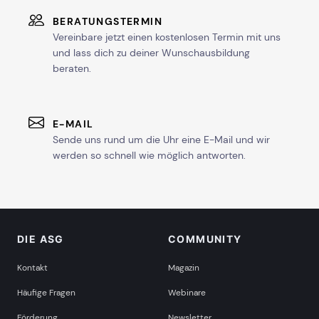
BERATUNGSTERMIN
Vereinbare jetzt einen kostenlosen Termin mit uns
und lass dich zu deiner Wunschausbildung
beraten.
E-MAIL
Sende uns rund um die Uhr eine E-Mail und wir
werden so schnell wie möglich antworten.
DIE ASG
COMMUNITY
Kontakt
Magazin
Häufige Fragen
Webinare
Förderung
Newsletter