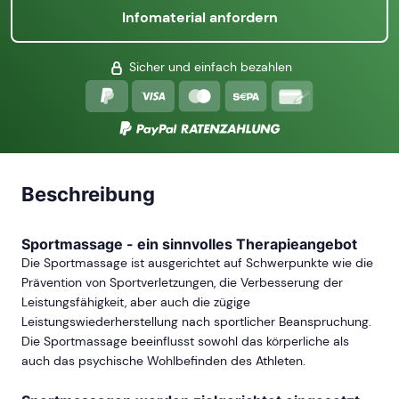
Infomaterial anfordern
Sicher und einfach bezahlen
Beschreibung
Sportmassage - ein sinnvolles Therapieangebot
Die Sportmassage ist ausgerichtet auf Schwerpunkte wie die
Prävention von Sportverletzungen, die Verbesserung der
Leistungsfähigkeit, aber auch die zügige
Leistungswiederherstellung nach sportlicher Beanspruchung.
Die Sportmassage beeinflusst sowohl das körperliche als
auch das psychische Wohlbefinden des Athleten.