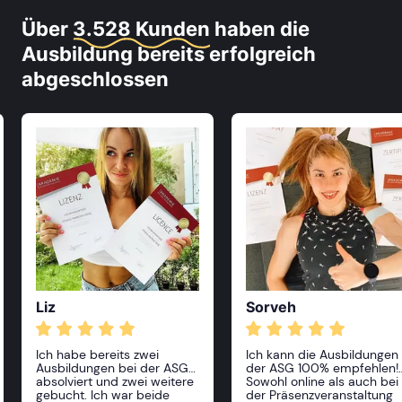
Über
3.528 Kunden
haben die
Ausbildung bereits erfolgreich
abgeschlossen
Liz
Sorveh
Ich habe bereits zwei
Ich kann die Ausbildungen
Ausbildungen bei der ASG
der ASG 100% empfehlen!
absolviert und zwei weitere
Sowohl online als auch bei
gebucht. Ich war beide
der Präsenzveranstaltung