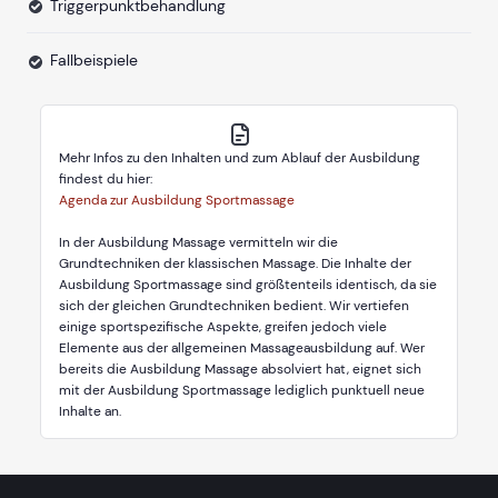
Triggerpunktbehandlung
Fallbeispiele
Mehr Infos zu den Inhalten und zum Ablauf der Ausbildung
findest du hier:
Agenda zur Ausbildung Sportmassage
In der Ausbildung Massage vermitteln wir die
Grundtechniken der klassischen Massage. Die Inhalte der
Ausbildung Sportmassage sind größtenteils identisch, da sie
sich der gleichen Grundtechniken bedient. Wir vertiefen
einige sportspezifische Aspekte, greifen jedoch viele
Elemente aus der allgemeinen Massageausbildung auf. Wer
bereits die Ausbildung Massage absolviert hat, eignet sich
mit der Ausbildung Sportmassage lediglich punktuell neue
Inhalte an.