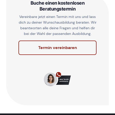
Buche einen kostenlosen
Beratungstermin
Vereinbare jetzt einen Termin mit uns und lass
dich zu deiner Wunschausbildung beraten. Wir
beantworten alle deine Fragen und helfen dir
bei der Wahl der passenden Ausbildung.
Termin vereinbaren