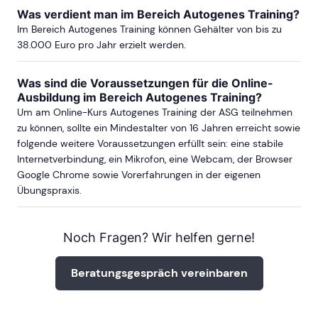
Was verdient man im Bereich Autogenes Training?
Im Bereich Autogenes Training können Gehälter von bis zu
38.000 Euro pro Jahr erzielt werden.
Was sind die Voraussetzungen für die Online-
Ausbildung im Bereich Autogenes Training?
Um am Online-Kurs Autogenes Training der ASG teilnehmen
zu können, sollte ein Mindestalter von 16 Jahren erreicht sowie
folgende weitere Voraussetzungen erfüllt sein: eine stabile
Internetverbindung, ein Mikrofon, eine Webcam, der Browser
Google Chrome sowie Vorerfahrungen in der eigenen
Übungspraxis.
Noch Fragen? Wir helfen gerne!
Beratungsgespräch vereinbaren