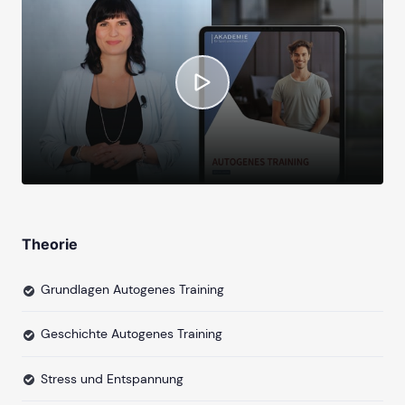
Theorie
Grundlagen Autogenes Training
Geschichte Autogenes Training
Stress und Entspannung