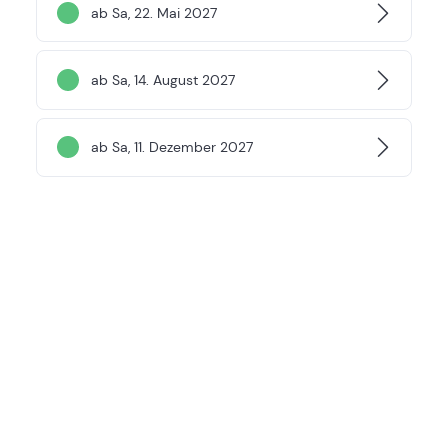
ab Sa, 22. Mai 2027
ab Sa, 14. August 2027
ab Sa, 11. Dezember 2027