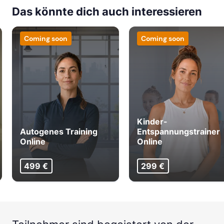
Das könnte dich auch interessieren
Coming soon
Coming soon
Kinder-
Autogenes Training
Entspannungstrainer
Online
Online
499 €
299 €