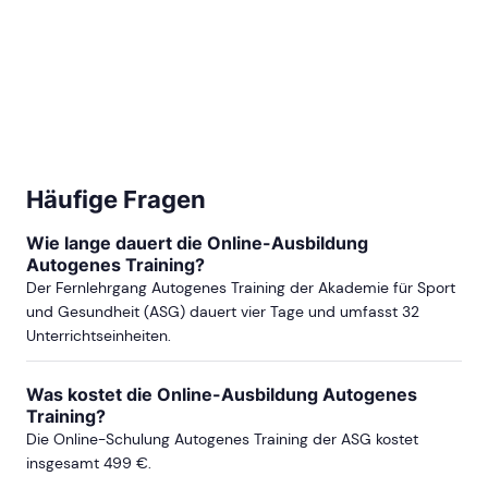
Häufige Fragen
Wie lange dauert die Online-Ausbildung
Autogenes Training?
Der Fernlehrgang Autogenes Training der Akademie für Sport
und Gesundheit (ASG) dauert vier Tage und umfasst 32
Unterrichtseinheiten.
Was kostet die Online-Ausbildung Autogenes
Training?
Die Online-Schulung Autogenes Training der ASG kostet
insgesamt 499 €.