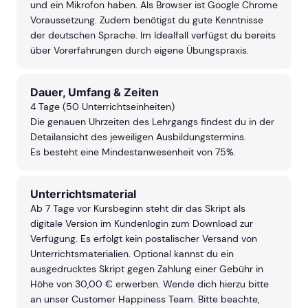
und ein Mikrofon haben. Als Browser ist Google Chrome
Voraussetzung. Zudem benötigst du gute Kenntnisse
der deutschen Sprache. Im Idealfall verfügst du bereits
über Vorerfahrungen durch eigene Übungspraxis.
Dauer, Umfang & Zeiten
4 Tage (50 Unterrichtseinheiten)
Die genauen Uhrzeiten des Lehrgangs findest du in der
Detailansicht des jeweiligen Ausbildungstermins.
Es besteht eine Mindestanwesenheit von 75%.
Unterrichtsmaterial
Ab 7 Tage vor Kursbeginn steht dir das Skript als
digitale Version im Kundenlogin zum Download zur
Verfügung. Es erfolgt kein postalischer Versand von
Unterrichtsmaterialien. Optional kannst du ein
ausgedrucktes Skript gegen Zahlung einer Gebühr in
Höhe von 30,00 € erwerben. Wende dich hierzu bitte
an unser Customer Happiness Team. Bitte beachte,