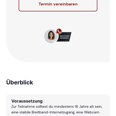
Termin vereinbaren
Überblick
Voraussetzung
Zur Teilnahme solltest du mindestens 16 Jahre alt sein,
eine stabile Breitband-Internetzugang, eine Webcam