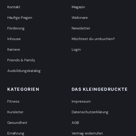
Kontakt
Magazin
Häufige Fragen
Webinare
Förderung
Newsletter
Inhouse
Möchtest du umbuchen?
Karriere
Login
Friends & Family
Ausbildungskatalog
KATEGORIEN
DAS KLEINGEDRUCKTE
Fitness
Impressum
Kursleiter
Datenschutzerklärung
Gesundheit
AGB
Ernährung
Vertrag widerrufen