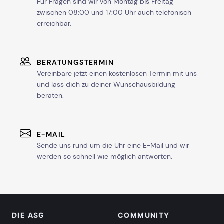
Für Fragen sind wir von Montag bis Freitag
zwischen 08:00 und 17:00 Uhr auch telefonisch
erreichbar.
BERATUNGSTERMIN
Vereinbare jetzt einen kostenlosen Termin mit uns
und lass dich zu deiner Wunschausbildung
beraten.
E-MAIL
Sende uns rund um die Uhr eine E-Mail und wir
werden so schnell wie möglich antworten.
DIE ASG
COMMUNITY