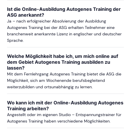
Ist die Online-Ausbildung Autogenes Training der
ASG anerkannt?
Ja – nach erfolgreicher Absolvierung der Ausbildung
Autogenes Training bei der ASG erhalten Teilnehmer eine
branchenweit anerkannte Lizenz in englischer und deutscher
Sprache.
Welche Möglichkeit habe ich, um mich online auf
dem Gebiet Autogenes Training ausbilden zu
lassen?
Mit dem Fernlehrgang Autogenes Training bietet die ASG die
Möglichkeit, sich am Wochenende berufsbegleitend
weiterzubilden und ortsunabhängig zu lernen.
Wo kann ich mit der Online-Ausbildung Autogenes
Training arbeiten?
Angestellt oder im eigenen Studio – Entspannungstrainer für
Autogenes Training haben verschiedene Möglichkeiten.