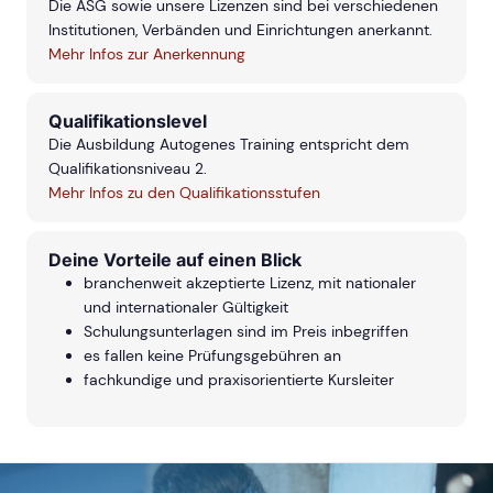
Die ASG sowie unsere Lizenzen sind bei verschiedenen
Institutionen, Verbänden und Einrichtungen anerkannt.
Mehr Infos zur Anerkennung
Qualifikationslevel
Die Ausbildung Autogenes Training entspricht dem
Qualifikationsniveau 2.
Mehr Infos zu den Qualifikationsstufen
Deine Vorteile auf einen Blick
branchenweit akzeptierte Lizenz, mit nationaler
und internationaler Gültigkeit
Schulungsunterlagen sind im Preis inbegriffen
es fallen keine Prüfungsgebühren an
fachkundige und praxisorientierte Kursleiter