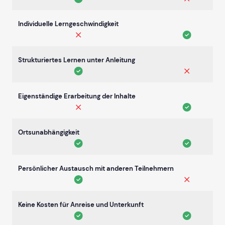
Individuelle Lerngeschwindigkeit
Strukturiertes Lernen unter Anleitung
Eigenständige Erarbeitung der Inhalte
Ortsunabhängigkeit
Persönlicher Austausch mit anderen Teilnehmern
Keine Kosten für Anreise und Unterkunft