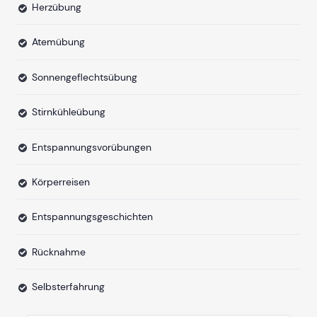
Herzübung
Atemübung
Sonnengeflechtsübung
Stirnkühleübung
Entspannungsvorübungen
Körperreisen
Entspannungsgeschichten
Rücknahme
Selbsterfahrung