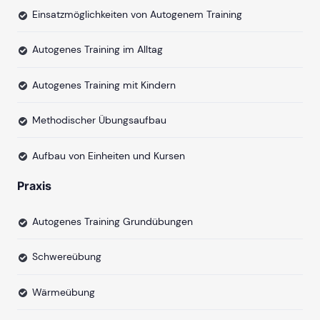
Einsatzmöglichkeiten von Autogenem Training
Autogenes Training im Alltag
Autogenes Training mit Kindern
Methodischer Übungsaufbau
Aufbau von Einheiten und Kursen
Praxis
Autogenes Training Grundübungen
Schwereübung
Wärmeübung