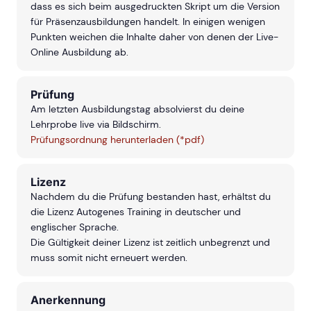
dass es sich beim ausgedruckten Skript um die Version
für Präsenzausbildungen handelt. In einigen wenigen
Punkten weichen die Inhalte daher von denen der Live-
Online Ausbildung ab.
Prüfung
Am letzten Ausbildungstag absolvierst du deine
Lehrprobe live via Bildschirm.
Prüfungsordnung herunterladen (*pdf)
Lizenz
Nachdem du die Prüfung bestanden hast, erhältst du
die Lizenz Autogenes Training in deutscher und
englischer Sprache.
Die Gültigkeit deiner Lizenz ist zeitlich unbegrenzt und
muss somit nicht erneuert werden.
Anerkennung