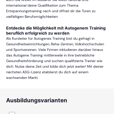
international deine Qualifikation zum Thema
Entspannungstraining nach und öffnet dir die Türen zu
vielfältigen Berufsmöglichkeiten.
Entdecke die Möglichkeit mit Autogenem Training
beruflich erfolgreich zu werden
Als Kursleiter für Autogenes Training bist du gefragt in
Gesundheitseinrichtungen, Reha-Zentren, Volkshochschulen
und Sportvereinen. Viele Firmen inkludieren darüber hinaus
das Autogene Training mittlerweile in ihre betriebliche
Gesundheitsförderung und suchen qualifizierte Trainer wie
dich. Nutze deine Zeit und bilde dich jetzt weiter! Mit deiner
nächsten ASG-Lizenz etablierst du dich auf einem
wachsenden Markt.
Ausbildungsvarianten