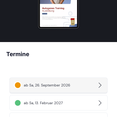
Termine
ab Sa, 26. September 2026
ab Sa, 13. Februar 2027