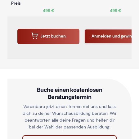
Preis
499 €
499 €
Jetzt buchen
Anmelden und gewinne
Buche einen kostenlosen
Beratungstermin
Vereinbare jetzt einen Termin mit uns und lass
dich zu deiner Wunschausbildung beraten. Wir
beantworten alle deine Fragen und helfen dir
bei der Wahl der passenden Ausbildung.