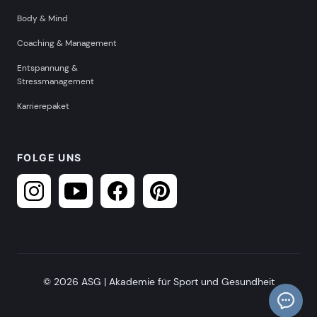
Body & Mind
Coaching & Management
Entspannung &
Stressmanagement
Karrierepaket
FOLGE UNS
© 2026 ASG | Akademie für Sport und Gesundheit