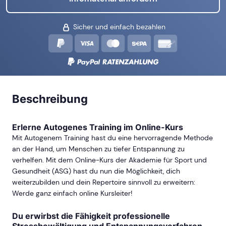
Sicher und einfach bezahlen
Beschreibung
Erlerne Autogenes Training im Online-Kurs
Mit Autogenem Training hast du eine hervorragende Methode
an der Hand, um Menschen zu tiefer Entspannung zu
verhelfen. Mit dem Online-Kurs der Akademie für Sport und
Gesundheit (ASG) hast du nun die Möglichkeit, dich
weiterzubilden und dein Repertoire sinnvoll zu erweitern:
Werde ganz einfach online Kursleiter!
Du erwirbst die Fähigkeit professionelle