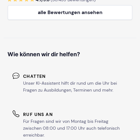
alle Bewertungen ansehen
Wie können wir dir helfen?
CHATTEN
Unser KI-Assistent hilft dir rund um die Uhr bei
Fragen zu Ausbildungen, Terminen und mehr.
RUF UNS AN
Für Fragen sind wir von Montag bis Freitag
zwischen 08:00 und 17:00 Uhr auch telefonisch
erreichbar.