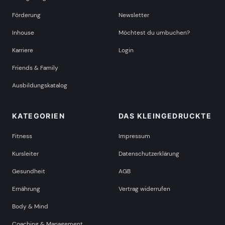
Förderung
Newsletter
Inhouse
Möchtest du umbuchen?
Karriere
Login
Friends & Family
Ausbildungskatalog
KATEGORIEN
DAS KLEINGEDRUCKTE
Fitness
Impressum
Kursleiter
Datenschutzerklärung
Gesundheit
AGB
Ernährung
Vertrag widerrufen
Body & Mind
Coaching & Management