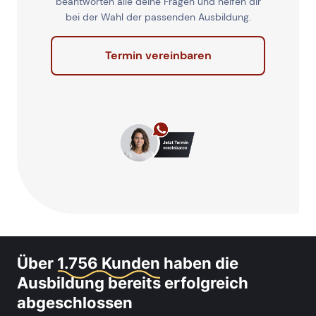
beantworten alle deine Fragen und helfen dir
bei der Wahl der passenden Ausbildung.
Termin vereinbaren
Über
1.756 Kunden
haben die
Ausbildung bereits erfolgreich
abgeschlossen