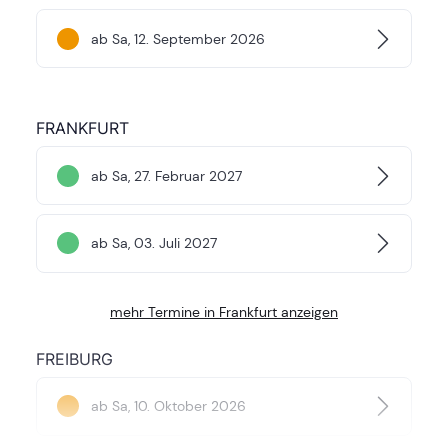
ab Sa, 12. September 2026
FRANKFURT
ab Sa, 27. Februar 2027
ab Sa, 03. Juli 2027
mehr Termine in Frankfurt anzeigen
FREIBURG
ab Sa, 10. Oktober 2026