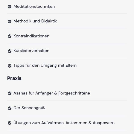
Meditationstechniken
Methodik und Didaktik
Kontraindikationen
Kursleiterverhalten
Tipps für den Umgang mit Eltern
Praxis
Asanas für Anfänger & Fortgeschrittene
Der Sonnengruß
Übungen zum Aufwärmen, Ankommen & Auspowern