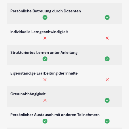
Persönliche Betreuung durch Dozenten
Individuelle Lerngeschwindigkeit
Strukturiertes Lernen unter Anleitung
Eigenständige Erarbeitung der Inhalte
Ortsunabhängigkeit
Persönlicher Austausch mit anderen Teilnehmern