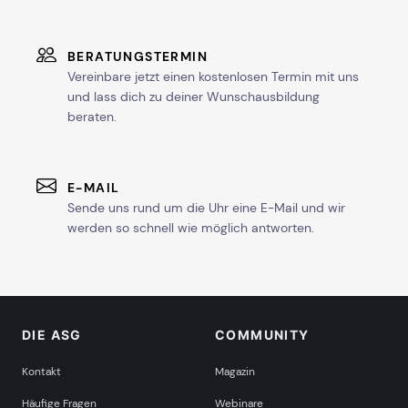
BERATUNGSTERMIN
Vereinbare jetzt einen kostenlosen Termin mit uns
und lass dich zu deiner Wunschausbildung
beraten.
E-MAIL
Sende uns rund um die Uhr eine E-Mail und wir
werden so schnell wie möglich antworten.
DIE ASG
COMMUNITY
Kontakt
Magazin
Häufige Fragen
Webinare