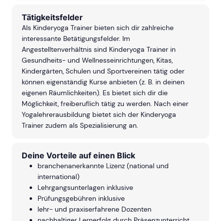
Tätigkeitsfelder
Als Kinderyoga Trainer bieten sich dir zahlreiche
interessante Betätigungsfelder. Im
Angestelltenverhältnis sind Kinderyoga Trainer in
Gesundheits- und Wellnesseinrichtungen, Kitas,
Kindergärten, Schulen und Sportvereinen tätig oder
können eigenständig Kurse anbieten (z. B. in deinen
eigenen Räumlichkeiten). Es bietet sich dir die
Möglichkeit, freiberuflich tätig zu werden. Nach einer
Yogalehrerausbildung bietet sich der Kinderyoga
Trainer zudem als Spezialisierung an.
Deine Vorteile auf einen Blick
branchenanerkannte Lizenz (national und
international)
Lehrgangsunterlagen inklusive
Prüfungsgebühren inklusive
lehr- und praxiserfahrene Dozenten
nachhaltiger Lernerfolg durch Präsenzunterricht