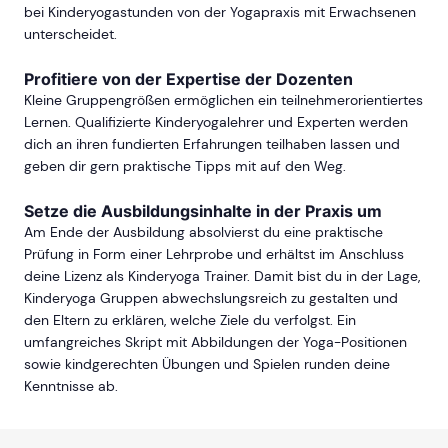
bei Kinderyogastunden von der Yogapraxis mit Erwachsenen
unterscheidet.
Profitiere von der Expertise der Dozenten
Kleine Gruppengrößen ermöglichen ein teilnehmerorientiertes
Lernen. Qualifizierte Kinderyogalehrer und Experten werden
dich an ihren fundierten Erfahrungen teilhaben lassen und
geben dir gern praktische Tipps mit auf den Weg.
Setze die Ausbildungsinhalte in der Praxis um
Am Ende der Ausbildung absolvierst du eine praktische
Prüfung in Form einer Lehrprobe und erhältst im Anschluss
deine Lizenz als Kinderyoga Trainer. Damit bist du in der Lage,
Kinderyoga Gruppen abwechslungsreich zu gestalten und
den Eltern zu erklären, welche Ziele du verfolgst. Ein
umfangreiches Skript mit Abbildungen der Yoga-Positionen
sowie kindgerechten Übungen und Spielen runden deine
Kenntnisse ab.