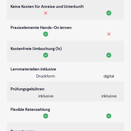
Keine Kosten für Anreise und Unterkunft
Praxiselemente Hands-On lernen
Kostenfreie Umbuchung (1x)
Lernmaterialien inklusive
Druckform
digital
Prüfungsgebühren
inklusive
inklusive
Flexible Ratenzahlung