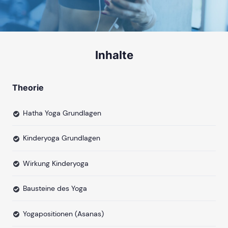
Inhalte
Theorie
Hatha Yoga Grundlagen
Kinderyoga Grundlagen
Wirkung Kinderyoga
Bausteine des Yoga
Yogapositionen (Asanas)