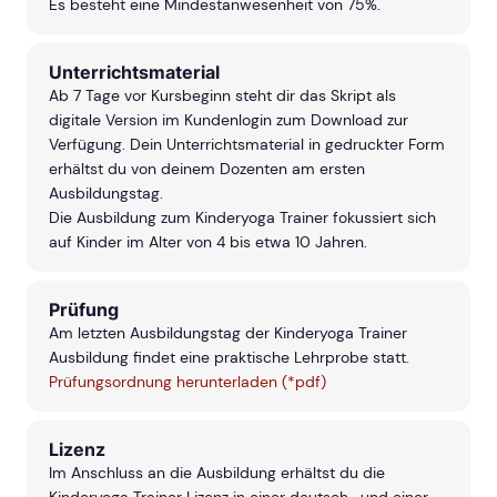
Es besteht eine Mindestanwesenheit von 75%.
Unterrichtsmaterial
Ab 7 Tage vor Kursbeginn steht dir das Skript als
digitale Version im Kundenlogin zum Download zur
Verfügung. Dein Unterrichtsmaterial in gedruckter Form
erhältst du von deinem Dozenten am ersten
Ausbildungstag.
Die Ausbildung zum Kinderyoga Trainer fokussiert sich
auf Kinder im Alter von 4 bis etwa 10 Jahren.
Prüfung
Am letzten Ausbildungstag der Kinderyoga Trainer
Ausbildung findet eine praktische Lehrprobe statt.
Prüfungsordnung herunterladen (*pdf)
Lizenz
Im Anschluss an die Ausbildung erhältst du die