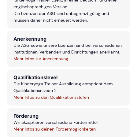
Kinderyoga Trainer Lizenz in einer deutsch- und einer
englischsprachigen Version.
Die Lizenzen der ASG sind unbegrenzt gültig und
müssen daher nicht erneuert werden.
Anerkennung
Die ASG sowie unsere Lizenzen sind bei verschiedenen
Institutionen, Verbänden und Einrichtungen anerkannt.
Mehr Infos zur Anerkennung
Qualifikationslevel
Die Kinderyoga Trainer Ausbildung entspricht dem
Qualifikationsniveau 2.
Mehr Infos zu den Qualifikationsstufen
Förderung
Wir akzeptieren verschiedene Fördermittel.
Mehr Infos zu deinen Fördermöglichkeiten