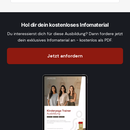
Hol dir dein kostenloses Infomaterial
Du interessierst dich für diese Ausbildung? Dann fordere jetzt
dein exklusives Infomaterial an - kostenlos als PDF.
Jetzt anfordern