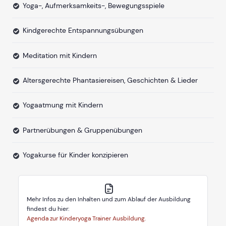
Yoga-, Aufmerksamkeits-, Bewegungsspiele
Kindgerechte Entspannungsübungen
Meditation mit Kindern
Altersgerechte Phantasiereisen, Geschichten & Lieder
Yogaatmung mit Kindern
Partnerübungen & Gruppenübungen
Yogakurse für Kinder konzipieren
Mehr Infos zu den Inhalten und zum Ablauf der Ausbildung
findest du hier:
Agenda zur Kinderyoga Trainer Ausbildung.