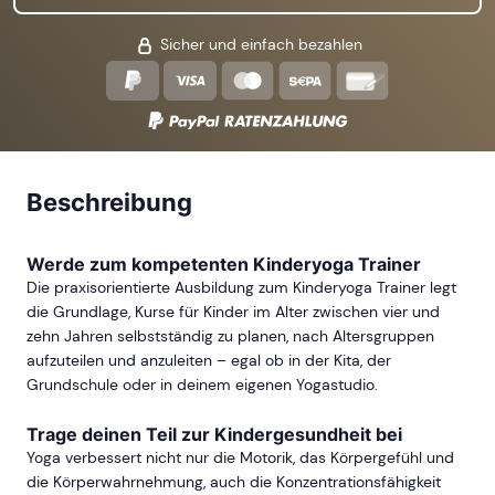
Sicher und einfach bezahlen
Beschreibung
Werde zum kompetenten Kinderyoga Trainer
Die praxisorientierte Ausbildung zum Kinderyoga Trainer legt
die Grundlage, Kurse für Kinder im Alter zwischen vier und
zehn Jahren selbstständig zu planen, nach Altersgruppen
aufzuteilen und anzuleiten – egal ob in der Kita, der
Grundschule oder in deinem eigenen Yogastudio.
Trage deinen Teil zur Kindergesundheit bei
Yoga verbessert nicht nur die Motorik, das Körpergefühl und
die Körperwahrnehmung, auch die Konzentrationsfähigkeit