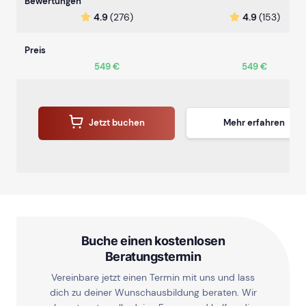
Bewertungen
4.9
(276)
4.9
(153)
Preis
549 €
549 €
Jetzt buchen
Mehr erfahren
Buche einen kostenlosen
Beratungstermin
Vereinbare jetzt einen Termin mit uns und lass
dich zu deiner Wunschausbildung beraten. Wir