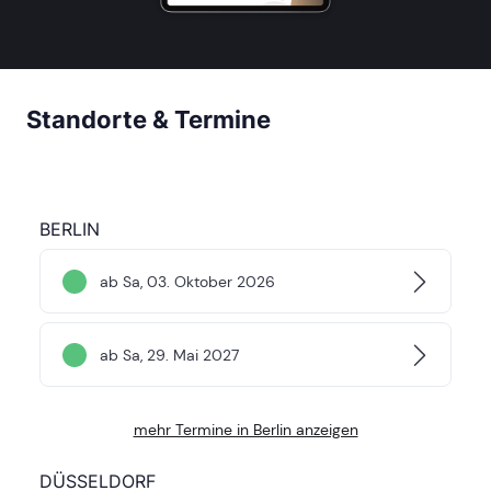
Standorte & Termine
BERLIN
ab Sa, 03. Oktober 2026
ab Sa, 29. Mai 2027
mehr Termine in Berlin anzeigen
DÜSSELDORF