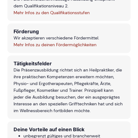
dem Qualifikationsniveau 2.
Mehr Infos zu den Qualifikationsstufen
Förderung
Wir akzeptieren verschiedene Fördermittel.
Mehr Infos zu deinen Fördermöglichkeiten
Tätigkeitsfelder
Die Präsenzausbildung richtet sich an Heilpraktiker, die
ihre praktischen Kompetenzen erweitern möchten,
Physio- und Ergotherapeuten, Pflegekräfte, Ärzte,
Fußpfleger, Kosmetiker und Trainer. Prinzipiell kann
jeder die Ausbildung besuchen, der ein ausgeprägtes
Interesse an den speziellen Grifftechniken hat und sich
im Wellnessbereich fortbilden möchte.
Deine Vorteile auf einen Blick
unbegrenzt gültiges und branchenweit