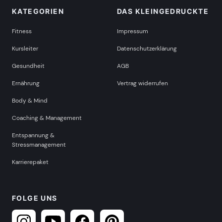
KATEGORIEN
DAS KLEINGEDRUCKTE
Fitness
Impressum
Kursleiter
Datenschutzerklärung
Gesundheit
AGB
Ernährung
Vertrag widerrufen
Body & Mind
Coaching & Management
Entspannung &
Stressmanagement
Karrierepaket
FOLGE UNS