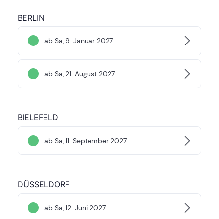
BERLIN
ab Sa, 9. Januar 2027
ab Sa, 21. August 2027
BIELEFELD
ab Sa, 11. September 2027
DÜSSELDORF
ab Sa, 12. Juni 2027