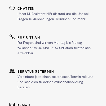
CHATTEN
Unser KI-Assistent hilft dir rund um die Uhr bei
Fragen zu Ausbildungen, Terminen und mehr.
RUF UNS AN
Für Fragen sind wir von Montag bis Freitag
zwischen 08:00 und 17:00 Uhr auch telefonisch
erreichbar.
BERATUNGSTERMIN
Vereinbare jetzt einen kostenlosen Termin mit uns
und lass dich zu deiner Wunschausbildung
beraten.
E-MAIL