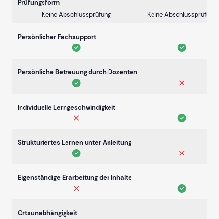
Prüfungsform
Keine Abschlussprüfung
Keine Abschlussprüfung
Persönlicher Fachsupport
Persönliche Betreuung durch Dozenten
Individuelle Lerngeschwindigkeit
Strukturiertes Lernen unter Anleitung
Eigenständige Erarbeitung der Inhalte
Ortsunabhängigkeit