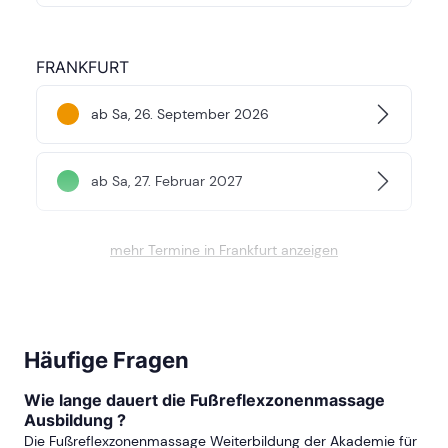
FRANKFURT
ab Sa, 26. September 2026
ab Sa, 27. Februar 2027
mehr Termine in Frankfurt anzeigen
FREIBURG
ab Sa, 26. September 2026
Häufige Fragen
Wie lange dauert die Fußreflexzonenmassage
ab Sa, 10. April 2027
Ausbildung ?
Die Fußreflexzonenmassage Weiterbildung der Akademie für