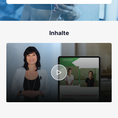
Inhalte