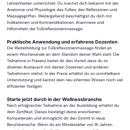
Lehreinheiten unterrichtet. Du machst dich bekannt mit der
Anatomie und Physiologie des Fußes, den Reflexzonen und
Massagegriffen. Weitergehend beschäftigst du dich mit
Indikationen und Kontraindikationen, Anamnese und
Hilfsmitteln der Fußreflexzonenmassage.
Praktische Anwendung und erfahrene Dozenten
Die Weiterbildung zur Fußreflexzonenmassage findet an
einem Wochenende an dem Standort deiner Wahl statt. Die
Teilnahme in Präsenz bietet dir den Vorteil, dass du im
direkten Austausch mit deinen Dozenten und anderen
Teilnehmern stehst. In der Praxis erhältst du so unmittelbare
Unterstützung und kannst dein neu erlerntes Wissen noch viel
effizienter festigen.
Starte jetzt durch in der Wellnessbranche
Nach erfolgreicher Teilnahme an der Ausbildung erhältst du
dein Zertifikat. Dieses bestätigt deine erworbenen
Kompetenzen und ermöglicht dir den Eintritt in neue
Berufsbereiche. Wenn du ein Mindestalter von 16 Jahren