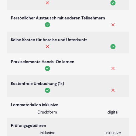
Persönlicher Austausch mit anderen Teilnehmern
Keine Kosten für Anreise und Unterkunft
Praxiselemente Hands-On lernen
Kostenfreie Umbuchung (1x)
Lernmaterialien inklusive
Druckform
digital
Prüfungsgebühren
inklusive
inklusive