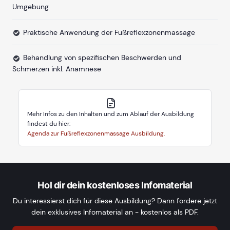
Umgebung
Praktische Anwendung der Fußreflexzonenmassage
Behandlung von spezifischen Beschwerden und
Schmerzen inkl. Anamnese
Mehr Infos zu den Inhalten und zum Ablauf der Ausbildung
findest du hier:
Agenda zur Fußreflexzonenmassage Ausbildung.
Hol dir dein kostenloses Infomaterial
Du interessierst dich für diese Ausbildung? Dann fordere jetzt
dein exklusives Infomaterial an - kostenlos als PDF.