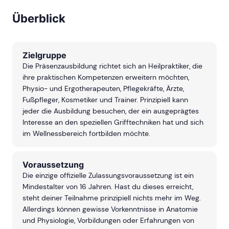
Überblick
Zielgruppe
Die Präsenzausbildung richtet sich an Heilpraktiker, die
ihre praktischen Kompetenzen erweitern möchten,
Physio- und Ergotherapeuten, Pflegekräfte, Ärzte,
Fußpfleger, Kosmetiker und Trainer. Prinzipiell kann
jeder die Ausbildung besuchen, der ein ausgeprägtes
Interesse an den speziellen Grifftechniken hat und sich
im Wellnessbereich fortbilden möchte.
Voraussetzung
Die einzige offizielle Zulassungsvoraussetzung ist ein
Mindestalter von 16 Jahren. Hast du dieses erreicht,
steht deiner Teilnahme prinzipiell nichts mehr im Weg.
Allerdings können gewisse Vorkenntnisse in Anatomie
und Physiologie, Vorbildungen oder Erfahrungen von