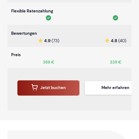
Flexible Ratenzahlung
Bewertungen
4.9
(73)
4.8
(40)
Preis
369 €
339 €
Jetzt buchen
Mehr erfahren