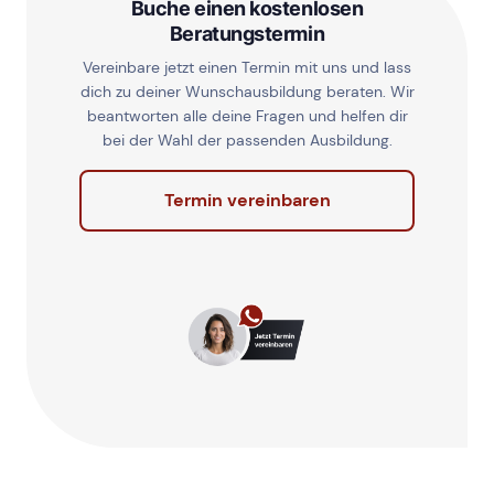
Buche einen kostenlosen
Beratungstermin
Vereinbare jetzt einen Termin mit uns und lass
dich zu deiner Wunschausbildung beraten. Wir
beantworten alle deine Fragen und helfen dir
bei der Wahl der passenden Ausbildung.
Termin vereinbaren