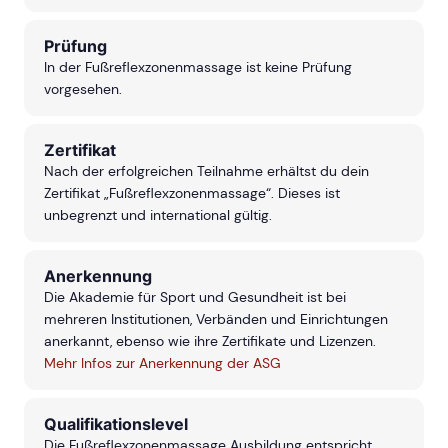
Prüfung
In der Fußreflexzonenmassage ist keine Prüfung
vorgesehen.
Zertifikat
Nach der erfolgreichen Teilnahme erhältst du dein
Zertifikat „Fußreflexzonenmassage“. Dieses ist
unbegrenzt und international gültig.
Anerkennung
Die Akademie für Sport und Gesundheit ist bei
mehreren Institutionen, Verbänden und Einrichtungen
anerkannt, ebenso wie ihre Zertifikate und Lizenzen.
Mehr Infos zur Anerkennung der ASG
Qualifikationslevel
Die Fußreflexzonenmassage Ausbildung entspricht