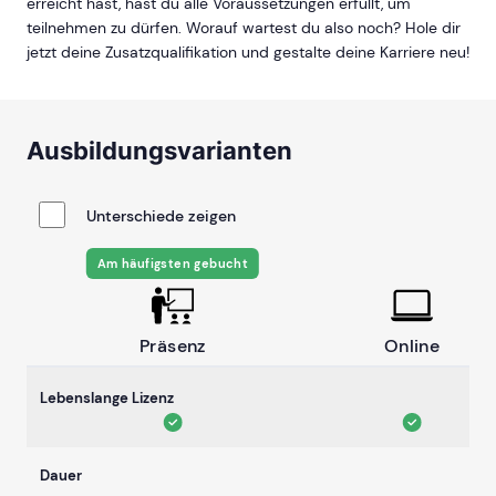
erreicht hast, hast du alle Voraussetzungen erfüllt, um
teilnehmen zu dürfen. Worauf wartest du also noch? Hole dir
jetzt deine Zusatzqualifikation und gestalte deine Karriere neu!
Ausbildungsvarianten
Unterschiede zeigen
Am häufigsten gebucht
Präsenz
Online
Lebenslange Lizenz
Dauer