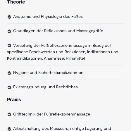
Theorie
Anatomie und Physiologie des Fußes
Grundlagen der Reflexzonen und Massagegriffe
Vertiefung der Fußreflexzonenmassage in Bezug auf
spezifische Beschwerden und Reaktionen, Indikationen und
Kontraindikationen, Anamnese, Hilfsmittel
Hygiene und Sicherheitsmaßnahmen
Existenzgründung und Rechtliches
Praxis
Grifftechnik der Fußreflexzonenmassage
Arbeitshaltung des Masseurs, richtige Lagerung und