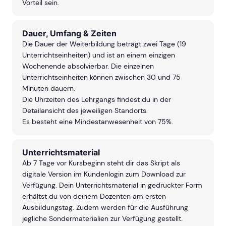
Vorteil sein.
Dauer, Umfang & Zeiten
Die Dauer der Weiterbildung beträgt zwei Tage (19
Unterrichtseinheiten) und ist an einem einzigen
Wochenende absolvierbar. Die einzelnen
Unterrichtseinheiten können zwischen 30 und 75
Minuten dauern.
Die Uhrzeiten des Lehrgangs findest du in der
Detailansicht des jeweiligen Standorts.
Es besteht eine Mindestanwesenheit von 75%.
Unterrichtsmaterial
Ab 7 Tage vor Kursbeginn steht dir das Skript als
digitale Version im Kundenlogin zum Download zur
Verfügung. Dein Unterrichtsmaterial in gedruckter Form
erhältst du von deinem Dozenten am ersten
Ausbildungstag. Zudem werden für die Ausführung
jegliche Sondermaterialien zur Verfügung gestellt.