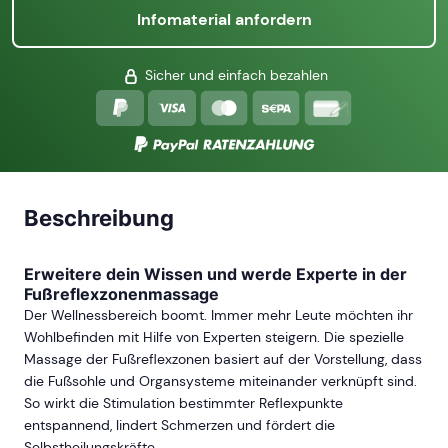
Infomaterial anfordern
Sicher und einfach bezahlen
Beschreibung
Erweitere dein Wissen und werde Experte in der
Fußreflexzonenmassage
Der Wellnessbereich boomt. Immer mehr Leute möchten ihr
Wohlbefinden mit Hilfe von Experten steigern. Die spezielle
Massage der Fußreflexzonen basiert auf der Vorstellung, dass
die Fußsohle und Organsysteme miteinander verknüpft sind.
So wirkt die Stimulation bestimmter Reflexpunkte
entspannend, lindert Schmerzen und fördert die
Selbstheilungskräfte.