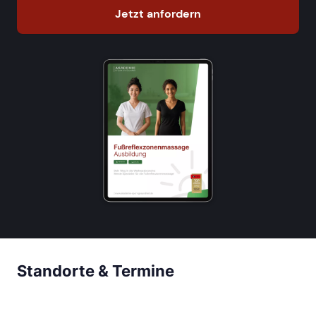
Jetzt anfordern
Standorte & Termine