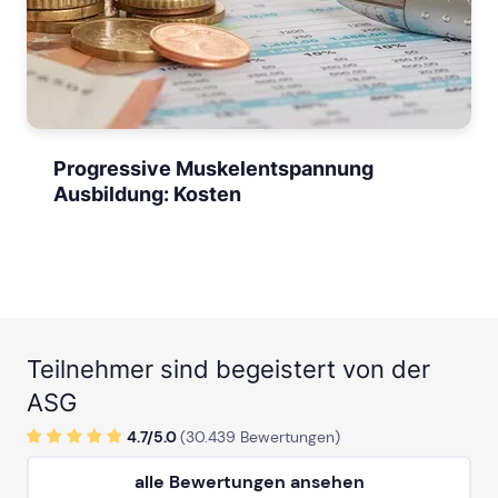
Progressive Muskelentspannung
Ausbildung: Kosten
Teilnehmer sind begeistert von der
ASG
4.7/
5
.0
(
30.439
Bewertungen)
alle Bewertungen ansehen