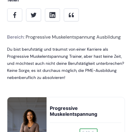
Bereich:
Progressive Muskelentspannung Ausbildung
Du bist berufstätig und träumst von einer Karriere als
Progressive Muskelentspannung Trainer, aber hast keine Zeit,
und möchtest auch nicht deine Berufstätigkeit unterbrechen?
Keine Sorge, es ist durchaus möglich, die PME-Ausbildung
nebenberuflich zu absolvieren!
Progressive
Muskelentspannung