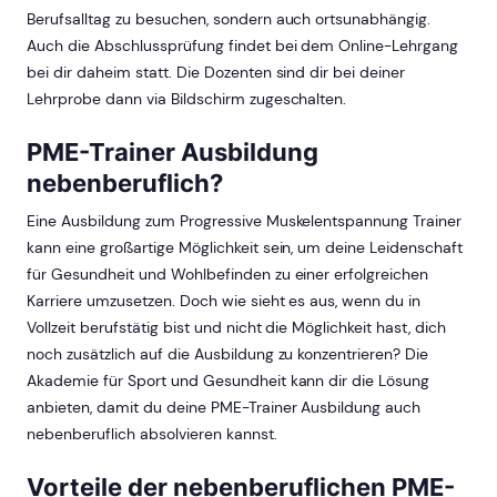
Berufsalltag zu besuchen, sondern auch ortsunabhängig.
Auch die Abschlussprüfung findet bei dem Online-Lehrgang
bei dir daheim statt. Die Dozenten sind dir bei deiner
Lehrprobe dann via Bildschirm zugeschalten.
PME-Trainer Ausbildung
nebenberuflich?
Eine Ausbildung zum Progressive Muskelentspannung Trainer
kann eine großartige Möglichkeit sein, um deine Leidenschaft
für Gesundheit und Wohlbefinden zu einer erfolgreichen
Karriere umzusetzen. Doch wie sieht es aus, wenn du in
Vollzeit berufstätig bist und nicht die Möglichkeit hast, dich
noch zusätzlich auf die Ausbildung zu konzentrieren? Die
Akademie für Sport und Gesundheit kann dir die Lösung
anbieten, damit du deine PME-Trainer Ausbildung auch
nebenberuflich absolvieren kannst.
Vorteile der nebenberuflichen PME-