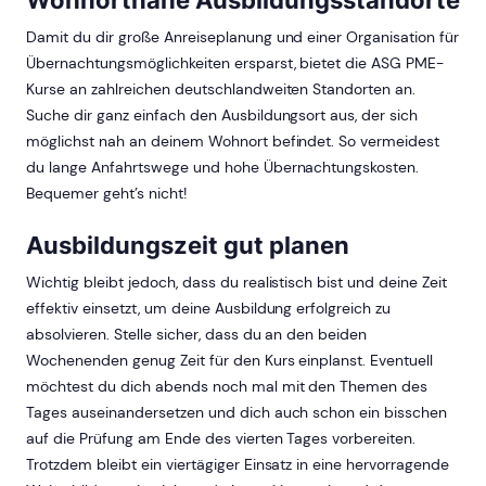
Wohnortnahe Ausbildungsstandorte
Damit du dir große Anreiseplanung und einer Organisation für
Übernachtungsmöglichkeiten ersparst, bietet die ASG PME-
Kurse an zahlreichen deutschlandweiten Standorten an.
Suche dir ganz einfach den Ausbildungsort aus, der sich
möglichst nah an deinem Wohnort befindet. So vermeidest
du lange Anfahrtswege und hohe Übernachtungskosten.
Bequemer geht’s nicht!
Ausbildungszeit gut planen
Wichtig bleibt jedoch, dass du realistisch bist und deine Zeit
effektiv einsetzt, um deine Ausbildung erfolgreich zu
absolvieren. Stelle sicher, dass du an den beiden
Wochenenden genug Zeit für den Kurs einplanst. Eventuell
möchtest du dich abends noch mal mit den Themen des
Tages auseinandersetzen und dich auch schon ein bisschen
auf die Prüfung am Ende des vierten Tages vorbereiten.
Trotzdem bleibt ein viertägiger Einsatz in eine hervorragende