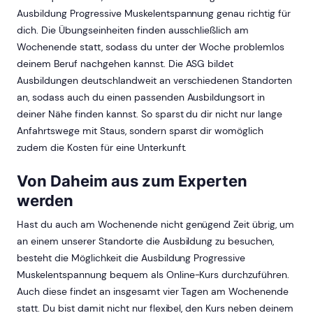
Ausbildung Progressive Muskelentspannung genau richtig für
dich. Die Übungseinheiten finden ausschließlich am
Wochenende statt, sodass du unter der Woche problemlos
deinem Beruf nachgehen kannst. Die ASG bildet
Ausbildungen deutschlandweit an verschiedenen Standorten
an, sodass auch du einen passenden Ausbildungsort in
deiner Nähe finden kannst. So sparst du dir nicht nur lange
Anfahrtswege mit Staus, sondern sparst dir womöglich
zudem die Kosten für eine Unterkunft.
Von Daheim aus zum Experten
werden
Hast du auch am Wochenende nicht genügend Zeit übrig, um
an einem unserer Standorte die Ausbildung zu besuchen,
besteht die Möglichkeit die Ausbildung Progressive
Muskelentspannung bequem als Online-Kurs durchzuführen.
Auch diese findet an insgesamt vier Tagen am Wochenende
statt. Du bist damit nicht nur flexibel, den Kurs neben deinem