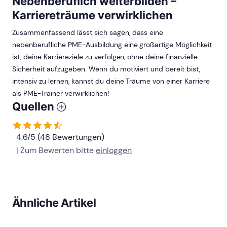
Nebenberuflich weiterbilden –
Karriereträume verwirklichen
Zusammenfassend lässt sich sagen, dass eine
nebenberufliche PME-Ausbildung eine großartige Möglichkeit
ist, deine Karriereziele zu verfolgen, ohne deine finanzielle
Sicherheit aufzugeben. Wenn du motiviert und bereit bist,
intensiv zu lernen, kannst du deine Träume von einer Karriere
als PME-Trainer verwirklichen!
Quellen
4.6/5 (48 Bewertungen)
| Zum Bewerten bitte
einloggen
Ähnliche Artikel