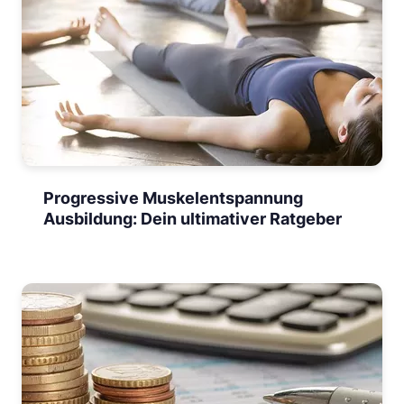
Progressive Muskelentspannung
Ausbildung: Dein ultimativer Ratgeber