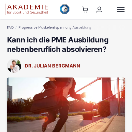
FAQ
Progressive Muskelentspannung Ausbildung
Kann ich die PME Ausbildung
nebenberuflich absolvieren?
DR. JULIAN BERGMANN