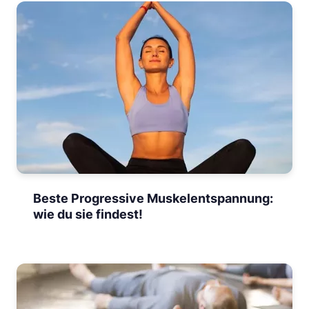
Beste Progressive Muskelentspannung:
wie du sie findest!