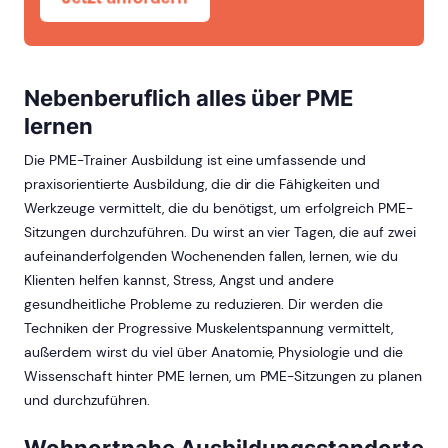
Nebenberuflich alles über PME
lernen
Die PME-Trainer Ausbildung ist eine umfassende und
praxisorientierte Ausbildung, die dir die Fähigkeiten und
Werkzeuge vermittelt, die du benötigst, um erfolgreich PME-
Sitzungen durchzuführen. Du wirst an vier Tagen, die auf zwei
aufeinanderfolgenden Wochenenden fallen, lernen, wie du
Klienten helfen kannst, Stress, Angst und andere
gesundheitliche Probleme zu reduzieren. Dir werden die
Techniken der Progressive Muskelentspannung vermittelt,
außerdem wirst du viel über Anatomie, Physiologie und die
Wissenschaft hinter PME lernen, um PME-Sitzungen zu planen
und durchzuführen.