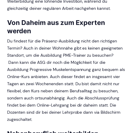
Weiterbildung eine lohnende Investition, während du
gleichzeitig deiner regulären Arbeit nachgehen kannst.
Von Daheim aus zum Experten
werden
Du findest für die Präsenz-Ausbildung nicht den richtigen
Termin? Auch in deiner Wohnnähe gibt es keinen geeigneten
Standort, um die Ausbildung PME-Trainer zu besuchen?
Dann kann die ASG dir noch die Möglichkeit für die
Ausbildung Progressive Muskelentspannung ganz bequem als
Online-Kurs anbieten. Auch dieser findet an insgesamt vier
Tagen an zwei Wochenenden statt. Du bist damit nicht nur
flexibel, den Kurs neben deinem Berufsalltag zu besuchen,
sondern auch ortsunabhängig. Auch die Abschlussprüfung
findet bei dem Online-Lehrgang bei dir daheim statt. Die
Dozenten sind dir bei deiner Lehrprobe dann via Bildschirm
zugeschaltet.