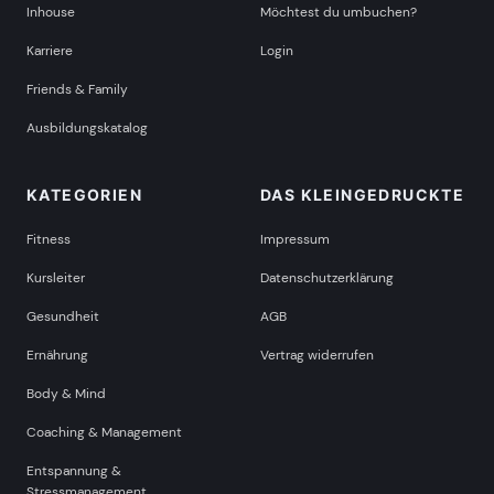
Inhouse
Möchtest du umbuchen?
Karriere
Login
Friends & Family
Ausbildungskatalog
KATEGORIEN
DAS KLEINGEDRUCKTE
Fitness
Impressum
Kursleiter
Datenschutzerklärung
Gesundheit
AGB
Ernährung
Vertrag widerrufen
Body & Mind
Coaching & Management
Entspannung &
Stressmanagement