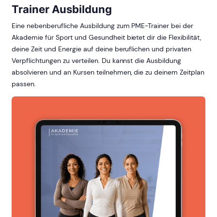
Trainer Ausbildung
Eine nebenberufliche Ausbildung zum PME-Trainer bei der
Akademie für Sport und Gesundheit bietet dir die Flexibilität,
deine Zeit und Energie auf deine beruflichen und privaten
Verpflichtungen zu verteilen. Du kannst die Ausbildung
absolvieren und an Kursen teilnehmen, die zu deinem Zeitplan
passen.