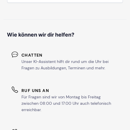
Wie können wir dir helfen?
CHATTEN
Unser KI-Assistent hilft dir rund um die Uhr bei
Fragen zu Ausbildungen, Terminen und mehr.
RUF UNS AN
Für Fragen sind wir von Montag bis Freitag
zwischen 08:00 und 17:00 Uhr auch telefonisch
erreichbar.