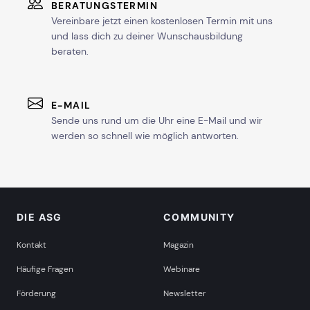
BERATUNGSTERMIN
Vereinbare jetzt einen kostenlosen Termin mit uns
und lass dich zu deiner Wunschausbildung
beraten.
E-MAIL
Sende uns rund um die Uhr eine E-Mail und wir
werden so schnell wie möglich antworten.
DIE ASG
COMMUNITY
Kontakt
Magazin
Häufige Fragen
Webinare
Förderung
Newsletter