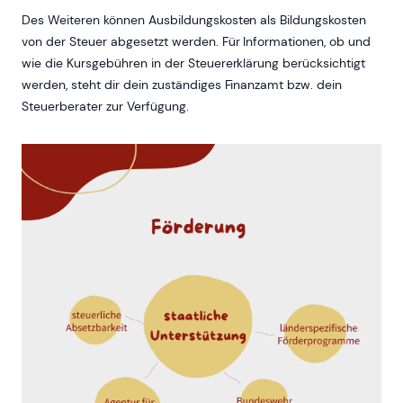
Des Weiteren können Ausbildungskosten als Bildungskosten
von der Steuer abgesetzt werden. Für Informationen, ob und
wie die Kursgebühren in der Steuererklärung berücksichtigt
werden, steht dir dein zuständiges Finanzamt bzw. dein
Steuerberater zur Verfügung.