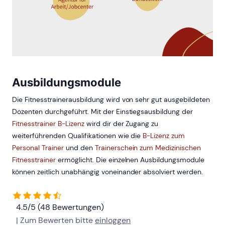
Ausbildungsmodule
Die Fitnesstrainerausbildung wird von sehr gut ausgebildeten
Dozenten durchgeführt. Mit der Einstiegsausbildung der
Fitnesstrainer B-Lizenz
wird dir der Zugang zu
weiterführenden Qualifikationen wie die
B-Lizenz zum
Personal Trainer
und den
Trainerschein zum Medizinischen
Fitnesstrainer
ermöglicht. Die einzelnen Ausbildungsmodule
können zeitlich unabhängig voneinander absolviert werden.
4.5/5 (48 Bewertungen)
| Zum Bewerten bitte
einloggen