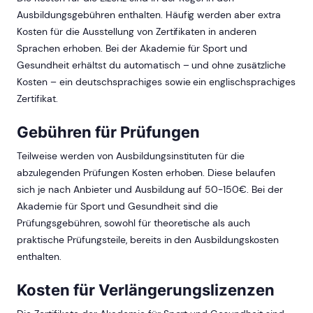
Ausbildungsgebühren enthalten. Häufig werden aber extra
Kosten für die Ausstellung von Zertifikaten in anderen
Sprachen erhoben. Bei der Akademie für Sport und
Gesundheit erhältst du automatisch – und ohne zusätzliche
Kosten – ein deutschsprachiges sowie ein englischsprachiges
Zertifikat.
Gebühren für Prüfungen
Teilweise werden von Ausbildungsinstituten für die
abzulegenden Prüfungen Kosten erhoben. Diese belaufen
sich je nach Anbieter und Ausbildung auf 50-150€. Bei der
Akademie für Sport und Gesundheit sind die
Prüfungsgebühren, sowohl für theoretische als auch
praktische Prüfungsteile, bereits in den Ausbildungskosten
enthalten.
Kosten für Verlängerungslizenzen