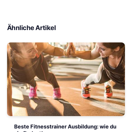
Ähnliche Artikel
Beste Fitnesstrainer Ausbildung: wie du