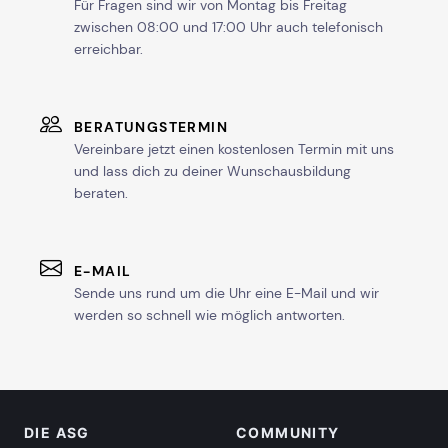
Für Fragen sind wir von Montag bis Freitag
zwischen 08:00 und 17:00 Uhr auch telefonisch
erreichbar.
BERATUNGSTERMIN
Vereinbare jetzt einen kostenlosen Termin mit uns
und lass dich zu deiner Wunschausbildung
beraten.
E-MAIL
Sende uns rund um die Uhr eine E-Mail und wir
werden so schnell wie möglich antworten.
DIE ASG
COMMUNITY