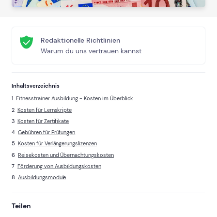
Redaktionelle Richtlinien
Warum du uns vertrauen kannst
Inhaltsverzeichnis
Fitnesstrainer Ausbildung - Kosten im Überblick
Kosten für Lernskripte
Kosten für Zertifikate
Gebühren für Prüfungen
Kosten für Verlängerungslizenzen
Reisekosten und Übernachtungskosten
Förderung von Ausbildungskosten
Ausbildungsmodule
Teilen