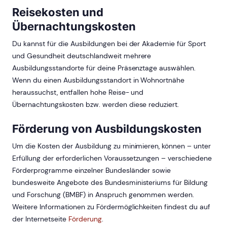
Reisekosten und
Übernachtungskosten
Du kannst für die Ausbildungen bei der Akademie für Sport
und Gesundheit deutschlandweit mehrere
Ausbildungsstandorte für deine Präsenztage auswählen.
Wenn du einen Ausbildungsstandort in Wohnortnähe
heraussuchst, entfallen hohe Reise- und
Übernachtungskosten bzw. werden diese reduziert.
Förderung von Ausbildungskosten
Um die Kosten der Ausbildung zu minimieren, können – unter
Erfüllung der erforderlichen Voraussetzungen – verschiedene
Förderprogramme einzelner Bundesländer sowie
bundesweite Angebote des Bundesministeriums für Bildung
und Forschung (BMBF) in Anspruch genommen werden.
Weitere Informationen zu Fördermöglichkeiten findest du auf
der Internetseite
Förderung
.