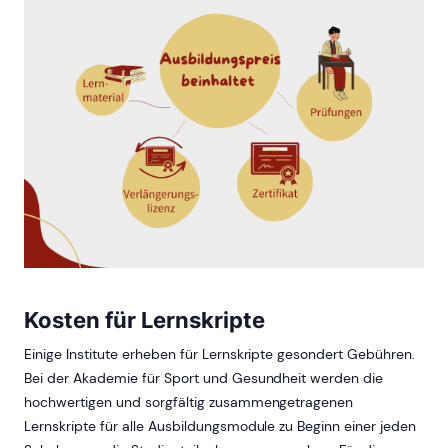
Kosten für Lernskripte
Einige Institute erheben für Lernskripte gesondert Gebühren.
Bei der Akademie für Sport und Gesundheit werden die
hochwertigen und sorgfältig zusammengetragenen
Lernskripte für alle Ausbildungsmodule zu Beginn einer jeden