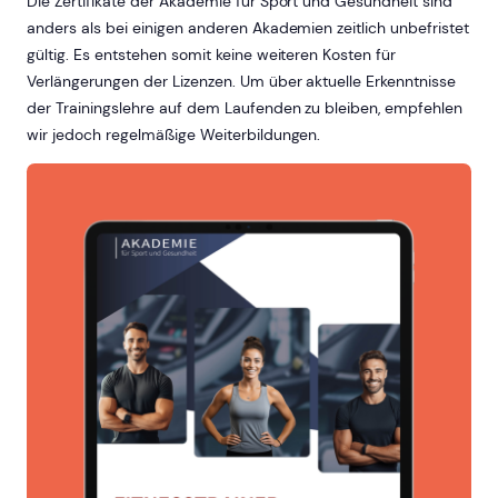
Die Zertifikate der Akademie für Sport und Gesundheit sind
anders als bei einigen anderen Akademien zeitlich unbefristet
gültig. Es entstehen somit keine weiteren Kosten für
Verlängerungen der Lizenzen. Um über aktuelle Erkenntnisse
der Trainingslehre auf dem Laufenden zu bleiben, empfehlen
wir jedoch regelmäßige Weiterbildungen.