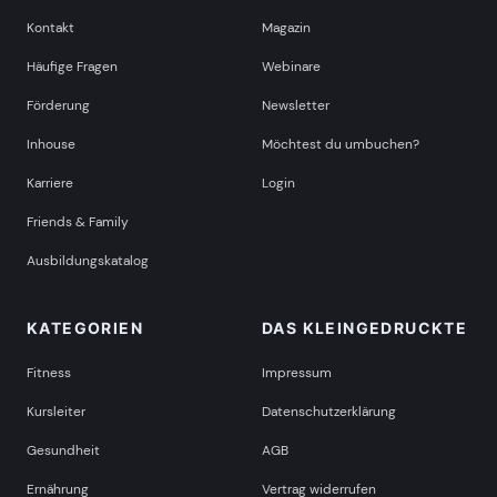
Kontakt
Magazin
Häufige Fragen
Webinare
Förderung
Newsletter
Inhouse
Möchtest du umbuchen?
Karriere
Login
Friends & Family
Ausbildungskatalog
KATEGORIEN
DAS KLEINGEDRUCKTE
Fitness
Impressum
Kursleiter
Datenschutzerklärung
Gesundheit
AGB
Ernährung
Vertrag widerrufen