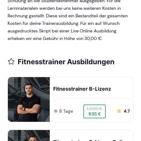
Schulung an die Studienteilnehmer ausgegeben. Für die
Lernmaterialen werden bei uns keine weiteren Kosten in
Rechnung gestellt. Diese sind ein Bestandteil der gesamten
Kosten für deine Trainerausbildung. Für ein auf Wunsch
ausgedrucktes Skript bei einer Live Online Ausbildung
erheben wir eine Gebühr in Höhe von 30,00 €.
Fitnesstrainer Ausbildungen
Fitnesstrainer B-Lizenz
1.099 €
8 Tage
4.7
935 €