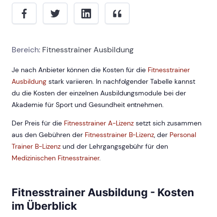
Bereich:
Fitnesstrainer Ausbildung
Je nach Anbieter können die Kosten für die
Fitnesstrainer
Ausbildung
stark variieren. In nachfolgender Tabelle kannst
du die Kosten der einzelnen Ausbildungsmodule bei der
Akademie für Sport und Gesundheit entnehmen.
Der Preis für die
Fitnesstrainer A-Lizenz
setzt sich zusammen
aus den Gebühren der
Fitnesstrainer B-Lizenz
, der
Personal
Trainer B-Lizenz
und der Lehrgangsgebühr für den
Medizinischen Fitnesstrainer
.
Fitnesstrainer Ausbildung - Kosten
im Überblick