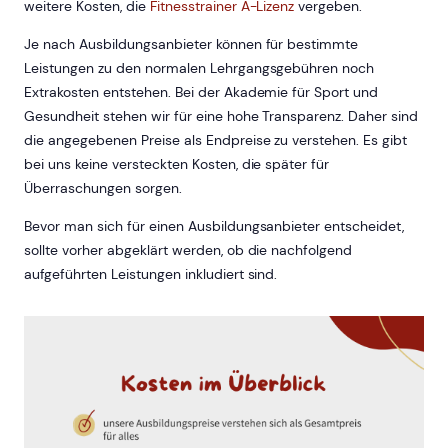
weitere Kosten, die
Fitnesstrainer A-Lizenz
vergeben.
Je nach Ausbildungsanbieter können für bestimmte
Leistungen zu den normalen Lehrgangsgebühren noch
Extrakosten entstehen. Bei der Akademie für Sport und
Gesundheit stehen wir für eine hohe Transparenz. Daher sind
die angegebenen Preise als Endpreise zu verstehen. Es gibt
bei uns keine versteckten Kosten, die später für
Überraschungen sorgen.
Bevor man sich für einen Ausbildungsanbieter entscheidet,
sollte vorher abgeklärt werden, ob die nachfolgend
aufgeführten Leistungen inkludiert sind.