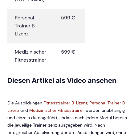
Personal
599 €
Trainer B-
Lizenz
Medizinischer
599 €
Fitnesstrainer
Diesen Artikel als Video ansehen
Die Ausbildungen
Fitnesstrainer B-Lizenz
,
Personal Trainer B-
Lizenz
und
Medizinischer Fitnesstrainer
werden unabhängig
und einzeln durchgeführt, sodass nach jedem Modul bereits
die jeweilige Trainerlizenz ausgegeben wird. Nach
erfolgreicher Absolvierung der drei Ausbildungen wird, ohne