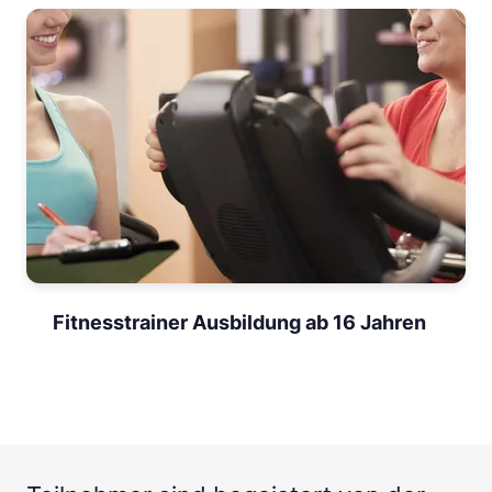
Fitnesstrainer Ausbildung ab 16 Jahren