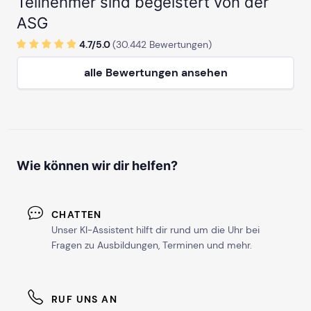
Teilnehmer sind begeistert von der
ASG
4.7/
5
.0
(
30.442
Bewertungen)
alle Bewertungen ansehen
Wie können wir dir helfen?
CHATTEN
Unser KI-Assistent hilft dir rund um die Uhr bei
Fragen zu Ausbildungen, Terminen und mehr.
RUF UNS AN