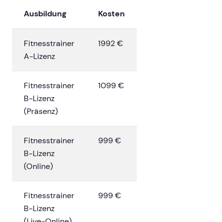
Ausbildung
Kosten
Fitnesstrainer
1992 €
A-Lizenz
Fitnesstrainer
1099 €
B-Lizenz
(Präsenz)
Fitnesstrainer
999 €
B-Lizenz
(Online)
Fitnesstrainer
999 €
B-Lizenz
(Live-Online)