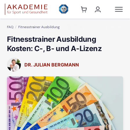
FAQ
Fitnesstrainer Ausbildung
Fitnesstrainer Ausbildung
Kosten: C-, B- und A-Lizenz
DR. JULIAN BERGMANN