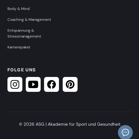
Body & Mind
Coaching & Management
Entspannung &
Stressmanagement
Karrierepaket
FOLGE UNS
© 2026 ASG | Akademie für Sport und Gesundheit