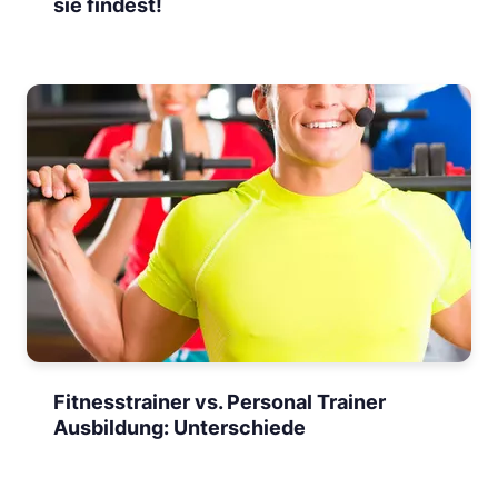
sie findest!
Fitnesstrainer vs. Personal Trainer
Ausbildung: Unterschiede