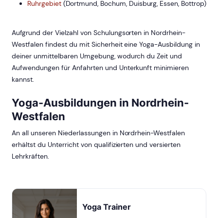
Ruhrgebiet
(Dortmund, Bochum, Duisburg, Essen, Bottrop)
Aufgrund der Vielzahl von Schulungsorten in Nordrhein-
Westfalen findest du mit Sicherheit eine Yoga-Ausbildung in
deiner unmittelbaren Umgebung, wodurch du Zeit und
Aufwendungen für Anfahrten und Unterkunft minimieren
kannst.
Yoga-Ausbildungen in Nordrhein-
Westfalen
An all unseren Niederlassungen in Nordrhein-Westfalen
erhältst du Unterricht von qualifizierten und versierten
Lehrkräften.
Yoga Trainer