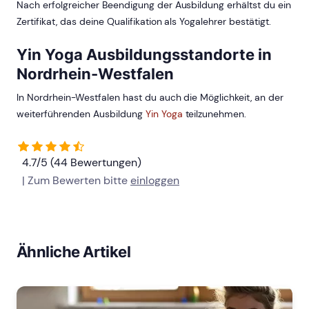
Nach erfolgreicher Beendigung der Ausbildung erhältst du ein
Zertifikat, das deine Qualifikation als Yogalehrer bestätigt.
Yin Yoga Ausbildungsstandorte in
Nordrhein-Westfalen
In Nordrhein-Westfalen hast du auch die Möglichkeit, an der
weiterführenden Ausbildung
Yin Yoga
teilzunehmen.
4.7/5 (44 Bewertungen)
| Zum Bewerten bitte
einloggen
Ähnliche Artikel