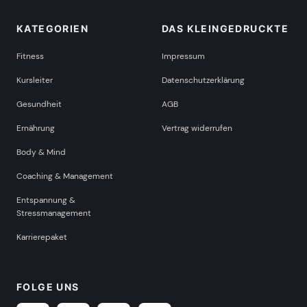
KATEGORIEN
DAS KLEINGEDRUCKTE
Fitness
Impressum
Kursleiter
Datenschutzerklärung
Gesundheit
AGB
Ernährung
Vertrag widerrufen
Body & Mind
Coaching & Management
Entspannung &
Stressmanagement
Karrierepaket
FOLGE UNS