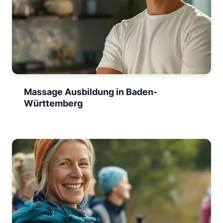
Massage Ausbildung in Baden-
Württemberg