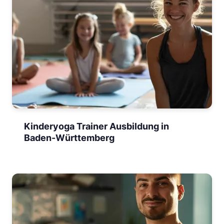
Kinderyoga Trainer Ausbildung in
Baden-Württemberg