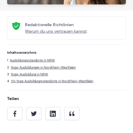
Redaktionelle Richtlinien
Warum du uns vertrauen kannst
Inhaltsverzeichnis
Ausbildungsstandorte in NRW
Yoga-Ausbildungen in Nordrhein-Westfalen
Yoga-Ausbildung in NRW
Yin Yoga Ausbildungsstandorte in Nordrhein-Westfalen
Teilen