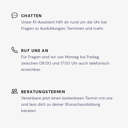
CHATTEN
Unser KI-Assistent hilft dir rund um die Uhr bei
Fragen zu Ausbildungen, Terminen und mehr.
RUF UNS AN
Für Fragen sind wir von Montag bis Freitag
zwischen 08:00 und 17:00 Uhr auch telefonisch
erreichbar.
BERATUNGSTERMIN
Vereinbare jetzt einen kostenlosen Termin mit uns
und lass dich zu deiner Wunschausbildung
beraten.