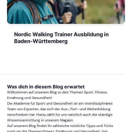
Nordic Walking Trainer Ausbildung in
Baden-Württemberg
Was dich in diesem Blog erwartet
Willkommen auf unserem Blog zu den Themen Sport, Fitness,
Ernährung und Gesundheit!
Die Akademie für Sport und Gesundheit ist ein interdisziplinäres
Team von Experten, das sich der Aus-, Fort- und Weiterbildung
verschrieben hat. Hierzu zählt für uns natürlich auch die ständige
Wissensvermittlung in unserem Magazin.
Auf unserem Blog findet ihr zahlreiche nützliche Tipps und Tricks
rund um die Themen Fitness, Ernährung und Gesundheit. Von