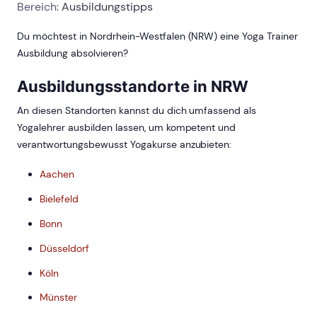
Bereich:
Ausbildungstipps
Du möchtest in Nordrhein-Westfalen (NRW) eine Yoga Trainer
Ausbildung absolvieren?
Ausbildungsstandorte in NRW
An diesen Standorten kannst du dich umfassend als
Yogalehrer ausbilden lassen, um kompetent und
verantwortungsbewusst Yogakurse anzubieten:
Aachen
Bielefeld
Bonn
Düsseldorf
Köln
Münster