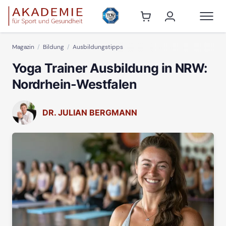
Magazin
Bildung
Ausbildungstipps
Yoga Trainer Ausbildung in NRW:
Nordrhein-Westfalen
DR. JULIAN BERGMANN