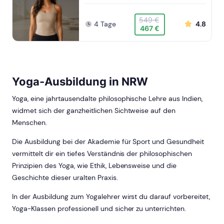
549 €
4 Tage
4.8
467 €
Yoga-Ausbildung in NRW
Yoga, eine jahrtausendalte philosophische Lehre aus Indien,
widmet sich der ganzheitlichen Sichtweise auf den
Menschen.
Die Ausbildung bei der Akademie für Sport und Gesundheit
vermittelt dir ein tiefes Verständnis der philosophischen
Prinzipien des Yoga, wie Ethik, Lebensweise und die
Geschichte dieser uralten Praxis.
In der Ausbildung zum Yogalehrer wirst du darauf vorbereitet,
Yoga-Klassen professionell und sicher zu unterrichten.