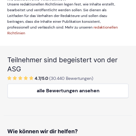
Unsere redaktionellen Richtlinien legen fest, wie Inhalte erstellt,
bearbeitet und veröffentlicht werden sollen. Sie dienen als
Leitfaden für das Verhalten der Redakteure und sollen dazu
beitragen, dass die Inhalte einer Publikation konsistent,
professionell und verlässlich sind. Mehr zu unseren
redaktionellen
Richtlinien
Teilnehmer sind begeistert von der
ASG
4.7/
5
.0
(
30.440
Bewertungen)
alle Bewertungen ansehen
Wie können wir dir helfen?