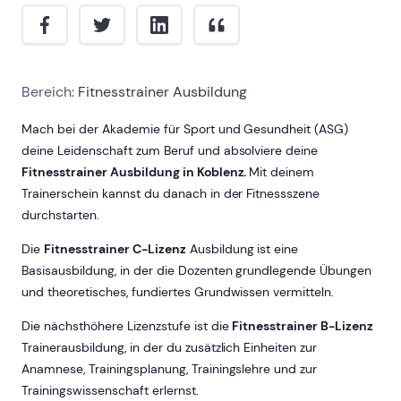
Bereich:
Fitnesstrainer Ausbildung
Mach bei der Akademie für Sport und Gesundheit (ASG)
deine Leidenschaft zum Beruf und absolviere deine
Fitnesstrainer Ausbildung in Koblenz.
Mit deinem
Trainerschein kannst du danach in der Fitnessszene
durchstarten.
Die
Fitnesstrainer C-Lizenz
Ausbildung ist eine
Basisausbildung, in der die Dozenten grundlegende Übungen
und theoretisches, fundiertes Grundwissen vermitteln.
Die nächsthöhere Lizenzstufe ist die
Fitnesstrainer B-Lizenz
Trainerausbildung, in der du zusätzlich Einheiten zur
Anamnese, Trainingsplanung, Trainingslehre und zur
Trainingswissenschaft erlernst.