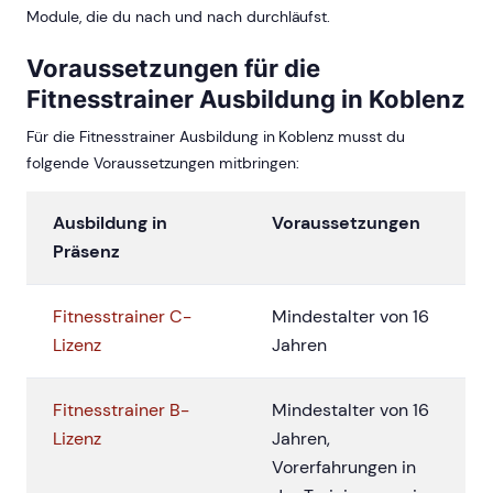
Module, die du nach und nach durchläufst.
Voraussetzungen für die
Fitnesstrainer Ausbildung in Koblenz
Für die Fitnesstrainer Ausbildung in Koblenz musst du
folgende Voraussetzungen mitbringen:
Ausbildung in
Voraussetzungen
Präsenz
Fitnesstrainer C-
Mindestalter von 16
Lizenz
Jahren
Fitnesstrainer B-
Mindestalter von 16
Lizenz
Jahren,
Vorerfahrungen in