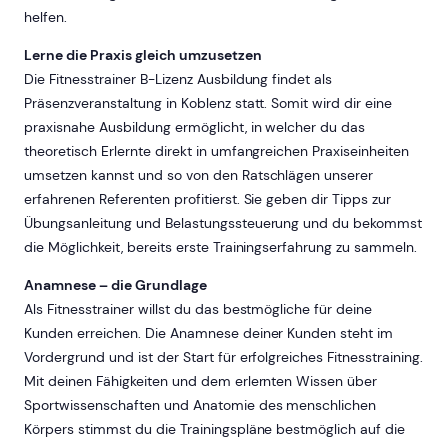
helfen.
Lerne die Praxis gleich umzusetzen
Die Fitnesstrainer B-Lizenz Ausbildung findet als
Präsenzveranstaltung in Koblenz statt. Somit wird dir eine
praxisnahe Ausbildung ermöglicht, in welcher du das
theoretisch Erlernte direkt in umfangreichen Praxiseinheiten
umsetzen kannst und so von den Ratschlägen unserer
erfahrenen Referenten profitierst. Sie geben dir Tipps zur
Übungsanleitung und Belastungssteuerung und du bekommst
die Möglichkeit, bereits erste Trainingserfahrung zu sammeln.
Anamnese – die Grundlage
Als Fitnesstrainer willst du das bestmögliche für deine
Kunden erreichen. Die Anamnese deiner Kunden steht im
Vordergrund und ist der Start für erfolgreiches Fitnesstraining.
Mit deinen Fähigkeiten und dem erlernten Wissen über
Sportwissenschaften und Anatomie des menschlichen
Körpers stimmst du die Trainingspläne bestmöglich auf die