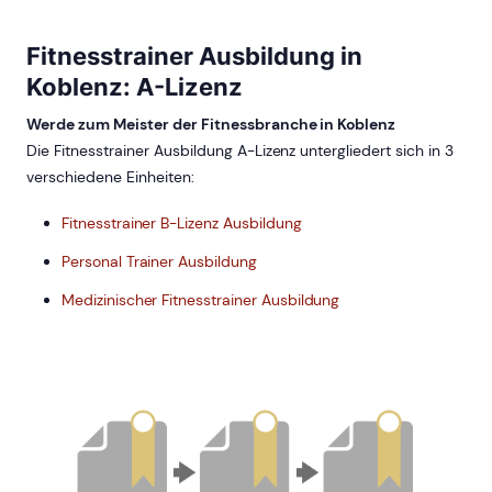
Fitnesstrainer Ausbildung in
Koblenz: A-Lizenz
Werde zum Meister der Fitnessbranche in Koblenz
Die Fitnesstrainer Ausbildung A-Lizenz untergliedert sich in 3
verschiedene Einheiten:
Fitnesstrainer B-Lizenz Ausbildung
Personal Trainer Ausbildung
Medizinischer Fitnesstrainer Ausbildung