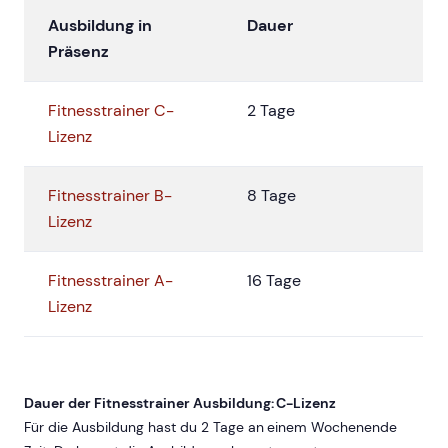
Ausbildung in
Dauer
Präsenz
Fitnesstrainer C-
2 Tage
Lizenz
Fitnesstrainer B-
8 Tage
Lizenz
Fitnesstrainer A-
16 Tage
Lizenz
Dauer der Fitnesstrainer Ausbildung: C-Lizenz
Für die Ausbildung hast du 2 Tage an einem Wochenende