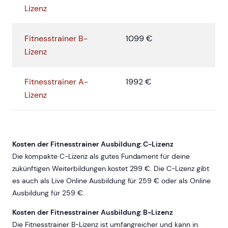
Lizenz
Fitnesstrainer B-
1099 €
Lizenz
Fitnesstrainer A-
1992 €
Lizenz
Kosten der Fitnesstrainer Ausbildung: C-Lizenz
Die kompakte C-Lizenz als gutes Fundament für deine
zukünftigen Weiterbildungen kostet 299 €. Die C-Lizenz gibt
es auch als Live Online Ausbildung für 259 € oder als Online
Ausbildung für 259 €.
Kosten der Fitnesstrainer Ausbildung: B-Lizenz
Die Fitnesstrainer B-Lizenz ist umfangreicher und kann in