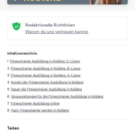
Redaktionelle Richtlinien
Warum du uns vertrauen kannst
Inhaltsverzeichnis
Fitnesstrainer Ausbildung in Koblenz: C-Lizenz
Fitnesstrainer Ausbildung in Koblenz: B-Lizenz
Fitnesstrainer Ausbildung in Koblenz: A-Lizenz
Kosten der Fitnesstrainer Ausbildung in Koblenz
Dauer der Fitnesstrainer Ausbildung in Koblenz
Voraussetzungen für die Fitnesstrainer Ausbildung in Koblenz
Fitnesstrainer Ausbildung online
Fazit: Fitnesstrainer werden in Koblenz
Teilen