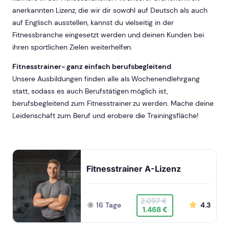
anerkannten Lizenz, die wir dir sowohl auf Deutsch als auch
auf Englisch ausstellen, kannst du vielseitig in der
Fitnessbranche eingesetzt werden und deinen Kunden bei
ihren sportlichen Zielen weiterhelfen.
Fitnesstrainer- ganz einfach berufsbegleitend
Unsere Ausbildungen finden alle als Wochenendlehrgang
statt, sodass es auch Berufstätigen möglich ist,
berufsbegleitend zum Fitnesstrainer zu werden. Mache deine
Leidenschaft zum Beruf und erobere die Trainingsfläche!
Fitnesstrainer A-Lizenz
2.097 €
16 Tage
4.3
1.468 €