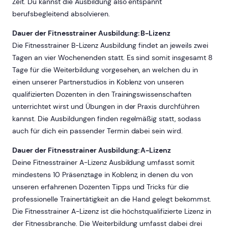
Zeit. Du kannst die Ausbildung also entspannt
berufsbegleitend absolvieren.
Dauer der Fitnesstrainer Ausbildung: B-Lizenz
Die Fitnesstrainer B-Lizenz Ausbildung findet an jeweils zwei
Tagen an vier Wochenenden statt. Es sind somit insgesamt 8
Tage für die Weiterbildung vorgesehen, an welchen du in
einen unserer Partnerstudios in Koblenz von unseren
qualifizierten Dozenten in den Trainingswissenschaften
unterrichtet wirst und Übungen in der Praxis durchführen
kannst. Die Ausbildungen finden regelmäßig statt, sodass
auch für dich ein passender Termin dabei sein wird.
Dauer der Fitnesstrainer Ausbildung: A-Lizenz
Deine Fitnesstrainer A-Lizenz Ausbildung umfasst somit
mindestens 10 Präsenztage in Koblenz, in denen du von
unseren erfahrenen Dozenten Tipps und Tricks für die
professionelle Trainertätigkeit an die Hand gelegt bekommst.
Die Fitnesstrainer A-Lizenz ist die höchstqualifizierte Lizenz in
der Fitnessbranche. Die Weiterbildung umfasst dabei drei