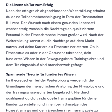
Die Lizenz als Tor zum Erfolg
Nach der erfolgreich abgeschlossenen Weiterbildung erhältst
du deine Teilnahmebescheinigung in Form der Fitnesstrainer
B-Lizenz. Der Wunsch nach einem gesunden Lebensstil
wächst stetig, weshalb die Nachfrage an qualifiziertem
Personal in der Fitnessbranche immer größer wird. Nach der
Weiterbildung kannst du die Nachfrage auf dem Markt
nutzen und deine Karriere als Fitnesstrainer starten. Ob in
Fitnessstudios oder in der Gesundheitsbranche, dein
fundiertes Wissen in der Bewegungslehre, Trainingslehre und
dem Trainingsablauf sind branchenweit gefragt.
Spannende Theorie für fundiertes Wissen
Im theoretischen Teil der Weiterbildung werden dir die
Grundlagen der menschlichen Anatomie, der Physiologie und
der Trainingswissenschaften beigebracht. Hierdurch
qualifizierst du dich, individuelle Trainingspläne für deine
Kunden zu erstellen und ihnen beim Umsetzen des
Fitnesstrainings und dem Erreichen ihrer Trainingsziele zu