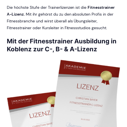
Die höchste Stufe der Trainerlizenzen ist die
Fitnesstrainer
A-Lizenz.
Mit ihr gehörst du zu den absoluten Profis in der
Fitnessbranche und wirst überall als Übungsleiter,
Fitnesstrainer oder Kursleiter in Fitnessstudios gesucht.
Mit der Fitnesstrainer Ausbildung in
Koblenz zur C-, B- & A-Lizenz