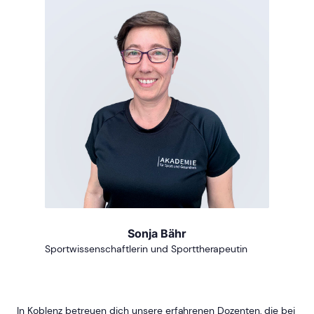
Sonja Bähr
Sportwissenschaftlerin und Sporttherapeutin
In Koblenz betreuen dich unsere erfahrenen Dozenten, die bei