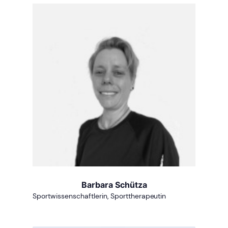
Barbara Schütza
Sportwissenschaftlerin, Sporttherapeutin