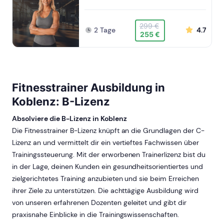
299 €
2 Tage
4.7
255 €
Fitnesstrainer Ausbildung in
Koblenz: B-Lizenz
Absolviere die B-Lizenz in Koblenz
Die Fitnesstrainer B-Lizenz knüpft an die Grundlagen der C-
Lizenz an und vermittelt dir ein vertieftes Fachwissen über
Trainingssteuerung. Mit der erworbenen Trainerlizenz bist du
in der Lage, deinen Kunden ein gesundheitsorientiertes und
zielgerichtetes Training anzubieten und sie beim Erreichen
ihrer Ziele zu unterstützen. Die achttägige Ausbildung wird
von unseren erfahrenen Dozenten geleitet und gibt dir
praxisnahe Einblicke in die Trainingswissenschaften.