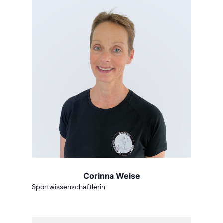
Corinna Weise
Sportwissenschaftlerin