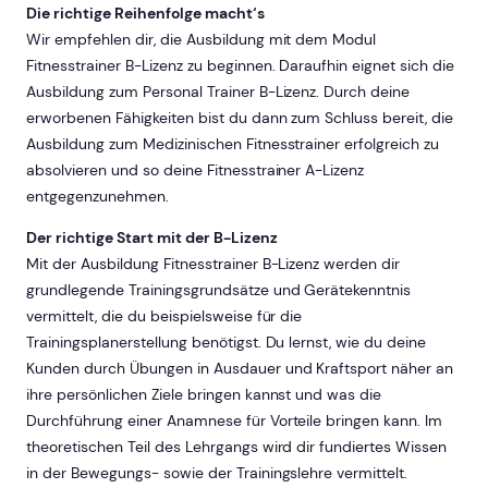
Die richtige Reihenfolge macht‘s
Wir empfehlen dir, die Ausbildung mit dem Modul
Fitnesstrainer B-Lizenz zu beginnen. Daraufhin eignet sich die
Ausbildung zum Personal Trainer B-Lizenz. Durch deine
erworbenen Fähigkeiten bist du dann zum Schluss bereit, die
Ausbildung zum Medizinischen Fitnesstrainer erfolgreich zu
absolvieren und so deine Fitnesstrainer A-Lizenz
entgegenzunehmen.
Der richtige Start mit der B-Lizenz
Mit der Ausbildung Fitnesstrainer B-Lizenz werden dir
grundlegende Trainingsgrundsätze und Gerätekenntnis
vermittelt, die du beispielsweise für die
Trainingsplanerstellung benötigst. Du lernst, wie du deine
Kunden durch Übungen in Ausdauer und Kraftsport näher an
ihre persönlichen Ziele bringen kannst und was die
Durchführung einer Anamnese für Vorteile bringen kann. Im
theoretischen Teil des Lehrgangs wird dir fundiertes Wissen
in der Bewegungs- sowie der Trainingslehre vermittelt.