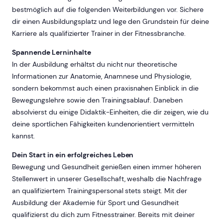
bestmöglich auf die folgenden Weiterbildungen vor. Sichere
dir einen Ausbildungsplatz und lege den Grundstein für deine
Karriere als qualifizierter Trainer in der Fitnessbranche.
Spannende Lerninhalte
In der Ausbildung erhältst du nicht nur theoretische
Informationen zur Anatomie, Anamnese und Physiologie,
sondern bekommst auch einen praxisnahen Einblick in die
Bewegungslehre sowie den Trainingsablauf. Daneben
absolvierst du einige Didaktik-Einheiten, die dir zeigen, wie du
deine sportlichen Fähigkeiten kundenorientiert vermitteln
kannst.
Dein Start in ein erfolgreiches Leben
Bewegung und Gesundheit genießen einen immer höheren
Stellenwert in unserer Gesellschaft, weshalb die Nachfrage
an qualifiziertem Trainingspersonal stets steigt. Mit der
Ausbildung der Akademie für Sport und Gesundheit
qualifizierst du dich zum Fitnesstrainer. Bereits mit deiner