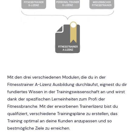
Mit den drei verschiedenen Modulen, die du in der
Fitnesstrainer A-Lizenz Ausbildung durchläufst, eignest du dir
fundiertes Wissen in der Trainingswissenschaft an und wirst
dank der spezifischen Lerneinheiten zum Profi der
Fitnessbranche. Mit der erworbenen Trainerlizenz bist du
qualifiziert, verschiedene Trainingspläne zu erstellen, das
Training optimal an deine Kunden anzupassen und so
bestmögliche Ziele zu erreichen.