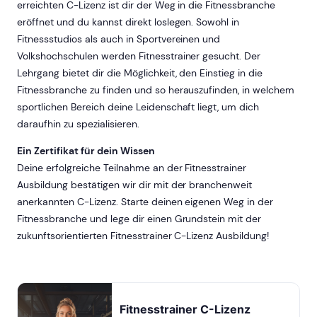
erreichten C-Lizenz ist dir der Weg in die Fitnessbranche
eröffnet und du kannst direkt loslegen. Sowohl in
Fitnessstudios als auch in Sportvereinen und
Volkshochschulen werden Fitnesstrainer gesucht. Der
Lehrgang bietet dir die Möglichkeit, den Einstieg in die
Fitnessbranche zu finden und so herauszufinden, in welchem
sportlichen Bereich deine Leidenschaft liegt, um dich
daraufhin zu spezialisieren.
Ein Zertifikat für dein Wissen
Deine erfolgreiche Teilnahme an der Fitnesstrainer
Ausbildung bestätigen wir dir mit der branchenweit
anerkannten C-Lizenz. Starte deinen eigenen Weg in der
Fitnessbranche und lege dir einen Grundstein mit der
zukunftsorientierten Fitnesstrainer C-Lizenz Ausbildung!
Fitnesstrainer C-Lizenz