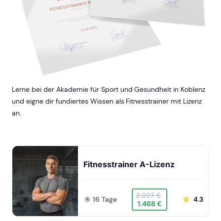
Lerne bei der Akademie für Sport und Gesundheit in Koblenz
und eigne dir fundiertes Wissen als Fitnesstrainer mit Lizenz
an.
Fitnesstrainer A-Lizenz
2.097 €
16 Tage
4.3
1.468 €