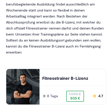
berufsbegleitende Ausbildung findet ausschließlich am
Wochenende statt und kann so flexibel in deinen
Arbeitsalltag integriert werden. Nach Bestehen der
Abschlussprüfung erwirbst du die B-Lizenz, mit welcher du
dich offiziell Fitnesstrainer nennen darfst und deinen Kunden
beim Umsetzen ihrer Trainingspläne zur Seite stehen kannst.
Solltest du an keinen Ausbildungsort gebunden sein wollen,
kannst du die Fitnesstrainer B-Lizenz auch im Fernlehrgang
erwerben.
Fitnesstrainer B-Lizenz
1.099 €
8 Tage
4.7
935 €