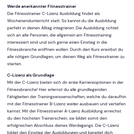
Werde anerkannter Fitnesstrainer
Die Fitnesstrainer C-Lizenz Ausbildung findet als
Wochenendunterricht statt. So kannst du die Ausbildung
perfekt in deinen Alltag integrieren. Die Ausbildung richtet
sich an alle Personen, die allgemein am Fitnesstraining
interessiert sind und sich gerne einen Einstieg in die
Fitnessbranche eröffnen wollen. Durch den Kurs erwirbst du
alle nötigen Grundlagen, um deinen Weg als Fitnesstrainer zu
starten.
C-Lizenz als Grundlage
Mit der C-Lizenz bieten sich dir erste Karriereoptionen in der
Fitnessbranche! Hier erlernst du alle grundlegenden
Fähigkeiten der Trainingswissenschaften, welche du daraufhin
mit der Fitnesstrainer B-Lizenz weiter ausbauen und vertiefen
kannst. Mit der Fitnesstrainer A-Lizenz Ausbildung erreichst
du den höchsten Trainerschein; sie bildet somit den
erfolgreichen Abschluss deines Werdegangs. Die C-Lizenz
bildet den Einstieg der Ausbildungen und bereitet dich