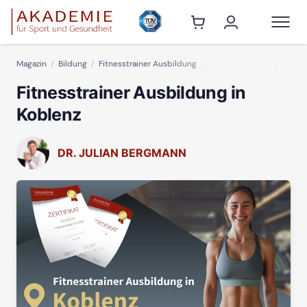
Magazin
Bildung
Fitnesstrainer Ausbildung
Fitnesstrainer Ausbildung in
Koblenz
DR. JULIAN BERGMANN