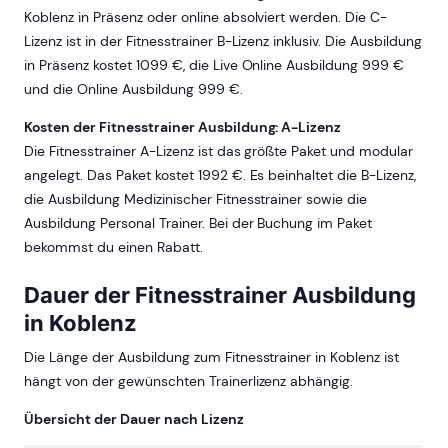
Koblenz in Präsenz oder online absolviert werden. Die C-
Lizenz ist in der Fitnesstrainer B-Lizenz inklusiv. Die Ausbildung
in Präsenz kostet 1099 €, die Live Online Ausbildung 999 €
und die Online Ausbildung 999 €.
Kosten der Fitnesstrainer Ausbildung: A-Lizenz
Die Fitnesstrainer A-Lizenz ist das größte Paket und modular
angelegt. Das Paket kostet 1992 €. Es beinhaltet die B-Lizenz,
die Ausbildung Medizinischer Fitnesstrainer sowie die
Ausbildung Personal Trainer. Bei der Buchung im Paket
bekommst du einen Rabatt.
Dauer der Fitnesstrainer Ausbildung
in Koblenz
Die Länge der Ausbildung zum Fitnesstrainer in Koblenz ist
hängt von der gewünschten Trainerlizenz abhängig.
Übersicht der Dauer nach Lizenz