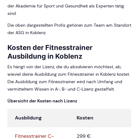
der Akademie für Sport und Gesundheit als Experten tätig
sind.
Die oben dargestellten Profis gehören zum Team am Standort
der ASG in Koblenz.
Kosten der Fitnesstrainer
Ausbildung in Koblenz
Es hängt von der Lizenz, die du absolvieren möchtest, ab,
wieviel deine Ausbildung zum Fitnesstrainer in Koblenz kostet.
Die Ausbildung zum Fitnesstrainer wird nach Umfang und
vermitteltem Wissen in A-, B- und C-Lizenz gestaffelt.
Übersicht der Kosten nach Lizenz
Ausbildung
Kosten
Fitnesstrainer C-
299 €