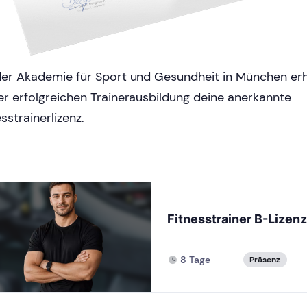
der Akademie für Sport und Gesundheit in München erh
er erfolgreichen Trainerausbildung deine anerkannte
sstrainerlizenz.
Fitnesstrainer B-Lizenz
8 Tage
Präsenz