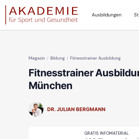
Ausbildungen
St
Magazin
Bildung
Fitnesstrainer Ausbildung
Fitnesstrainer Ausbildu
München
DR. JULIAN BERGMANN
GRATIS INFOMATERIAL