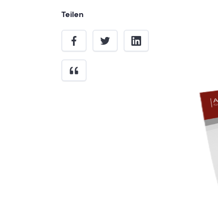
Teilen