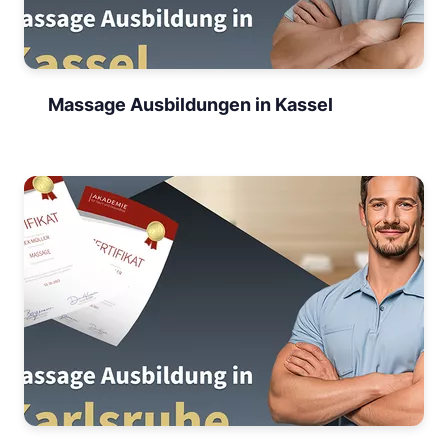
Massage Ausbildungen in Kassel