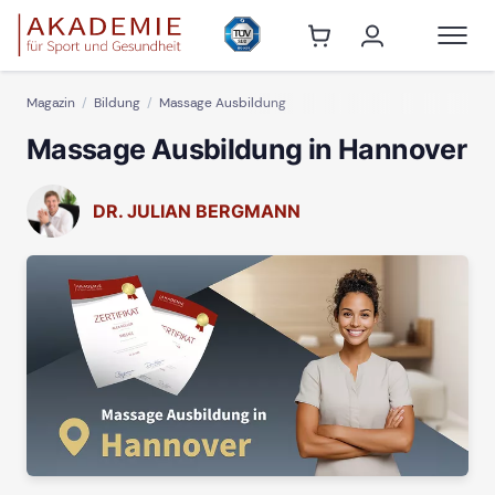
Magazin
Bildung
Massage Ausbildung
Massage Ausbildung in Hannover
DR. JULIAN BERGMANN