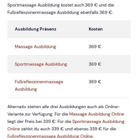
Sportmassage Ausbildung kostet auch 369 € und die
Fußreflexzonenmassage Ausbildung ebenfalls 369 €.
Ausbildung Präsenz
Kosten
Massage Ausbildung
369 €
Sportmassage Ausbildung
369 €
Fußreflexzonenmassage
369 €
Ausbildung
Alternativ stehen alle drei Ausbildungen auch als Online-
Variante zur Verfügung. Für die
Massage Ausbildung Online
liegt der Preis bei 339 €. Für die
Sportmassage Ausbildung
Online
zahlst du auch 339 € und ebenso 339 € für die
Fußreflexzonenmassage Ausbildung Online.