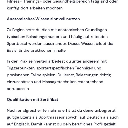
Fitness-, Trainings- oder Gesundheitsbereich tätig sind oder
künftig dort arbeiten möchten.
Anatomisches Wissen sinnvoll nutzen
Zu Beginn setzt du dich mit anatomischen Grundlagen,
typischen Belastungsmustern und häufig auftretenden
Sportbeschwerden auseinander. Dieses Wissen bildet die
Basis für die praktischen Inhalte.
In den Praxiseinheiten arbeitest du unter anderem mit
Triggerpunkten, sportartspezifischen Techniken und
praxisnahen Fallbeispielen. Du lernst, Belastungen richtig
einzuschätzen und Massagetechniken entsprechend
anzupassen.
Qualifikation mit Zertifikat
Nach erfolgreicher Teilnahme erhältst du deine unbegrenzt
gültige Lizenz als Sportmasseur sowohl auf Deutsch als auch
auf Englisch. Damit kannst du dein berufliches Profil gezielt