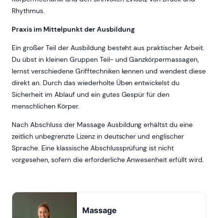
Rhythmus.
Praxis im Mittelpunkt der Ausbildung
Ein großer Teil der Ausbildung besteht aus praktischer Arbeit.
Du übst in kleinen Gruppen Teil- und Ganzkörpermassagen,
lernst verschiedene Grifftechniken kennen und wendest diese
direkt an. Durch das wiederholte Üben entwickelst du
Sicherheit im Ablauf und ein gutes Gespür für den
menschlichen Körper.
Nach Abschluss der Massage Ausbildung erhältst du eine
zeitlich unbegrenzte Lizenz in deutscher und englischer
Sprache. Eine klassische Abschlussprüfung ist nicht
vorgesehen, sofern die erforderliche Anwesenheit erfüllt wird.
Massage