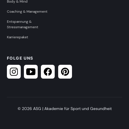
Body & Mind
Coaching & Management
Entspannung &
Stressmanagement
Karrierepaket
FOLGE UNS
© 2026 ASG | Akademie für Sport und Gesundheit