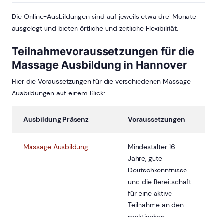
Die Online-Ausbildungen sind auf jeweils etwa drei Monate
ausgelegt und bieten örtliche und zeitliche Flexibilität.
Teilnahmevoraussetzungen für die
Massage Ausbildung in Hannover
Hier die Voraussetzungen für die verschiedenen Massage
Ausbildungen auf einem Blick:
Ausbildung Präsenz
Voraussetzungen
Massage Ausbildung
Mindestalter 16
Jahre, gute
Deutschkenntnisse
und die Bereitschaft
für eine aktive
Teilnahme an den
praktischen