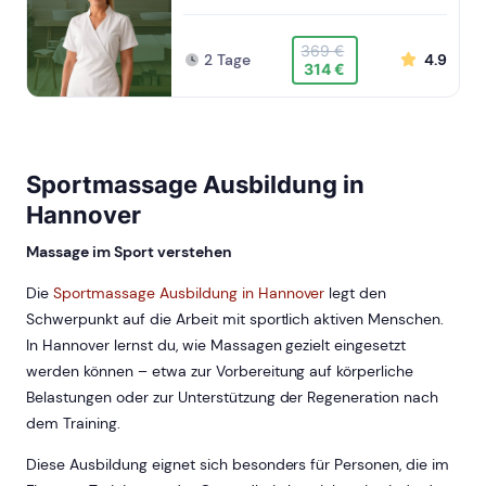
369 €
2 Tage
4.9
314 €
Sportmassage Ausbildung in
Hannover
Massage im Sport verstehen
Die
Sportmassage Ausbildung in Hannover
legt den
Schwerpunkt auf die Arbeit mit sportlich aktiven Menschen.
In Hannover lernst du, wie Massagen gezielt eingesetzt
werden können – etwa zur Vorbereitung auf körperliche
Belastungen oder zur Unterstützung der Regeneration nach
dem Training.
Diese Ausbildung eignet sich besonders für Personen, die im