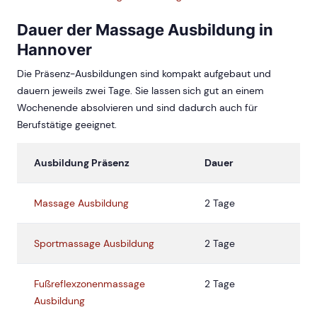
Dauer der Massage Ausbildung in
Hannover
Die Präsenz-Ausbildungen sind kompakt aufgebaut und
dauern jeweils zwei Tage. Sie lassen sich gut an einem
Wochenende absolvieren und sind dadurch auch für
Berufstätige geeignet.
Ausbildung Präsenz
Dauer
Massage Ausbildung
2 Tage
Sportmassage Ausbildung
2 Tage
Fußreflexzonenmassage
2 Tage
Ausbildung