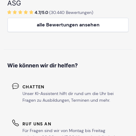
ASG
4.7/
5
.0
(
30.440
Bewertungen)
alle Bewertungen ansehen
Wie können wir dir helfen?
CHATTEN
Unser KI-Assistent hilft dir rund um die Uhr bei
Fragen zu Ausbildungen, Terminen und mehr.
RUF UNS AN
Für Fragen sind wir von Montag bis Freitag