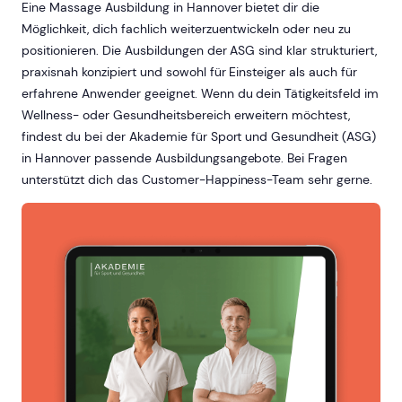
Eine Massage Ausbildung in Hannover bietet dir die
Möglichkeit, dich fachlich weiterzuentwickeln oder neu zu
positionieren. Die Ausbildungen der ASG sind klar strukturiert,
praxisnah konzipiert und sowohl für Einsteiger als auch für
erfahrene Anwender geeignet. Wenn du dein Tätigkeitsfeld im
Wellness- oder Gesundheitsbereich erweitern möchtest,
findest du bei der Akademie für Sport und Gesundheit (ASG)
in Hannover passende Ausbildungsangebote. Bei Fragen
unterstützt dich das Customer-Happiness-Team sehr gerne.