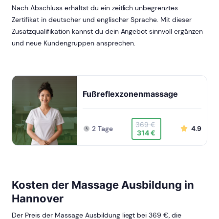
Nach Abschluss erhältst du ein zeitlich unbegrenztes
Zertifikat in deutscher und englischer Sprache. Mit dieser
Zusatzqualifikation kannst du dein Angebot sinnvoll ergänzen
und neue Kundengruppen ansprechen.
Fußreflexzonenmassage
369 €
2 Tage
4.9
314 €
Kosten der Massage Ausbildung in
Hannover
Der Preis der Massage Ausbildung liegt bei 369 €, die