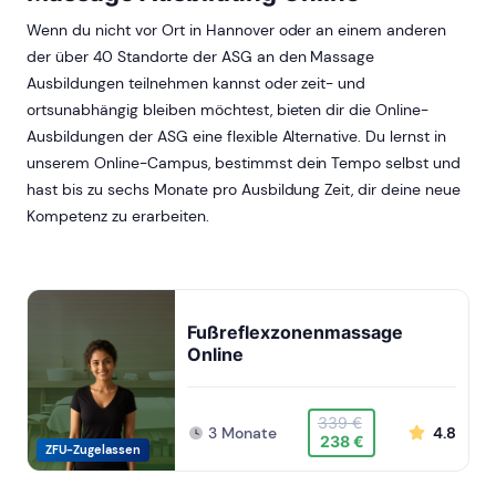
Wenn du nicht vor Ort in Hannover oder an einem anderen
der über 40 Standorte der ASG an den Massage
Ausbildungen teilnehmen kannst oder zeit- und
ortsunabhängig bleiben möchtest, bieten dir die Online-
Ausbildungen der ASG eine flexible Alternative. Du lernst in
unserem Online-Campus, bestimmst dein Tempo selbst und
hast bis zu sechs Monate pro Ausbildung Zeit, dir deine neue
Kompetenz zu erarbeiten.
Fußreflexzonenmassage
Online
339 €
3 Monate
4.8
238 €
ZFU-Zugelassen