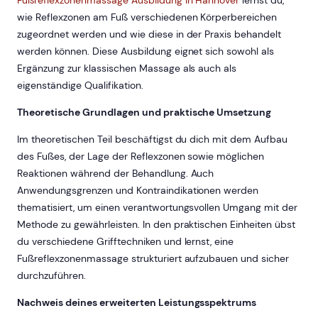
wie Reflexzonen am Fuß verschiedenen Körperbereichen
zugeordnet werden und wie diese in der Praxis behandelt
werden können. Diese Ausbildung eignet sich sowohl als
Ergänzung zur klassischen Massage als auch als
eigenständige Qualifikation.
Theoretische Grundlagen und praktische Umsetzung
Im theoretischen Teil beschäftigst du dich mit dem Aufbau
des Fußes, der Lage der Reflexzonen sowie möglichen
Reaktionen während der Behandlung. Auch
Anwendungsgrenzen und Kontraindikationen werden
thematisiert, um einen verantwortungsvollen Umgang mit der
Methode zu gewährleisten. In den praktischen Einheiten übst
du verschiedene Grifftechniken und lernst, eine
Fußreflexzonenmassage strukturiert aufzubauen und sicher
durchzuführen.
Nachweis deines erweiterten Leistungsspektrums