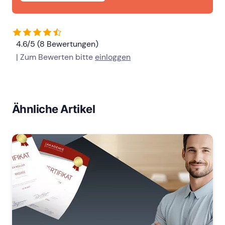
4.6/5 (8 Bewertungen)
| Zum Bewerten bitte
einloggen
Ähnliche Artikel