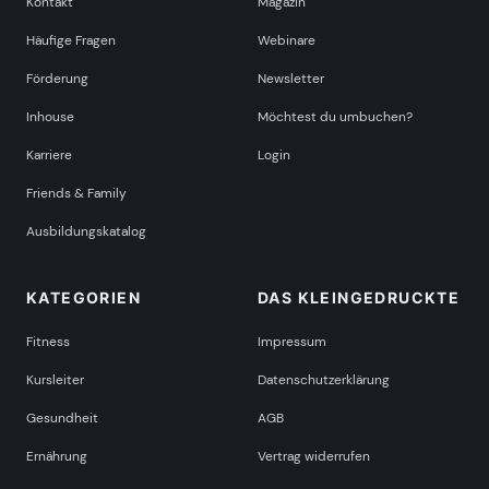
Kontakt
Magazin
Häufige Fragen
Webinare
Förderung
Newsletter
Inhouse
Möchtest du umbuchen?
Karriere
Login
Friends & Family
Ausbildungskatalog
KATEGORIEN
DAS KLEINGEDRUCKTE
Fitness
Impressum
Kursleiter
Datenschutzerklärung
Gesundheit
AGB
Ernährung
Vertrag widerrufen