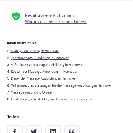
Redaktionelle Richtlinien
Warum du uns vertrauen kannst
Inhaltsverzeichnis
Massage Ausbildung in Hannover
Sportmassage Ausbildung in Hannover
Fußreflexzonenmassage Ausbildung in Hannover
Kosten der Massage Ausbildung in Hannover
Dauer der Massage Ausbildung in Hannover
Teilnahmevoraussetzungen für die Massage Ausbildung in Hannover
Massage Ausbildung Online
Fazit: Massage Ausbildung in Hannover mit Perspektive
Teilen