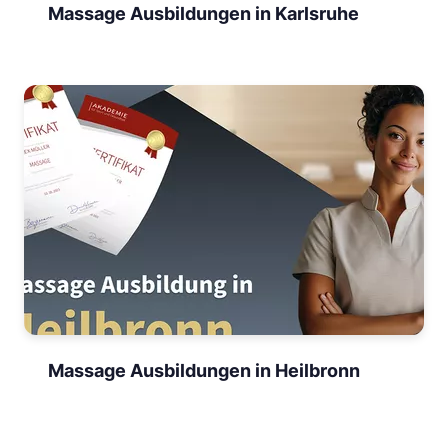
Massage Ausbildungen in Karlsruhe
Massage Ausbildungen in Heilbronn