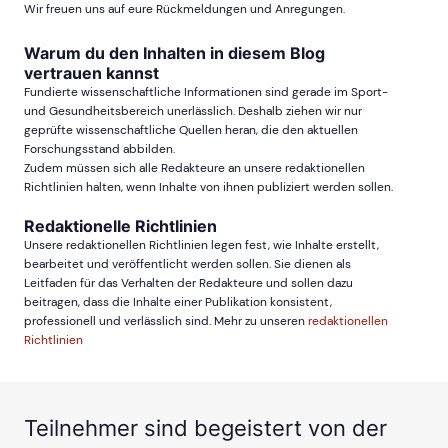
Wir freuen uns auf eure Rückmeldungen und Anregungen.
Warum du den Inhalten in diesem Blog
vertrauen kannst
Fundierte wissenschaftliche Informationen sind gerade im Sport-
und Gesundheitsbereich unerlässlich. Deshalb ziehen wir nur
geprüfte wissenschaftliche Quellen heran, die den aktuellen
Forschungsstand abbilden.
Zudem müssen sich alle Redakteure an unsere redaktionellen
Richtlinien halten, wenn Inhalte von ihnen publiziert werden sollen.
Redaktionelle Richtlinien
Unsere redaktionellen Richtlinien legen fest, wie Inhalte erstellt,
bearbeitet und veröffentlicht werden sollen. Sie dienen als
Leitfaden für das Verhalten der Redakteure und sollen dazu
beitragen, dass die Inhalte einer Publikation konsistent,
professionell und verlässlich sind. Mehr zu unseren
redaktionellen
Richtlinien
Teilnehmer sind begeistert von der