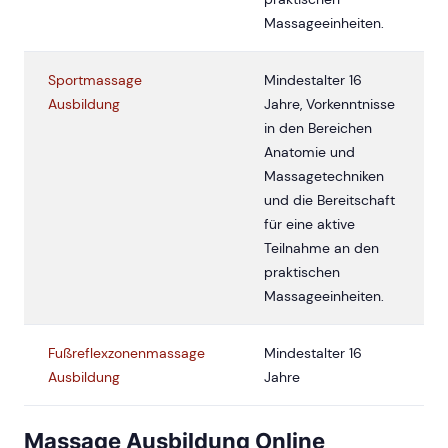
Massageeinheiten.
Sportmassage
Mindestalter 16
Ausbildung
Jahre, Vorkenntnisse
in den Bereichen
Anatomie und
Massagetechniken
und die Bereitschaft
für eine aktive
Teilnahme an den
praktischen
Massageeinheiten.
Fußreflexzonenmassage
Mindestalter 16
Ausbildung
Jahre
Massage Ausbildung Online