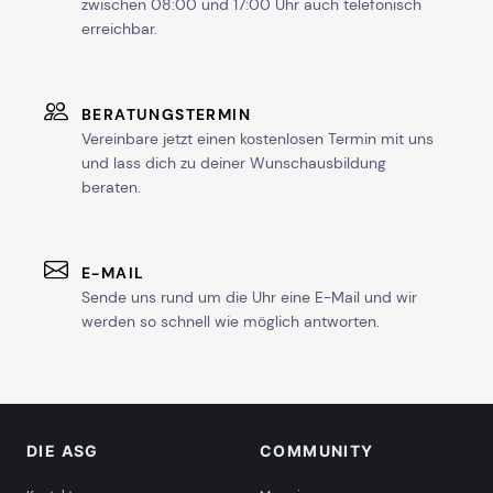
zwischen 08:00 und 17:00 Uhr auch telefonisch
erreichbar.
BERATUNGSTERMIN
Vereinbare jetzt einen kostenlosen Termin mit uns
und lass dich zu deiner Wunschausbildung
beraten.
E-MAIL
Sende uns rund um die Uhr eine E-Mail und wir
werden so schnell wie möglich antworten.
DIE ASG
COMMUNITY