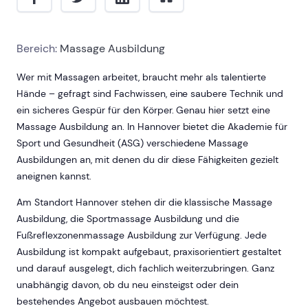
Bereich:
Massage Ausbildung
Wer mit Massagen arbeitet, braucht mehr als talentierte
Hände – gefragt sind Fachwissen, eine saubere Technik und
ein sicheres Gespür für den Körper. Genau hier setzt eine
Massage Ausbildung an. In Hannover bietet die Akademie für
Sport und Gesundheit (ASG) verschiedene Massage
Ausbildungen an, mit denen du dir diese Fähigkeiten gezielt
aneignen kannst.
Am Standort Hannover stehen dir die klassische Massage
Ausbildung, die Sportmassage Ausbildung und die
Fußreflexzonenmassage Ausbildung zur Verfügung. Jede
Ausbildung ist kompakt aufgebaut, praxisorientiert gestaltet
und darauf ausgelegt, dich fachlich weiterzubringen. Ganz
unabhängig davon, ob du neu einsteigst oder dein
bestehendes Angebot ausbauen möchtest.