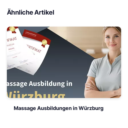
Ähnliche Artikel
Massage Ausbildungen in Würzburg