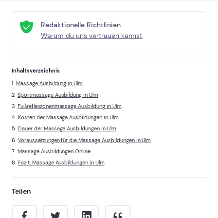
Redaktionelle Richtlinien
Warum du uns vertrauen kannst
Inhaltsverzeichnis
Massage Ausbildung in Ulm
Sportmassage Ausbildung in Ulm
Fußreflexzonenmassage Ausbildung in Ulm
Kosten der Massage Ausbildungen in Ulm
Dauer der Massage Ausbildungen in Ulm
Voraussetzungen für die Massage Ausbildungen in Ulm
Massage Ausbildungen Online
Fazit: Massage Ausbildungen in Ulm
Teilen