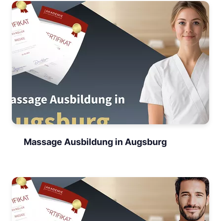
Massage Ausbildung in Augsburg