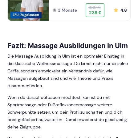
339 €
3 Monate
4.8
238 €
ZFU-Zugelassen
Fazit: Massage Ausbildungen in Ulm
Die Massage Ausbildung in Ulm ist ein optimaler Einstieg in
die klassische Wellnessmassage. Du lernst nicht nur einzelne
Griffe, sondern entwickelst ein Verständnis dafür, wie
Massagen aufgebaut sind und wie Theorie und Praxis
zusammenfinden.
Wenn du darauf aufbauen möchtest, kannst du mit
Sportmassage oder Fußreflexzonenmassage weitere
Schwerpunkte setzen, um dein Profil zu schärfen und dich
breit gefächert aufzustellen. Damit erweiterst du gleichzeitig
deine Zielgruppe.