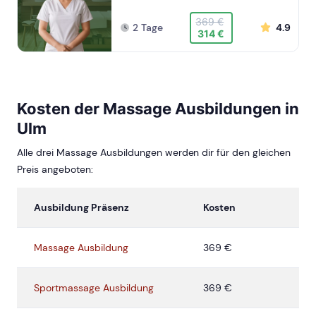
369 €
2 Tage
4.9
314 €
Kosten der Massage Ausbildungen in
Ulm
Alle drei Massage Ausbildungen werden dir für den gleichen
Preis angeboten:
Ausbildung Präsenz
Kosten
Massage Ausbildung
369 €
Sportmassage Ausbildung
369 €