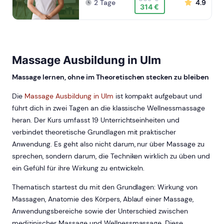
2 Tage
4.9
314 €
Massage Ausbildung in Ulm
Massage lernen, ohne im Theoretischen stecken zu bleiben
Die
Massage Ausbildung in Ulm
ist kompakt aufgebaut und
führt dich in zwei Tagen an die klassische Wellnessmassage
heran. Der Kurs umfasst 19 Unterrichtseinheiten und
verbindet theoretische Grundlagen mit praktischer
Anwendung. Es geht also nicht darum, nur über Massage zu
sprechen, sondern darum, die Techniken wirklich zu üben und
ein Gefühl für ihre Wirkung zu entwickeln.
Thematisch startest du mit den Grundlagen: Wirkung von
Massagen, Anatomie des Körpers, Ablauf einer Massage,
Anwendungsbereiche sowie der Unterschied zwischen
medizinischer Massage und Wellnessmassage. Diese