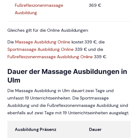
Fußreflexzonenmassage
369 €
Ausbildung
Gleiches gilt für die Online Ausbildungen:
Die
Massage Ausbildung Online
kostet 339 €, die
Sportmassage Ausbildung Online
339 € und die
Fußreflexzonenmassage Ausbildung Online
339 €.
Dauer der Massage Ausbildungen in
Ulm
Die Massage Ausbildung in Ulm dauert zwei Tage und
umfasst 19 Unterrichtseinheiten. Die Sportmassage
Ausbildung und die Fußreflexzonenmassage Ausbildung sind
ebenfalls auf zwei Tage mit 19 Unterrichtseinheiten ausgelegt.
Ausbildung Präsenz
Dauer