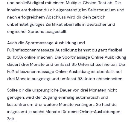
und schließt digital mit einem Multiple-Choice-Test ab. Die
Inhalte erarbeitest du dir eigenständig im Selbststudium und
nach erfolgreichem Abschluss wird dir dein zeitlich
unbefristet gültiges Zertifikat ebenfalls in deutscher und
englischer Sprache ausgestellt.
Auch die Sportmassage Ausbildung und
Fußreflexzonenmassage Ausbildung kannst du ganz flexibel
zu 100% online machen. Die Sportmassage Online Ausbildung
dauert drei Monate und umfasst 85 Unterrichtseinheiten. Die
Fußreflexzonenmassage Online Ausbildung ist ebenfalls auf
drei Monate ausgelegt und umfasst 53 Unterrichtseinheiten.
Sollte dir die ursprüngliche Dauer von drei Monaten nicht
genügen, wird der Zugang einmalig automatisch und
kostenfrei um drei weitere Monate verlängert. So hast du
insgesamt je sechs Monate für deine Online-Ausbildungen
Zeit.