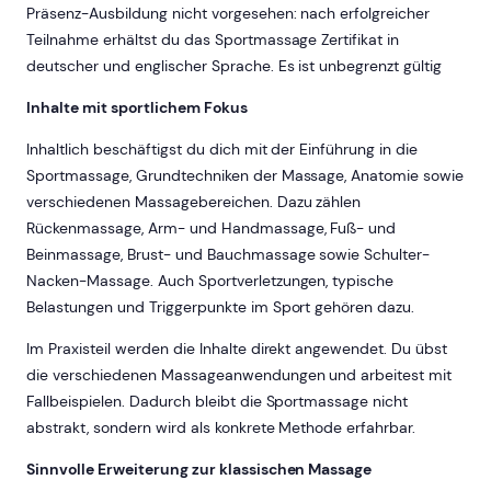
Präsenz-Ausbildung nicht vorgesehen: nach erfolgreicher
Teilnahme erhältst du das Sportmassage Zertifikat in
deutscher und englischer Sprache. Es ist unbegrenzt gültig
Inhalte mit sportlichem Fokus
Inhaltlich beschäftigst du dich mit der Einführung in die
Sportmassage, Grundtechniken der Massage, Anatomie sowie
verschiedenen Massagebereichen. Dazu zählen
Rückenmassage, Arm- und Handmassage, Fuß- und
Beinmassage, Brust- und Bauchmassage sowie Schulter-
Nacken-Massage. Auch Sportverletzungen, typische
Belastungen und Triggerpunkte im Sport gehören dazu.
Im Praxisteil werden die Inhalte direkt angewendet. Du übst
die verschiedenen Massageanwendungen und arbeitest mit
Fallbeispielen. Dadurch bleibt die Sportmassage nicht
abstrakt, sondern wird als konkrete Methode erfahrbar.
Sinnvolle Erweiterung zur klassischen Massage