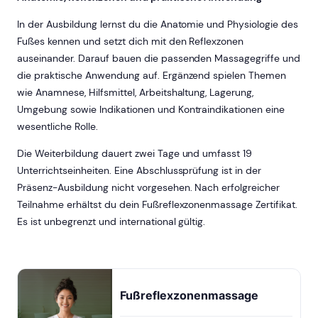
In der Ausbildung lernst du die Anatomie und Physiologie des
Fußes kennen und setzt dich mit den Reflexzonen
auseinander. Darauf bauen die passenden Massagegriffe und
die praktische Anwendung auf. Ergänzend spielen Themen
wie Anamnese, Hilfsmittel, Arbeitshaltung, Lagerung,
Umgebung sowie Indikationen und Kontraindikationen eine
wesentliche Rolle.
Die Weiterbildung dauert zwei Tage und umfasst 19
Unterrichtseinheiten. Eine Abschlussprüfung ist in der
Präsenz-Ausbildung nicht vorgesehen. Nach erfolgreicher
Teilnahme erhältst du dein Fußreflexzonenmassage Zertifikat.
Es ist unbegrenzt und international gültig.
Fußreflexzonenmassage