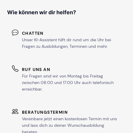
Wie können wir dir helfen?
CHATTEN
Unser KI-Assistent hilft dir rund um die Uhr bei
Fragen zu Ausbildungen, Terminen und mehr.
RUF UNS AN
Für Fragen sind wir von Montag bis Freitag
zwischen 08:00 und 17:00 Uhr auch telefonisch
erreichbar.
BERATUNGSTERMIN
Vereinbare jetzt einen kostenlosen Termin mit uns
und lass dich zu deiner Wunschausbildung
beraten.