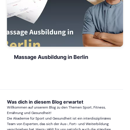
Massage Ausbildung in Berlin
Was dich in diesem Blog erwartet
Willkommen auf unserem Blog zu den Themen Sport, Fitness,
Ernährung und Gesundheit!
Die Akademie für Sport und Gesundheit ist ein interdisziplinäres
Team von Experten, das sich der Aus-, Fort- und Weiterbildung
verschrieben hat. Hierzu zählt für uns natürlich auch die ständige