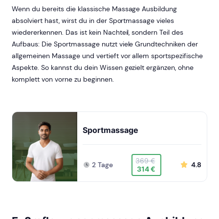
Wenn du bereits die klassische Massage Ausbildung
absolviert hast, wirst du in der Sportmassage vieles
wiedererkennen. Das ist kein Nachteil, sondern Teil des
Aufbaus: Die Sportmassage nutzt viele Grundtechniken der
allgemeinen Massage und vertieft vor allem sportspezifische
Aspekte. So kannst du dein Wissen gezielt ergänzen, ohne
komplett von vorne zu beginnen.
Sportmassage
369 €
2 Tage
4.8
314 €