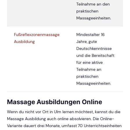
Teilnahme an den
praktischen
Massageeinheiten.
Fußreflexzonenmassage
Mindestalter 16
Ausbildung
Jahre, gute
Deutschkenntnisse
und die Bereitschaft
für eine aktive
Teilnahme an
praktischen
Massageeinheiten.
Massage Ausbildungen Online
Wenn du nicht vor Ort in Ulm lernen möchtest, kannst du die
Massage Ausbildung auch online absolvieren. Die Online-
Variante dauert drei Monate, umfasst 70 Unterrichtseinheiten