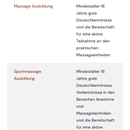
Massage Ausbildung
Mindestalter 16
Jahre, gute
Deutschkenntnisse
und die Bereitschaft
für eine aktive
Teilnahme an den
praktischen
Massageeinheiten.
Sportmassage
Mindestalter 16
Ausbildung
Jahre, gute
Deutschkenntnisse,
Vorkenntnisse in den
Bereichen Anatomie
und
Massagetechniken
und die Bereitschaft
für eine aktive