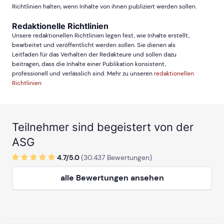
Richtlinien halten, wenn Inhalte von ihnen publiziert werden sollen.
Redaktionelle Richtlinien
Unsere redaktionellen Richtlinien legen fest, wie Inhalte erstellt,
bearbeitet und veröffentlicht werden sollen. Sie dienen als
Leitfaden für das Verhalten der Redakteure und sollen dazu
beitragen, dass die Inhalte einer Publikation konsistent,
professionell und verlässlich sind. Mehr zu unseren
redaktionellen
Richtlinien
Teilnehmer sind begeistert von der
ASG
4.7/
5
.0
(
30.437
Bewertungen)
alle Bewertungen ansehen