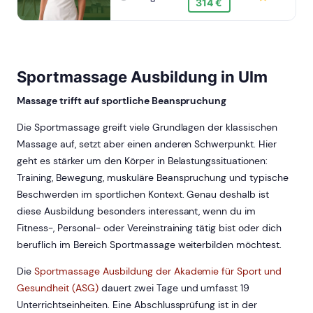
314 €
Sportmassage Ausbildung in Ulm
Massage trifft auf sportliche Beanspruchung
Die Sportmassage greift viele Grundlagen der klassischen
Massage auf, setzt aber einen anderen Schwerpunkt. Hier
geht es stärker um den Körper in Belastungssituationen:
Training, Bewegung, muskuläre Beanspruchung und typische
Beschwerden im sportlichen Kontext. Genau deshalb ist
diese Ausbildung besonders interessant, wenn du im
Fitness-, Personal- oder Vereinstraining tätig bist oder dich
beruflich im Bereich Sportmassage weiterbilden möchtest.
Die
Sportmassage Ausbildung der Akademie für Sport und
Gesundheit (ASG)
dauert zwei Tage und umfasst 19
Unterrichtseinheiten. Eine Abschlussprüfung ist in der