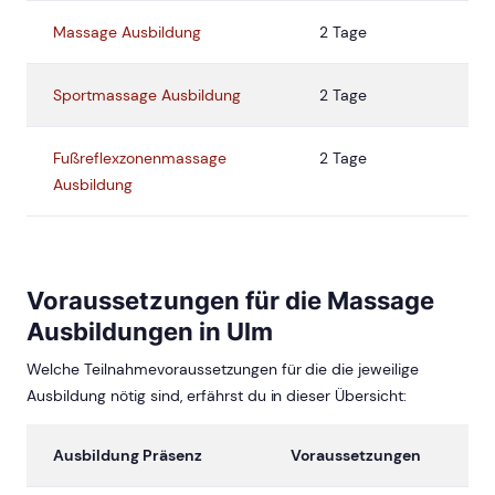
Massage Ausbildung
2 Tage
Sportmassage Ausbildung
2 Tage
Fußreflexzonenmassage
2 Tage
Ausbildung
Voraussetzungen für die Massage
Ausbildungen in Ulm
Welche Teilnahmevoraussetzungen für die die jeweilige
Ausbildung nötig sind, erfährst du in dieser Übersicht:
Ausbildung Präsenz
Voraussetzungen