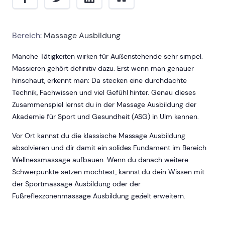
Bereich:
Massage Ausbildung
Manche Tätigkeiten wirken für Außenstehende sehr simpel.
Massieren gehört definitiv dazu. Erst wenn man genauer
hinschaut, erkennt man: Da stecken eine durchdachte
Technik, Fachwissen und viel Gefühl hinter. Genau dieses
Zusammenspiel lernst du in der Massage Ausbildung der
Akademie für Sport und Gesundheit (ASG) in Ulm kennen.
Vor Ort kannst du die klassische Massage Ausbildung
absolvieren und dir damit ein solides Fundament im Bereich
Wellnessmassage aufbauen. Wenn du danach weitere
Schwerpunkte setzen möchtest, kannst du dein Wissen mit
der Sportmassage Ausbildung oder der
Fußreflexzonenmassage Ausbildung gezielt erweitern.