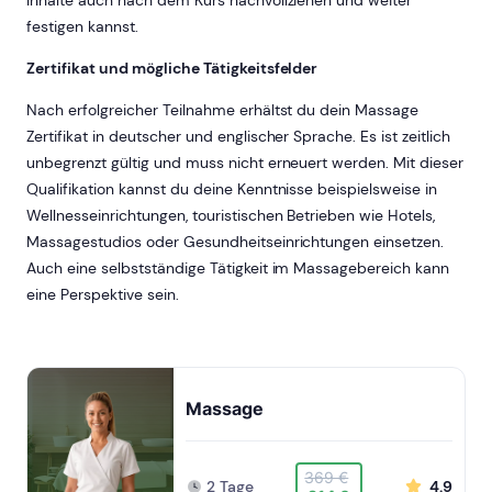
festigen kannst.
Zertifikat und mögliche Tätigkeitsfelder
Nach erfolgreicher Teilnahme erhältst du dein Massage
Zertifikat in deutscher und englischer Sprache. Es ist zeitlich
unbegrenzt gültig und muss nicht erneuert werden. Mit dieser
Qualifikation kannst du deine Kenntnisse beispielsweise in
Wellnesseinrichtungen, touristischen Betrieben wie Hotels,
Massagestudios oder Gesundheitseinrichtungen einsetzen.
Auch eine selbstständige Tätigkeit im Massagebereich kann
eine Perspektive sein.
Massage
369 €
2 Tage
4.9