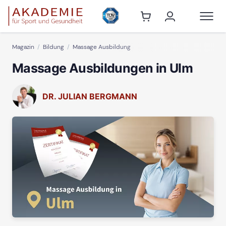
Magazin
Bildung
Massage Ausbildung
Massage Ausbildungen in Ulm
DR. JULIAN BERGMANN